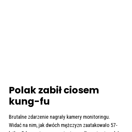
Polak zabił ciosem
kung-fu
Brutalne zdarzenie nagrały kamery monitoringu.
Widać na nim, jak dwóch mężczyzn zaatakowało 57-