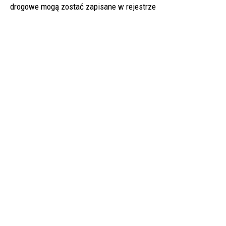
drogowe mogą zostać zapisane w rejestrze