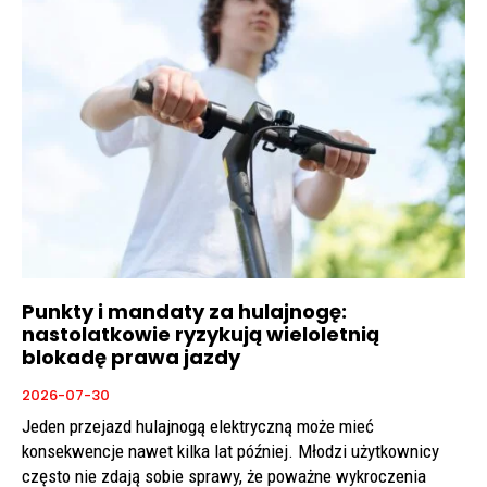
Punkty i mandaty za hulajnogę:
nastolatkowie ryzykują wieloletnią
blokadę prawa jazdy
2026-07-30
Jeden przejazd hulajnogą elektryczną może mieć
konsekwencje nawet kilka lat później. Młodzi użytkownicy
często nie zdają sobie sprawy, że poważne wykroczenia