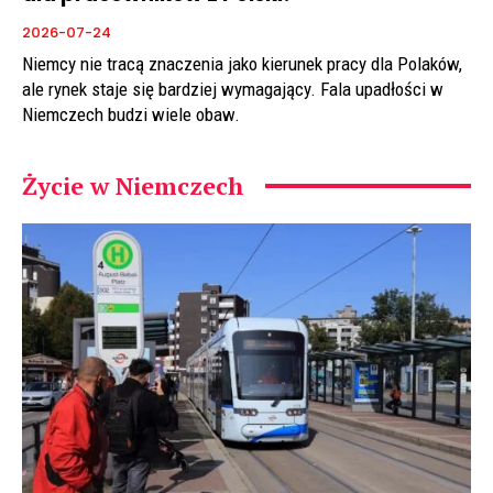
2026-07-24
Niemcy nie tracą znaczenia jako kierunek pracy dla Polaków,
ale rynek staje się bardziej wymagający. Fala upadłości w
Niemczech budzi wiele obaw.
Życie w Niemczech