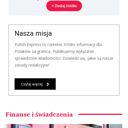
+ Dodaj źródło
Nasza misja
Polish Express to rzetelne źródło informacji dla
Polaków za granicą. Publikujemy wyłącznie
sprawdzone wiadomości. Dowiedz się, jakie są nasze
zasady redakcyjne!
Czytaj więcej
Finanse i świadczenia