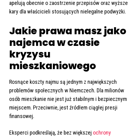
apelują obecnie o zaostrzenie przepisów oraz wyższe
kary dla właścicieli stosujących nielegalne podwyżki.
Jakie prawa masz jako
najemca w czasie
kryzysu
mieszkaniowego
Rosnące koszty najmu są jednym z największych
problemów społecznych w Niemczech. Dla milionów
osób mieszkanie nie jest już stabilnym i bezpiecznym
miejscem. Przeciwnie, jest źródłem ciągłej presji
finansowej.
Eksperci podkreślają, że bez większej
ochrony