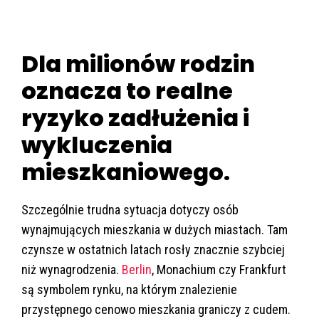
Dla milionów rodzin
oznacza to realne
ryzyko zadłużenia i
wykluczenia
mieszkaniowego.
Szczególnie trudna sytuacja dotyczy osób
wynajmujących mieszkania w dużych miastach. Tam
czynsze w ostatnich latach rosły znacznie szybciej
niż wynagrodzenia.
Berlin
, Monachium czy Frankfurt
są symbolem rynku, na którym znalezienie
przystępnego cenowo mieszkania graniczy z cudem.