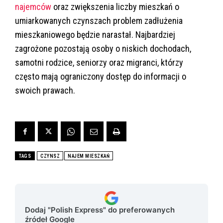
najemców
oraz zwiększenia liczby mieszkań o
umiarkowanych czynszach problem zadłużenia
mieszkaniowego będzie narastał. Najbardziej
zagrożone pozostają osoby o niskich dochodach,
samotni rodzice, seniorzy oraz migranci, którzy
często mają ograniczony dostęp do informacji o
swoich prawach.
TAGS
CZYNSZ
NAJEM MIESZKAŃ
Dodaj "Polish Express" do preferowanych
źródeł Google