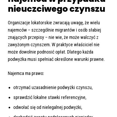
nieuczciwego czynszu
Organizacje lokatorskie zwracają uwagę, że wielu
najemców – szczególnie migrantów i osób słabiej
znających przepisy – nie wie, że może walczyć z
zawyżonym czynszem. W praktyce właściciel nie
może dowolnie podnosić opłat. Dlatego każda
podwyżka musi spełniać określone warunki prawne.
Najemca ma prawo:
otrzymać uzasadnienie podwyżki czynszu,
sprawdzić lokalne stawki referencyjne,
odwołać się od nielegalnej podwyżki,