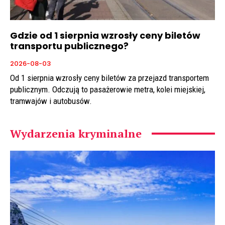
Gdzie od 1 sierpnia wzrosły ceny biletów
transportu publicznego?
2026-08-03
Od 1 sierpnia wzrosły ceny biletów za przejazd transportem
publicznym. Odczują to pasażerowie metra, kolei miejskiej,
tramwajów i autobusów.
Wydarzenia kryminalne