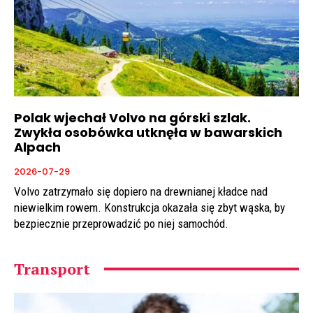
Polak wjechał Volvo na górski szlak.
Zwykła osobówka utknęła w bawarskich
Alpach
2026-07-29
Volvo zatrzymało się dopiero na drewnianej kładce nad
niewielkim rowem. Konstrukcja okazała się zbyt wąska, by
bezpiecznie przeprowadzić po niej samochód.
Transport