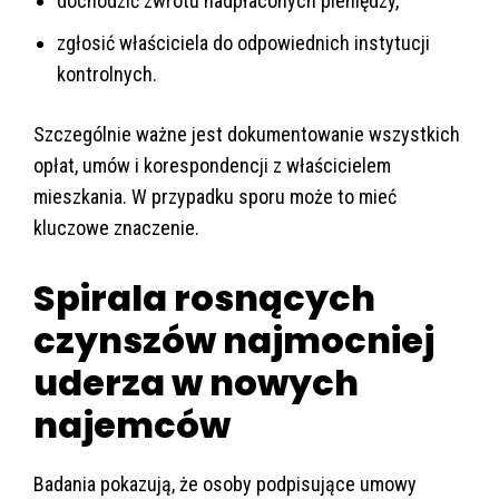
dochodzić zwrotu nadpłaconych pieniędzy,
zgłosić właściciela do odpowiednich instytucji
kontrolnych.
Szczególnie ważne jest dokumentowanie wszystkich
opłat, umów i korespondencji z właścicielem
mieszkania. W przypadku sporu może to mieć
kluczowe znaczenie.
Spirala rosnących
czynszów najmocniej
uderza w nowych
najemców
Badania pokazują, że osoby podpisujące umowy