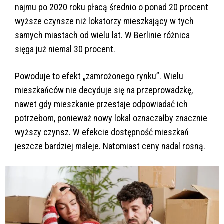
najmu po 2020 roku płacą średnio o ponad 20 procent
wyższe czynsze niż lokatorzy mieszkający w tych
samych miastach od wielu lat. W Berlinie różnica
sięga już niemal 30 procent.
Powoduje to efekt „zamrożonego rynku”. Wielu
mieszkańców nie decyduje się na przeprowadzkę,
nawet gdy mieszkanie przestaje odpowiadać ich
potrzebom, ponieważ nowy lokal oznaczałby znacznie
wyższy czynsz. W efekcie dostępność mieszkań
jeszcze bardziej maleje. Natomiast ceny nadal rosną.