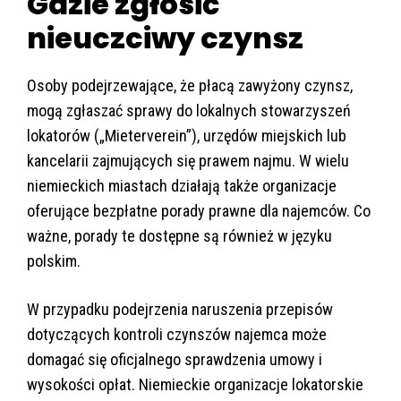
Gdzie zgłosić
nieuczciwy czynsz
Osoby podejrzewające, że płacą zawyżony czynsz,
mogą zgłaszać sprawy do lokalnych stowarzyszeń
lokatorów („Mieterverein”), urzędów miejskich lub
kancelarii zajmujących się prawem najmu. W wielu
niemieckich miastach działają także organizacje
oferujące bezpłatne porady prawne dla najemców. Co
ważne, porady te dostępne są również w języku
polskim.
W przypadku podejrzenia naruszenia przepisów
dotyczących kontroli czynszów najemca może
domagać się oficjalnego sprawdzenia umowy i
wysokości opłat. Niemieckie organizacje lokatorskie