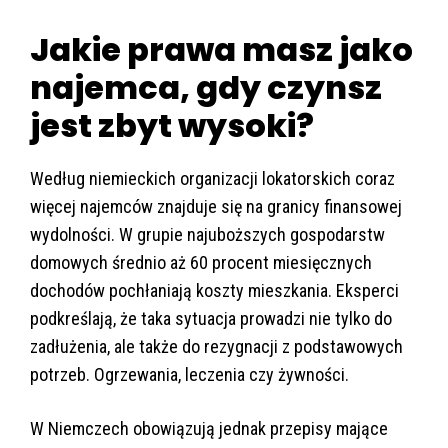
Jakie prawa masz jako
najemca, gdy czynsz
jest zbyt wysoki?
Według niemieckich organizacji lokatorskich coraz
więcej najemców znajduje się na granicy finansowej
wydolności. W grupie najuboższych gospodarstw
domowych średnio aż 60 procent miesięcznych
dochodów pochłaniają koszty mieszkania. Eksperci
podkreślają, że taka sytuacja prowadzi nie tylko do
zadłużenia, ale także do rezygnacji z podstawowych
potrzeb. Ogrzewania, leczenia czy żywności.
W Niemczech obowiązują jednak przepisy mające