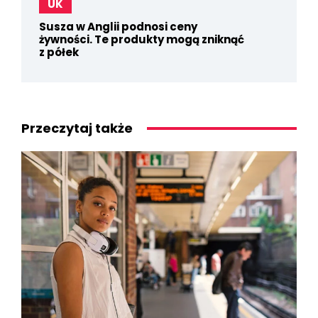
UK
Susza w Anglii podnosi ceny
żywności. Te produkty mogą zniknąć
z półek
Przeczytaj także