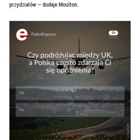
przydziałów — dodaje Moulton.
Skip
Skip