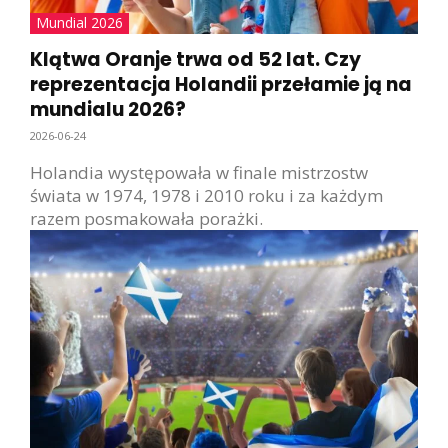
Mundial 2026
Klątwa Oranje trwa od 52 lat. Czy
reprezentacja Holandii przełamie ją na
mundialu 2026?
2026-06-24
Holandia występowała w finale mistrzostw
świata w 1974, 1978 i 2010 roku i za każdym
razem posmakowała porażki.