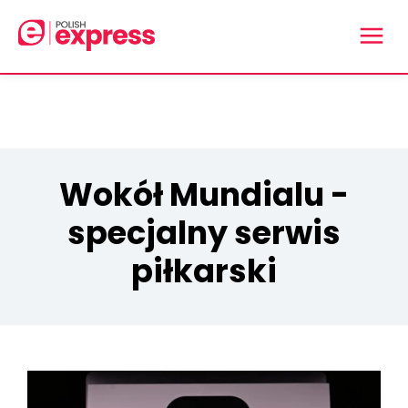
Wokół Mundialu -
specjalny serwis
piłkarski