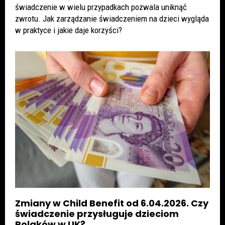
świadczenie w wielu przypadkach pozwala uniknąć
zwrotu. Jak zarządzanie świadczeniem na dzieci wygląda
w praktyce i jakie daje korzyści?
Zmiany w Child Benefit od 6.04.2026. Czy
świadczenie przysługuje dzieciom
Polaków w UK?