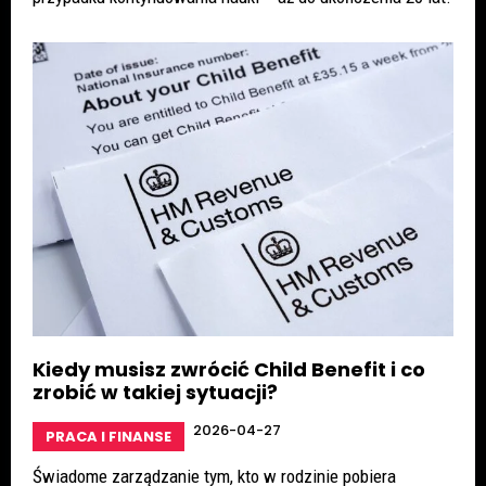
Kiedy musisz zwrócić Child Benefit i co
zrobić w takiej sytuacji?
2026-04-27
PRACA I FINANSE
Świadome zarządzanie tym, kto w rodzinie pobiera