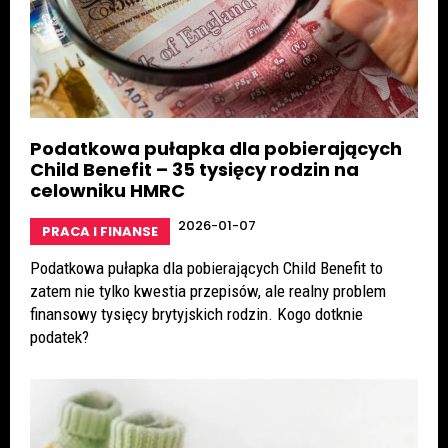
Podatkowa pułapka dla pobierających
Child Benefit – 35 tysięcy rodzin na
celowniku HMRC
2026-01-07
PRACA I FINANSE
Podatkowa pułapka dla pobierających Child Benefit to
zatem nie tylko kwestia przepisów, ale realny problem
finansowy tysięcy brytyjskich rodzin. Kogo dotknie
podatek?