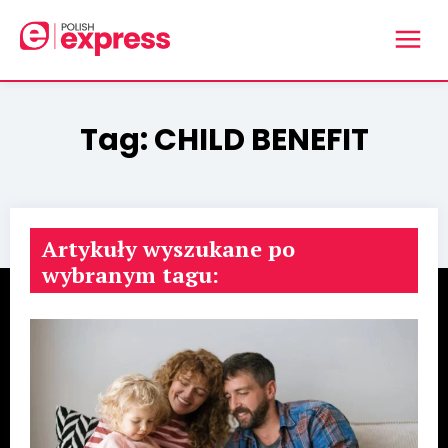
Tag:
CHILD BENEFIT
Artykuły wyszukane po
wybranym tagu: