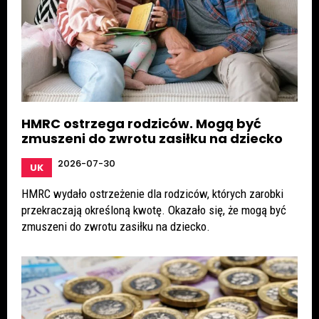
HMRC ostrzega rodziców. Mogą być
zmuszeni do zwrotu zasiłku na dziecko
2026-07-30
UK
HMRC wydało ostrzeżenie dla rodziców, których zarobki
przekraczają określoną kwotę. Okazało się, że mogą być
zmuszeni do zwrotu zasiłku na dziecko.