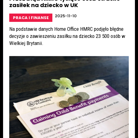
zasiłek na dziecko w UK
2025-11-10
PRACA I FINANSE
Na podstawie danych Home Office HMRC podjęło błędne
decyzje o zawieszeniu zasiłku na dziecko 23 500 osób w
Wielkiej Brytanii.