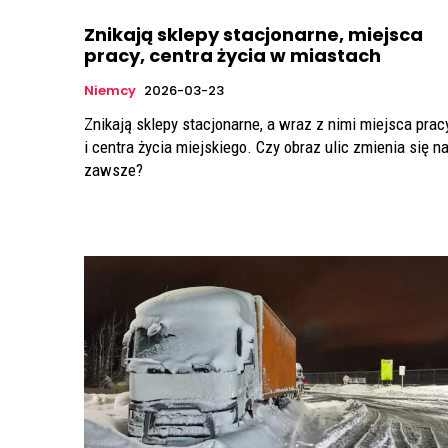
Znikają sklepy stacjonarne, miejsca
pracy, centra życia w miastach
Niemcy
2026-03-23
Znikają sklepy stacjonarne, a wraz z nimi miejsca prac
i centra życia miejskiego. Czy obraz ulic zmienia się n
zawsze?