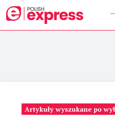
Artykuły wyszukane po wy