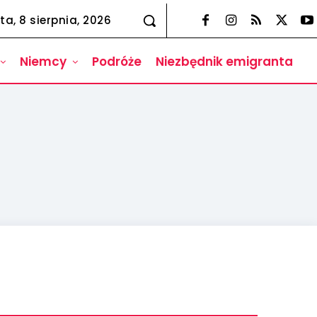
ta, 8 sierpnia, 2026
Niemcy
Podróże
Niezbędnik emigranta