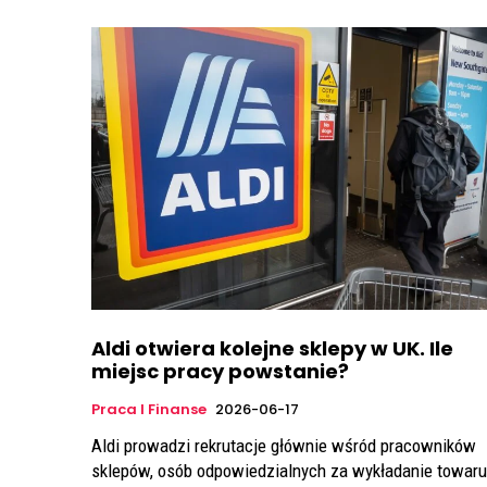
Aldi otwiera kolejne sklepy w UK. Ile
miejsc pracy powstanie?
Praca I Finanse
2026-06-17
Aldi prowadzi rekrutacje głównie wśród pracowników
sklepów, osób odpowiedzialnych za wykładanie towaru