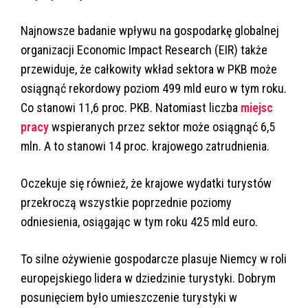
Najnowsze badanie wpływu na gospodarkę globalnej
organizacji Economic Impact Research (EIR) także
przewiduje, że całkowity wkład sektora w PKB może
osiągnąć rekordowy poziom 499 mld euro w tym roku.
Co stanowi 11,6 proc. PKB. Natomiast liczba
miejsc
pracy
wspieranych przez sektor może osiągnąć 6,5
mln. A to stanowi 14 proc. krajowego zatrudnienia.
Oczekuje się również, że krajowe wydatki turystów
przekroczą wszystkie poprzednie poziomy
odniesienia, osiągając w tym roku 425 mld euro.
To silne ożywienie gospodarcze plasuje Niemcy w roli
europejskiego lidera w dziedzinie turystyki. Dobrym
posunięciem było umieszczenie turystyki w