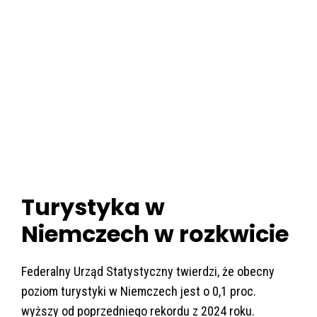
Turystyka w
Niemczech w rozkwicie
Federalny Urząd Statystyczny twierdzi, że obecny
poziom turystyki w Niemczech jest o 0,1 proc.
wyższy od poprzedniego rekordu z 2024 roku.