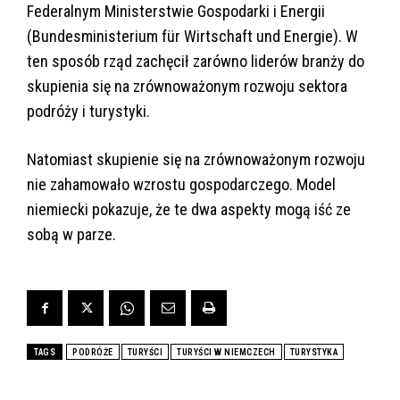
Federalnym Ministerstwie Gospodarki i Energii
(Bundesministerium für Wirtschaft und Energie). W
ten sposób rząd zachęcił zarówno liderów branży do
skupienia się na zrównoważonym rozwoju sektora
podróży i turystyki.
Natomiast skupienie się na zrównoważonym rozwoju
nie zahamowało wzrostu gospodarczego. Model
niemiecki pokazuje, że te dwa aspekty mogą iść ze
sobą w parze.
TAGS
PODRÓŻE
TURYŚCI
TURYŚCI W NIEMCZECH
TURYSTYKA