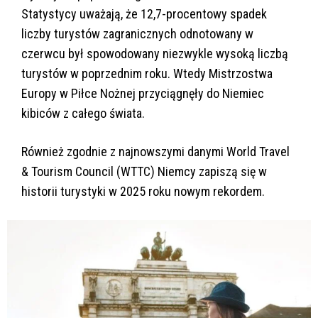
Statystycy uważają, że 12,7-procentowy spadek
liczby turystów zagranicznych odnotowany w
czerwcu był spowodowany niezwykle wysoką liczbą
turystów w poprzednim roku. Wtedy Mistrzostwa
Europy w Piłce Nożnej przyciągnęły do Niemiec
kibiców z całego świata.
Również zgodnie z najnowszymi danymi World Travel
& Tourism Council (WTTC) Niemcy zapiszą się w
historii turystyki w 2025 roku nowym rekordem.