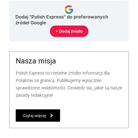
Dodaj "Polish Express" do preferowanych
źródeł Google
+ Dodaj źródło
Nasza misja
Polish Express to rzetelne źródło informacji dla
Polaków za granicą. Publikujemy wyłącznie
sprawdzone wiadomości. Dowiedz się, jakie są nasze
zasady redakcyjne!
Czytaj więcej