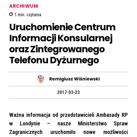
ARCHIWUM
1
min.
czytania
Uruchomienie Centrum
Informacji Konsularnej
oraz Zintegrowanego
Telefonu Dyżurnego
Remigiusz Wiśniewski
2017-03-23
Ważna informacja od przedstawicieli Ambasady RP
w Londynie – nasze Ministerstwo Spraw
Zagranicznych uruchomiło nowe możliwości