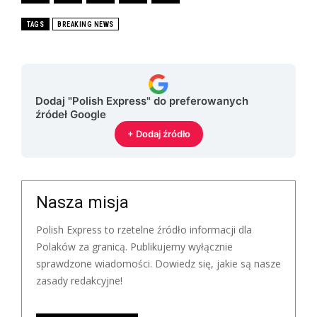
TAGS
BREAKING NEWS
Dodaj "Polish Express" do preferowanych
źródeł Google
+ Dodaj źródło
Nasza misja
Polish Express to rzetelne źródło informacji dla
Polaków za granicą. Publikujemy wyłącznie
sprawdzone wiadomości. Dowiedz się, jakie są nasze
zasady redakcyjne!