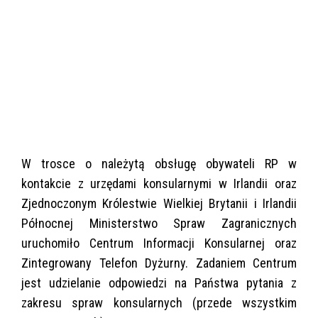
W trosce o należytą obsługę obywateli RP w
kontakcie z urzędami konsularnymi w Irlandii oraz
Zjednoczonym Królestwie Wielkiej Brytanii i Irlandii
Północnej Ministerstwo Spraw Zagranicznych
uruchomiło Centrum Informacji Konsularnej oraz
Zintegrowany Telefon Dyżurny. Zadaniem Centrum
jest udzielanie odpowiedzi na Państwa pytania z
zakresu spraw konsularnych (przede wszystkim