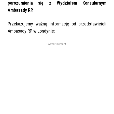
porozumienia się z Wydziałem Konsularnym
Ambasady RP.
Przekazujemy ważną informację od przedstawicieli
Ambasady RP w Londynie:
- Advertisement -