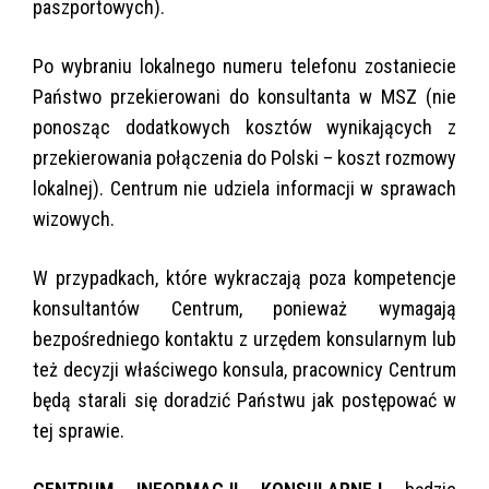
paszportowych).
Po wybraniu lokalnego numeru telefonu zostaniecie
Państwo przekierowani do konsultanta w MSZ (nie
ponosząc dodatkowych kosztów wynikających z
przekierowania połączenia do Polski – koszt rozmowy
lokalnej). Centrum nie udziela informacji w sprawach
wizowych.
W przypadkach, które wykraczają poza kompetencje
konsultantów Centrum, ponieważ wymagają
bezpośredniego kontaktu z urzędem konsularnym lub
też decyzji właściwego konsula, pracownicy Centrum
będą starali się doradzić Państwu jak postępować w
tej sprawie.