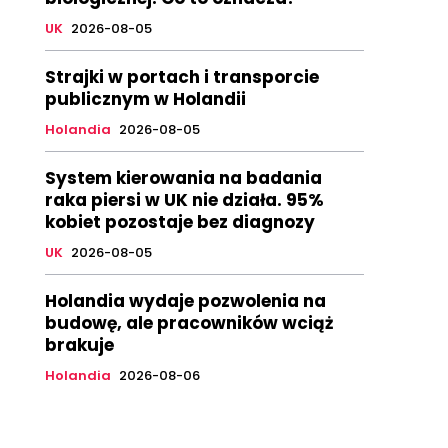
UK
2026-08-05
Strajki w portach i transporcie
publicznym w Holandii
Holandia
2026-08-05
System kierowania na badania
raka piersi w UK nie działa. 95%
kobiet pozostaje bez diagnozy
UK
2026-08-05
Holandia wydaje pozwolenia na
budowę, ale pracowników wciąż
brakuje
Holandia
2026-08-06