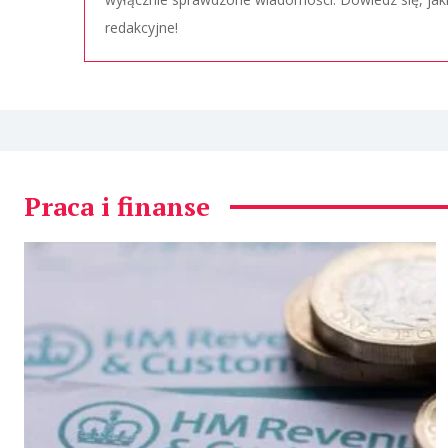
redakcyjne!
Praca i finanse