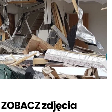
 ZOBACZ zdjęcia