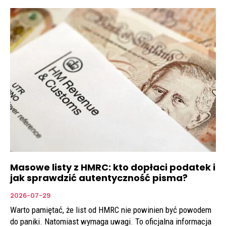
Masowe listy z HMRC: kto dopłaci podatek i
jak sprawdzić autentyczność pisma?
2026-07-29
Warto pamiętać, że list od HMRC nie powinien być powodem
do paniki. Natomiast wymaga uwagi. To oficjalna informacja