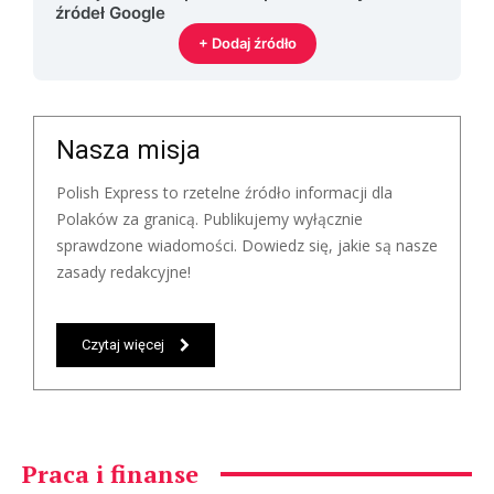
źródeł Google
+ Dodaj źródło
Nasza misja
Polish Express to rzetelne źródło informacji dla
Polaków za granicą. Publikujemy wyłącznie
sprawdzone wiadomości. Dowiedz się, jakie są nasze
zasady redakcyjne!
Czytaj więcej
Praca i finanse