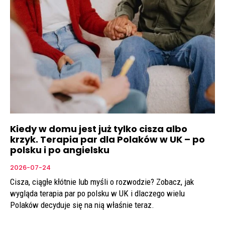
Kiedy w domu jest już tylko cisza albo
krzyk. Terapia par dla Polaków w UK – po
polsku i po angielsku
2026-07-24
Cisza, ciągłe kłótnie lub myśli o rozwodzie? Zobacz, jak
wygląda terapia par po polsku w UK i dlaczego wielu
Polaków decyduje się na nią właśnie teraz.