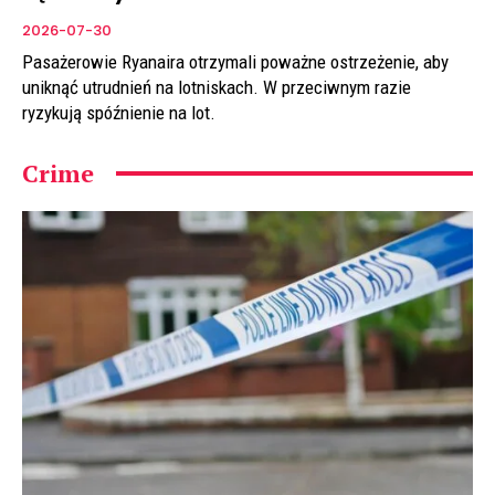
2026-07-30
Pasażerowie Ryanaira otrzymali poważne ostrzeżenie, aby
uniknąć utrudnień na lotniskach. W przeciwnym razie
ryzykują spóźnienie na lot.
Crime