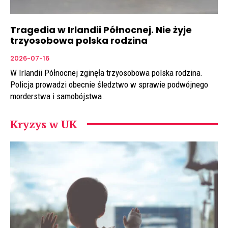
Tragedia w Irlandii Północnej. Nie żyje
trzyosobowa polska rodzina
2026-07-16
W Irlandii Północnej zginęła trzyosobowa polska rodzina.
Policja prowadzi obecnie śledztwo w sprawie podwójnego
morderstwa i samobójstwa.
Kryzys w UK