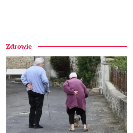
Zdrowie