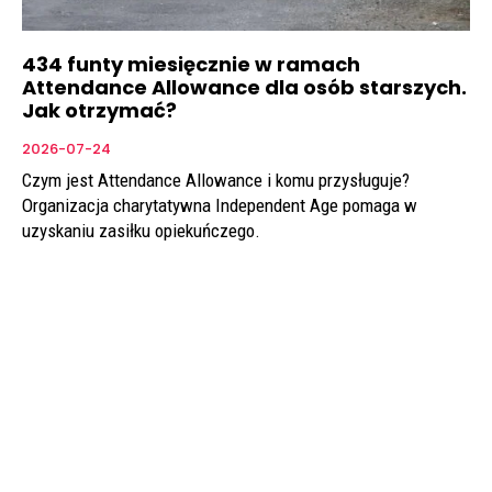
434 funty miesięcznie w ramach
Attendance Allowance dla osób starszych.
Jak otrzymać?
2026-07-24
Czym jest Attendance Allowance i komu przysługuje?
Organizacja charytatywna Independent Age pomaga w
uzyskaniu zasiłku opiekuńczego.