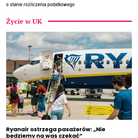
o stanie rozliczenia podatkowego
Życie w UK
Ryanair ostrzega pasażerów: „Nie
będziemy na was czekać”