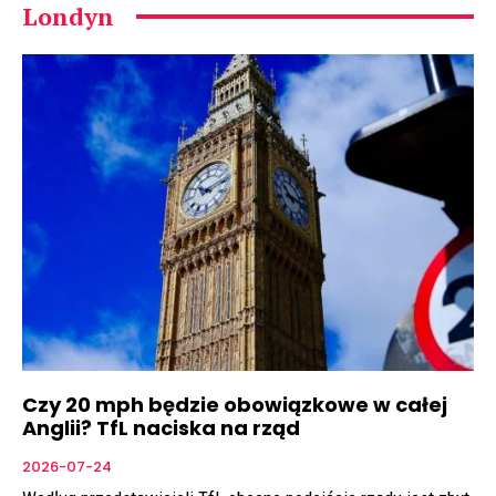
Londyn
Czy 20 mph będzie obowiązkowe w całej
Anglii? TfL naciska na rząd
2026-07-24