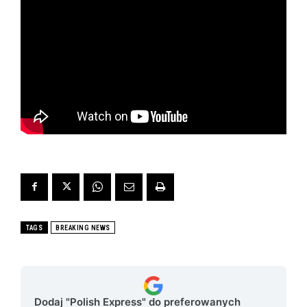
TAGS
BREAKING NEWS
Dodaj "Polish Express" do preferowanych