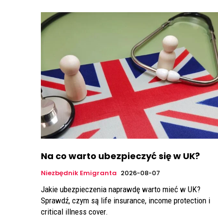
Na co warto ubezpieczyć się w UK?
Niezbędnik Emigranta
2026-08-07
Jakie ubezpieczenia naprawdę warto mieć w UK?
Sprawdź, czym są life insurance, income protection i
critical illness cover.