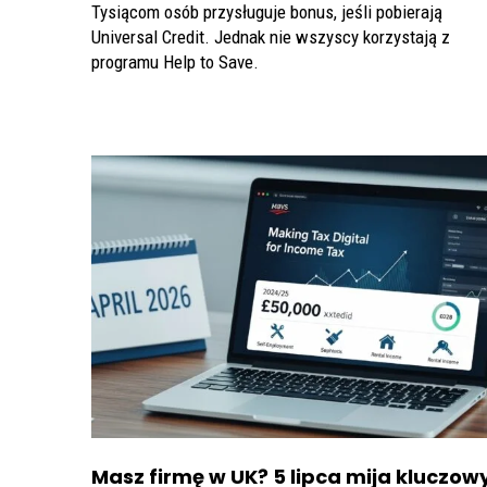
Tysiącom osób przysługuje bonus, jeśli pobierają
Universal Credit. Jednak nie wszyscy korzystają z
programu Help to Save.
Masz firmę w UK? 5 lipca mija kluczow