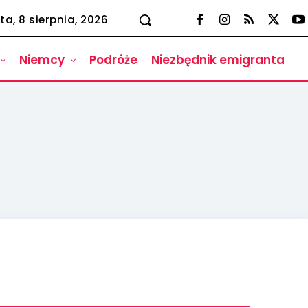
ta, 8 sierpnia, 2026
Niemcy
Podróże
Niezbędnik emigranta