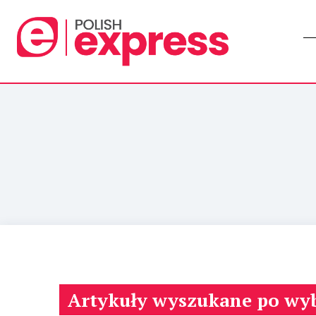
Artykuły wyszukane po wy