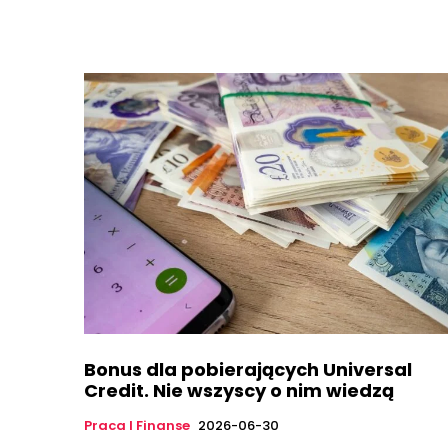
Bonus dla pobierających Universal
Credit. Nie wszyscy o nim wiedzą
Praca I Finanse
2026-06-30