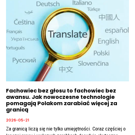
Fachowiec bez głosu to fachowiec bez
awansu. Jak nowoczesne technologie
pomagają Polakom zarabiać więcej za
granicą
2026-05-21
Za granicą liczą się nie tylko umiejętności. Coraz częściej o