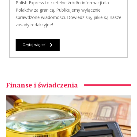
Polish Express to rzetelne źródło informacji dla
Polaków za granicą. Publikujemy wyłącznie
sprawdzone wiadomości. Dowiedz się, jakie są nasze
zasady redakcyjne!
Czytaj więcej
Finanse i świadczenia