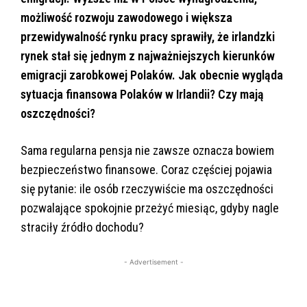
możliwość rozwoju zawodowego i większa
przewidywalność rynku pracy sprawiły, że irlandzki
rynek stał się jednym z najważniejszych kierunków
emigracji zarobkowej Polaków. Jak obecnie wygląda
sytuacja finansowa Polaków w Irlandii? Czy mają
oszczędności?
Sama regularna pensja nie zawsze oznacza bowiem
bezpieczeństwo finansowe. Coraz częściej pojawia
się pytanie: ile osób rzeczywiście ma oszczędności
pozwalające spokojnie przeżyć miesiąc, gdyby nagle
straciły źródło dochodu?
- Advertisement -