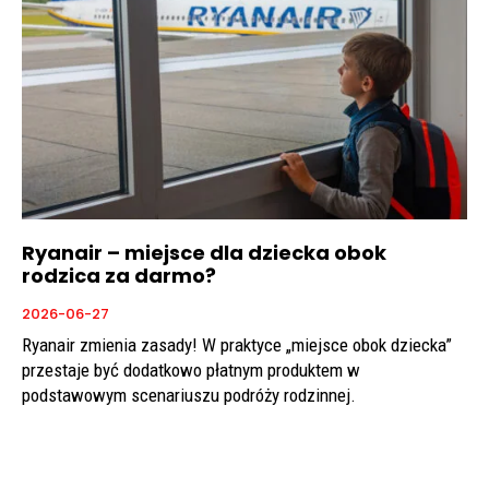
Ryanair – miejsce dla dziecka obok
rodzica za darmo?
2026-06-27
Ryanair zmienia zasady! W praktyce „miejsce obok dziecka”
przestaje być dodatkowo płatnym produktem w
podstawowym scenariuszu podróży rodzinnej.