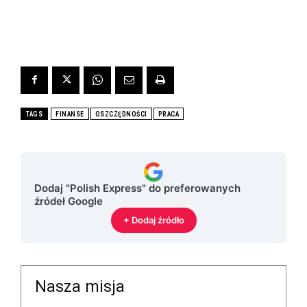
TAGS
FINANSE
OSZCZĘDNOŚCI
PRACA
Dodaj "Polish Express" do preferowanych
źródeł Google
+ Dodaj źródło
Nasza misja