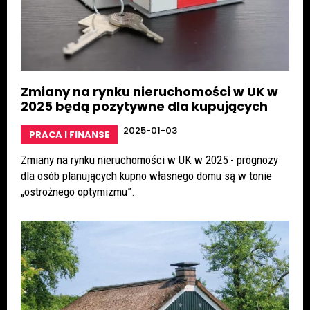
Zmiany na rynku nieruchomości w UK w
2025 będą pozytywne dla kupujących
2025-01-03
PRACA I FINANSE
Zmiany na rynku nieruchomości w UK w 2025 - prognozy
dla osób planujących kupno własnego domu są w tonie
„ostrożnego optymizmu”.