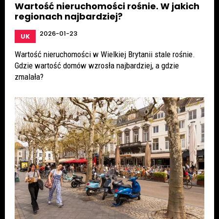
Wartość nieruchomości rośnie. W jakich
regionach najbardziej?
2026-01-23
UK
Wartość nieruchomości w Wielkiej Brytanii stale rośnie.
Gdzie wartość domów wzrosła najbardziej, a gdzie
zmalała?