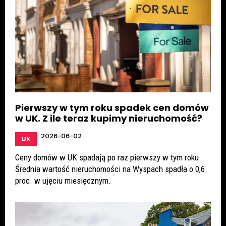
Pierwszy w tym roku spadek cen domów
w UK. Z ile teraz kupimy nieruchomość?
2026-06-02
UK
Ceny domów w UK spadają po raz pierwszy w tym roku.
Średnia wartość nieruchomości na Wyspach spadła o 0,6
proc. w ujęciu miesięcznym.