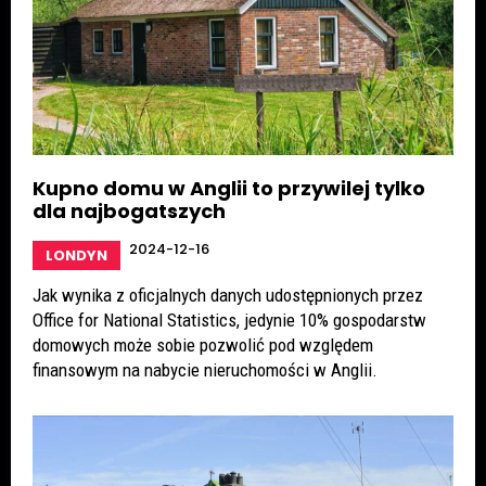
Kupno domu w Anglii to przywilej tylko
dla najbogatszych
2024-12-16
LONDYN
Jak wynika z oficjalnych danych udostępnionych przez
Office for National Statistics, jedynie 10% gospodarstw
domowych może sobie pozwolić pod względem
finansowym na nabycie nieruchomości w Anglii.