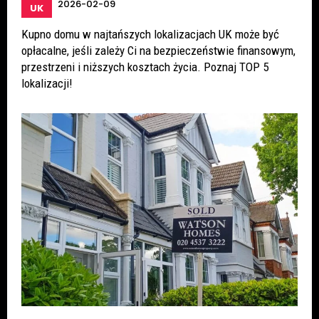
2026-02-09
UK
Kupno domu w najtańszych lokalizacjach UK może być
opłacalne, jeśli zależy Ci na bezpieczeństwie finansowym,
przestrzeni i niższych kosztach życia. Poznaj TOP 5
lokalizacji!