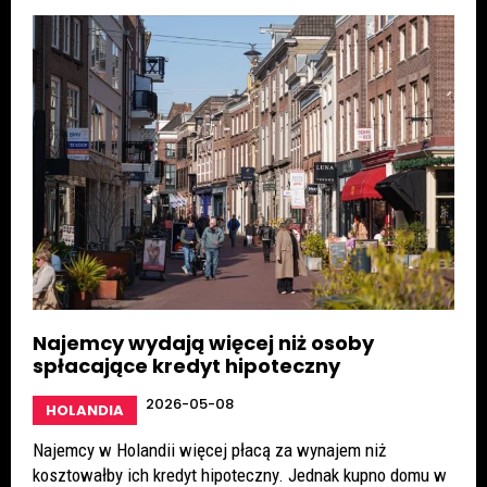
Najemcy wydają więcej niż osoby
spłacające kredyt hipoteczny
2026-05-08
HOLANDIA
Najemcy w Holandii więcej płacą za wynajem niż
kosztowałby ich kredyt hipoteczny. Jednak kupno domu w