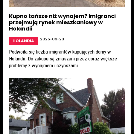
Kupno tańsze niż wynajem? Imigranci
przejmują rynek mieszkaniowy w
Holandii
2025-09-23
HOLANDIA
Podwoiła się liczba imigrantów kupujących domy w
Holandii. Do zakupu są zmuszani przez coraz większe
problemy z wynajmem i czynszami.