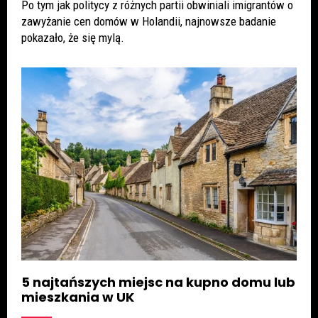
Po tym jak politycy z różnych partii obwiniali imigrantów o
zawyżanie cen domów w Holandii, najnowsze badanie
pokazało, że się mylą.
5 najtańszych miejsc na kupno domu lub
mieszkania w UK