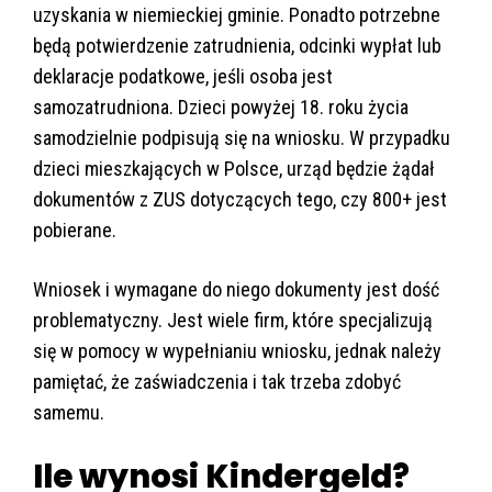
uzyskania w niemieckiej gminie. Ponadto potrzebne
będą potwierdzenie zatrudnienia, odcinki wypłat lub
deklaracje podatkowe, jeśli osoba jest
samozatrudniona. Dzieci powyżej 18. roku życia
samodzielnie podpisują się na wniosku. W przypadku
dzieci mieszkających w Polsce, urząd będzie żądał
dokumentów z ZUS dotyczących tego, czy 800+ jest
pobierane.
Wniosek i wymagane do niego dokumenty jest dość
problematyczny. Jest wiele firm, które specjalizują
się w pomocy w wypełnianiu wniosku, jednak należy
pamiętać, że zaświadczenia i tak trzeba zdobyć
samemu.
Ile wynosi Kindergeld?