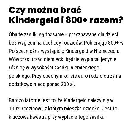
Czy można brać
Kindergeld i 800+ razem?
Oba te zasiłki są tożsame – przyznawane dla dzieci
bez względu na dochody rodziców. Pobierając 800+ w
Polsce, można wystąpić o Kindergeld w Niemczech.
Wówczas urząd niemiecki będzie wypłacał jedynie
różnicę w wysokości zasiłku niemieckiego i
polskiego. Przy obecnym kursie euro rodzic otrzyma
dodatkowo nieco ponad 200 zł.
Bardzo istotne jest to, że Kindergeld należy się w
100% rodzicowi, z którym mieszka dziecko. Jest to
kluczowa kwestia przy wypłacie tego zasiłku.