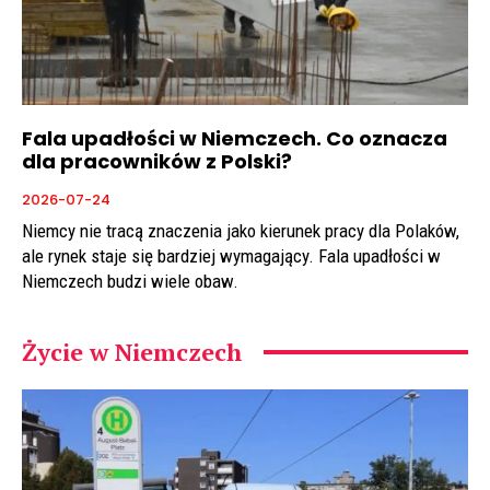
Fala upadłości w Niemczech. Co oznacza
dla pracowników z Polski?
2026-07-24
Niemcy nie tracą znaczenia jako kierunek pracy dla Polaków,
ale rynek staje się bardziej wymagający. Fala upadłości w
Niemczech budzi wiele obaw.
Życie w Niemczech