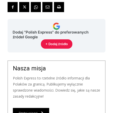
Dodaj "Polish Express" do preferowanych
źródeł Google
+ Dodaj źródło
Nasza misja
Polish Express to rzetelne źródło informacji dla
Polaków za granicą. Publikujemy wyłącznie
sprawdzone wiadomości. Dowiedz się, jakie są nasze
zasady redakcyjne!