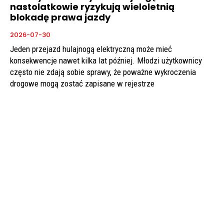
nastolatkowie ryzykują wieloletnią
blokadę prawa jazdy
2026-07-30
Jeden przejazd hulajnogą elektryczną może mieć
konsekwencje nawet kilka lat później. Młodzi użytkownicy
często nie zdają sobie sprawy, że poważne wykroczenia
drogowe mogą zostać zapisane w rejestrze