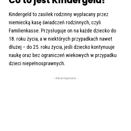
Co to jest Kindergeld?
Kindergeld to zasiłek rodzinny wypłacany przez
niemiecką kasę świadczeń rodzinnych, czyli
Familienkasse. Przysługuje on na każde dziecko do
18. roku życia, a w niektórych przypadkach nawet
dłużej – do 25. roku życia, jeśli dziecko kontynuuje
naukę oraz bez ograniczeń wiekowych w przypadku
dzieci niepełnosprawnych.
- Advertisement -