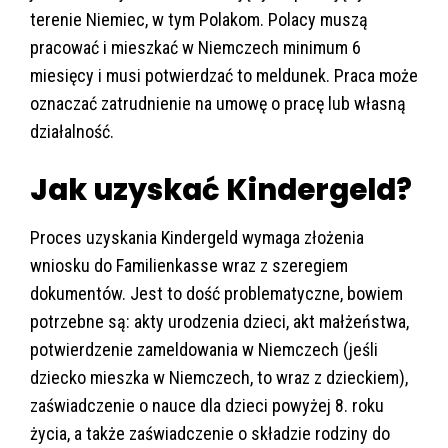
terenie Niemiec, w tym Polakom. Polacy muszą
pracować i mieszkać w Niemczech minimum 6
miesięcy i musi potwierdzać to meldunek. Praca może
oznaczać zatrudnienie na umowę o pracę lub własną
działalność.
Jak uzyskać Kindergeld?
Proces uzyskania Kindergeld wymaga złożenia
wniosku do Familienkasse wraz z szeregiem
dokumentów. Jest to dość problematyczne, bowiem
potrzebne są: akty urodzenia dzieci, akt małżeństwa,
potwierdzenie zameldowania w Niemczech (jeśli
dziecko mieszka w Niemczech, to wraz z dzieckiem),
zaświadczenie o nauce dla dzieci powyżej 8. roku
życia, a także zaświadczenie o składzie rodziny do