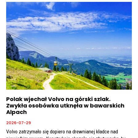
Polak wjechał Volvo na górski szlak.
Zwykła osobówka utknęła w bawarskich
Alpach
2026-07-29
Volvo zatrzymało się dopiero na drewnianej kładce nad