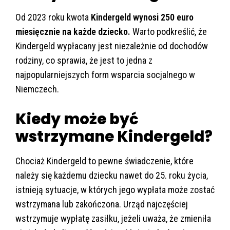
Od 2023 roku kwota
Kindergeld wynosi 250 euro
miesięcznie na każde dziecko.
Warto podkreślić, że
Kindergeld wypłacany jest niezależnie od dochodów
rodziny, co sprawia, że jest to jedna z
najpopularniejszych form wsparcia socjalnego w
Niemczech.
Kiedy może być
wstrzymane Kindergeld?
Chociaż Kindergeld to pewne świadczenie, które
należy się każdemu dziecku nawet do 25. roku życia,
istnieją sytuacje, w których jego wypłata może zostać
wstrzymana lub zakończona. Urząd najczęściej
wstrzymuje wypłatę zasiłku, jeżeli uważa, że zmieniła