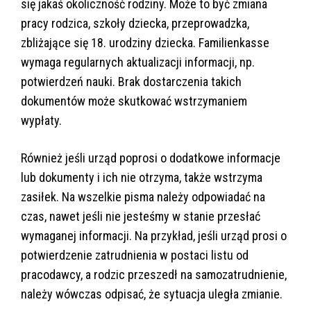
się jakaś okoliczność rodziny. Może to być zmiana
pracy rodzica, szkoły dziecka, przeprowadzka,
zbliżające się 18. urodziny dziecka. Familienkasse
wymaga regularnych aktualizacji informacji, np.
potwierdzeń nauki. Brak dostarczenia takich
dokumentów może skutkować wstrzymaniem
wypłaty.
Również jeśli urząd poprosi o dodatkowe informacje
lub dokumenty i ich nie otrzyma, także wstrzyma
zasiłek. Na wszelkie pisma należy odpowiadać na
czas, nawet jeśli nie jesteśmy w stanie przesłać
wymaganej informacji. Na przykład, jeśli urząd prosi o
potwierdzenie zatrudnienia w postaci listu od
pracodawcy, a rodzic przeszedł na samozatrudnienie,
należy wówczas odpisać, że sytuacja uległa zmianie.