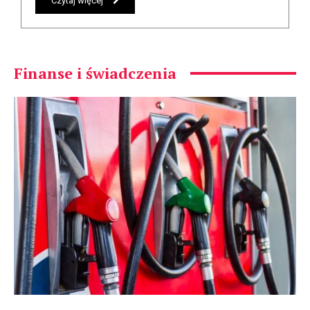
Czytaj więcej
Finanse i świadczenia