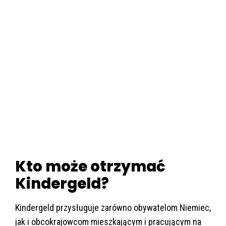
Kto może otrzymać
Kindergeld?
Kindergeld przysługuje zarówno obywatelom Niemiec,
jak i obcokrajowcom mieszkającym i pracującym na