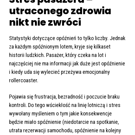
utraconego zdrowia
nikt nie zwróci
Statystyki dotyczące opóźnień to tylko liczby. Jednak
za każdym spóźnionym lotem, kryje się kilkaset
historii ludzkich. Pasażer, który czeka na lot i
najczęściej nie ma informacji jak duże jest opóźnienie
i kiedy uda się wylecieć przeżywa emocjonalny
rollercoaster.
Pojawia się frustracja, bezradność i poczucie braku
kontroli. Do tego wściekłość na linię lotniczą i stres
wywołany myśleniem o tym jakie konsekwencje
będzie miało spóźnienie (niedotarcie na spotkanie,
utrata rezerwacji samochodu, spóźnienie na kolejny