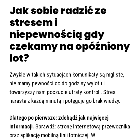
Jak sobie radzić ze
stresem i
niepewnością gdy
czekamy na opóźniony
lot?
Zwykle w takich sytuacjach komunikaty są mgliste,
nie mamy pewności co do godziny wylotu i
towarzyszy nam poczucie utraty kontroli. Stres
narasta z każdą minutą i potęguje go brak wiedzy.
Dlatego po pierwsze: zdobądź jak najwięcej
informacji.
Sprawdź: stronę internetową przewoźnika
oraz aplikację mobilną linii lotniczej. W