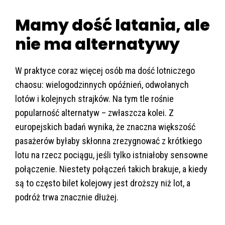
Mamy dość latania, ale
nie ma alternatywy
W praktyce coraz więcej osób ma dość lotniczego
chaosu: wielogodzinnych opóźnień, odwołanych
lotów i kolejnych strajków. Na tym tle rośnie
popularność alternatyw – zwłaszcza kolei. Z
europejskich badań wynika, że znaczna większość
pasażerów byłaby skłonna zrezygnować z krótkiego
lotu na rzecz pociągu, jeśli tylko istniałoby sensowne
połączenie. Niestety połączeń takich brakuje, a kiedy
są to często bilet kolejowy jest droższy niż lot, a
podróż trwa znacznie dłużej.