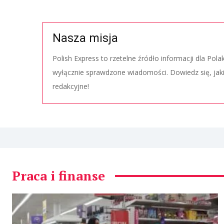
Nasza misja
Polish Express to rzetelne źródło informacji dla Pol
wyłącznie sprawdzone wiadomości. Dowiedz się, jak
redakcyjne!
Praca i finanse