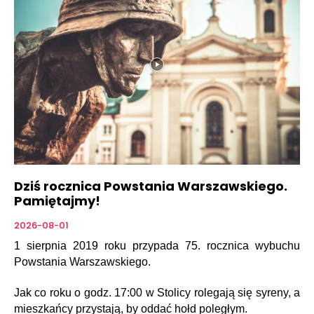
Dziś rocznica Powstania Warszawskiego.
Pamiętajmy!
2026-08-01
1 sierpnia 2019 roku przypada 75. rocznica wybuchu
Powstania Warszawskiego.
Jak co roku o godz. 17:00 w Stolicy rolegają się syreny, a
mieszkańcy przystają, by oddać hołd poległym.