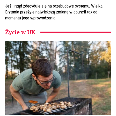
Jeśli rząd zdecyduje się na przebudowę systemu, Wielka
Brytania przeżyje największą zmianą w council tax od
momentu jego wprowadzenia.
Życie w UK