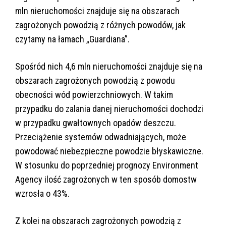
mln nieruchomości znajduje się na obszarach
zagrożonych powodzią z różnych powodów, jak
czytamy na łamach „Guardiana”.
Spośród nich 4,6 mln nieruchomości znajduje się na
obszarach zagrożonych powodzią z powodu
obecności wód powierzchniowych. W takim
przypadku do zalania danej nieruchomości dochodzi
w przypadku gwałtownych opadów deszczu.
Przeciążenie systemów odwadniających, może
powodować niebezpieczne powodzie błyskawiczne.
W stosunku do poprzedniej prognozy Environment
Agency ilość zagrożonych w ten sposób domostw
wzrosła o 43%.
Z kolei na obszarach zagrożonych powodzią z