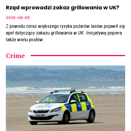
Rząd wprowadzi zakaz grillowania w UK?
2026-08-05
Z powodu coraz większego ryzyka pożarów lasów pojawił się
apel dotyczący zakazu grillowania w UK. Inicjatywę popiera
także wielu posłów.
Crime