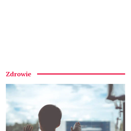
Zdrowie