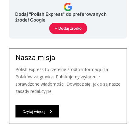
Dodaj "Polish Express" do preferowanych
źródeł Google
+ Dodaj źródło
Nasza misja
Polish Express to rzetelne źródło informacji dla
Polaków za granicą. Publikujemy wyłącznie
sprawdzone wiadomości. Dowiedz się, jakie są nasze
zasady redakcyjne!
Czytaj więcej