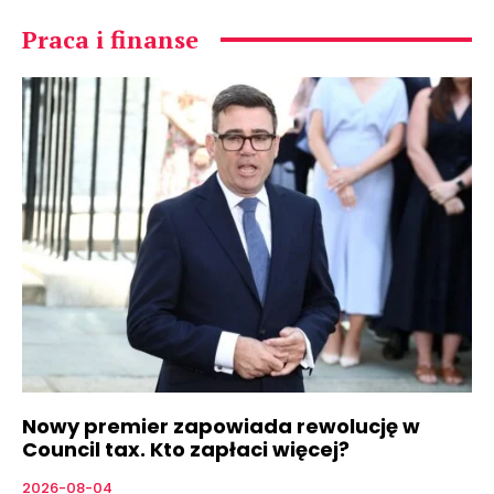
Praca i finanse
Nowy premier zapowiada rewolucję w
Council tax. Kto zapłaci więcej?
2026-08-04