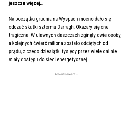
jeszcze więcej…
Na początku grudnia na Wyspach mocno dało się
odczuć skutki sztormu Darragh. Okazały się one
tragiczne. W ulewnych deszczach zginęły dwie osoby,
a kolejnych ćwierć miliona zostało odciętych od
prądu, z czego dziesiątki tysięcy przez wiele dni nie
miały dostępu do sieci energetycznej.
- Advertisement -