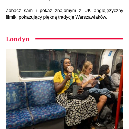
Zobacz sam i pokaż znajomym z UK anglojęzyczny
filmik, pokazujący piękną tradycję Warszawiaków.
Londyn