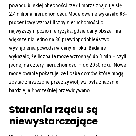
powodu bliskiej obecności rzek i morza znajduje się
2,4 miliona nieruchomości. Modelowanie wykazało 88-
procentowy wzrost liczby nieruchomości o
najwyższym poziomie ryzyka, gdzie dany obszar ma
większe niż jedno na 30 prawdopodobieństwo
wystąpienia powodzi w danym roku. Badanie
wykazało, że liczba ta może wzrosnąć do 8 mln – czyli
jednej na cztery nieruchomości – do 2050 roku. Nowe
modelowanie pokazuje, że liczba domów, które mogą
zostać zniszczone przez żywioł, wzrosła znacznie
bardziej niż wcześniej przewidywano.
Starania rządu są
niewystarczające