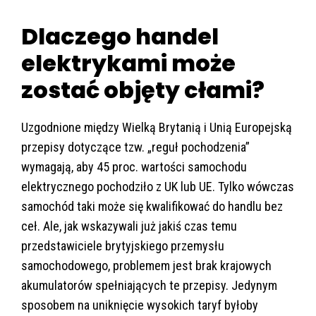
Dlaczego handel
elektrykami może
zostać objęty cłami?
Uzgodnione między Wielką Brytanią i Unią Europejską
przepisy dotyczące tzw. „reguł pochodzenia”
wymagają, aby 45 proc. wartości samochodu
elektrycznego pochodziło z UK lub UE. Tylko wówczas
samochód taki może się kwalifikować do handlu bez
ceł. Ale, jak wskazywali już jakiś czas temu
przedstawiciele brytyjskiego przemysłu
samochodowego, problemem jest brak krajowych
akumulatorów spełniających te przepisy. Jedynym
sposobem na uniknięcie wysokich taryf byłoby