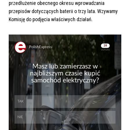
przedłużenie obecnego okresu wprowadzania
przepisów dotyczących baterii o trzy lata. Wzywamy
Komisję do podjęcia właściwych działań.
Skip
Skip