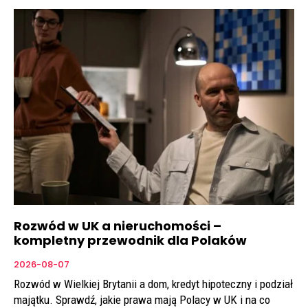
Rozwód w UK a nieruchomości –
kompletny przewodnik dla Polaków
2026-08-07
Rozwód w Wielkiej Brytanii a dom, kredyt hipoteczny i podział
majątku. Sprawdź, jakie prawa mają Polacy w UK i na co