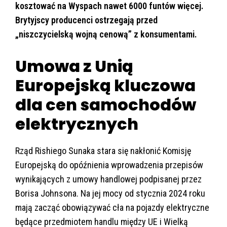
kosztować na Wyspach nawet 6000 funtów więcej.
Brytyjscy producenci ostrzegają przed
„niszczycielską wojną cenową” z konsumentami.
Umowa z Unią
Europejską kluczowa
dla cen samochodów
elektrycznych
Rząd Rishiego Sunaka stara się nakłonić Komisję
Europejską do opóźnienia wprowadzenia przepisów
wynikających z umowy handlowej podpisanej przez
Borisa Johnsona. Na jej mocy od stycznia 2024 roku
mają zacząć obowiązywać cła na pojazdy elektryczne
będące przedmiotem handlu między UE i Wielką