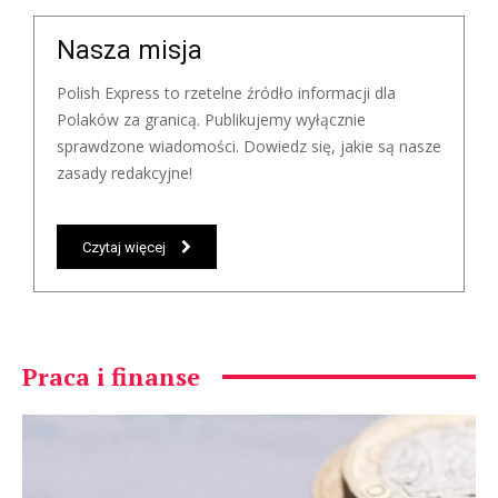
Nasza misja
Polish Express to rzetelne źródło informacji dla
Polaków za granicą. Publikujemy wyłącznie
sprawdzone wiadomości. Dowiedz się, jakie są nasze
zasady redakcyjne!
Czytaj więcej
Praca i finanse