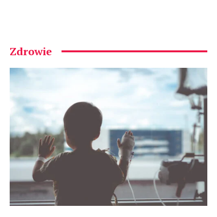
Zdrowie