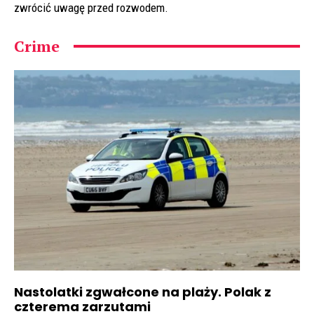
zwrócić uwagę przed rozwodem.
Crime
Nastolatki zgwałcone na plaży. Polak z
czterema zarzutami