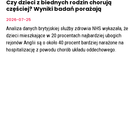
Czy dzieci z biednych rodzin chorują
częściej? Wyniki badań porażają
2026-07-25
Analiza danych brytyjskiej służby zdrowia NHS wykazała, że
dzieci mieszkające w 20 procentach najbardziej ubogich
rejonów Anglii są o około 40 procent bardziej narażone na
hospitalizację z powodu chorób układu oddechowego.