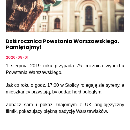
Dziś rocznica Powstania Warszawskiego.
Pamiętajmy!
2026-08-01
1 sierpnia 2019 roku przypada 75. rocznica wybuchu
Powstania Warszawskiego.
Jak co roku o godz. 17:00 w Stolicy rolegają się syreny, a
mieszkańcy przystają, by oddać hołd poległym.
Zobacz sam i pokaż znajomym z UK anglojęzyczny
filmik, pokazujący piękną tradycję Warszawiaków.