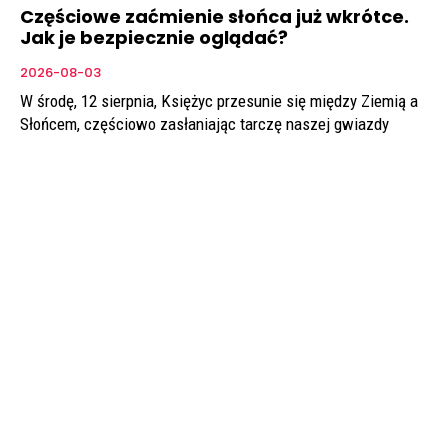
Częściowe zaćmienie słońca już wkrótce.
Jak je bezpiecznie oglądać?
2026-08-03
W środę, 12 sierpnia, Księżyc przesunie się między Ziemią a
Słońcem, częściowo zasłaniając tarczę naszej gwiazdy