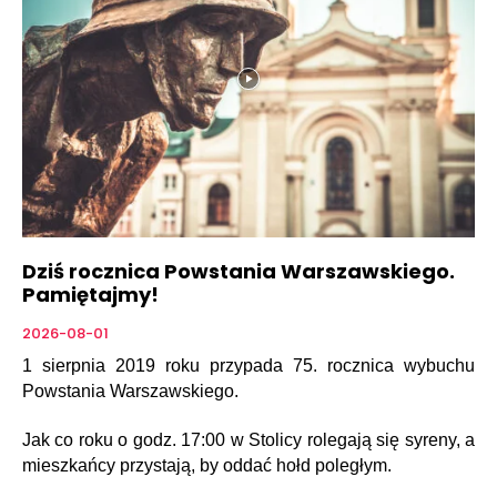
Dziś rocznica Powstania Warszawskiego.
Pamiętajmy!
2026-08-01
1 sierpnia 2019 roku przypada 75. rocznica wybuchu
Powstania Warszawskiego.
Jak co roku o godz. 17:00 w Stolicy rolegają się syreny, a
mieszkańcy przystają, by oddać hołd poległym.