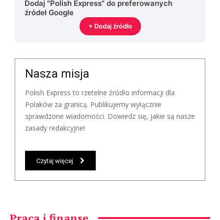
Dodaj "Polish Express" do preferowanych
źródeł Google
+ Dodaj źródło
Nasza misja
Polish Express to rzetelne źródło informacji dla
Polaków za granicą. Publikujemy wyłącznie
sprawdzone wiadomości. Dowiedz się, jakie są nasze
zasady redakcyjne!
Czytaj więcej
Praca i finanse