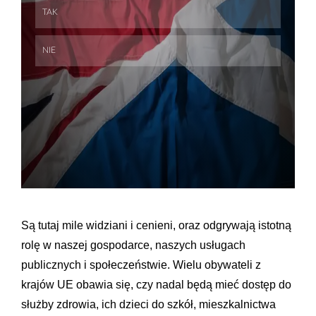
Skip
Skip
Są tutaj mile widziani i cenieni, oraz odgrywają istotną
rolę w naszej gospodarce, naszych usługach
publicznych i społeczeństwie. Wielu obywateli z
krajów UE obawia się, czy nadal będą mieć dostęp do
służby zdrowia, ich dzieci do szkół, mieszkalnictwa