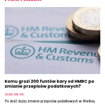
Komu grozi 200 funtów kary od HMRC po
zmianie przepisów podatkowych?
2026-08-05
Po dość dużej zmianie przepisów podatkowych w Wielkiej