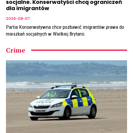
socjalne. Konserwatyści chcą ograniczeń
dla imigrantów
2026-08-07
Partia Konserwatywna chce pozbawić imigrantów prawa do
mieszkań socjalnych w Wielkiej Brytanii.
Crime