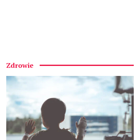
Zdrowie