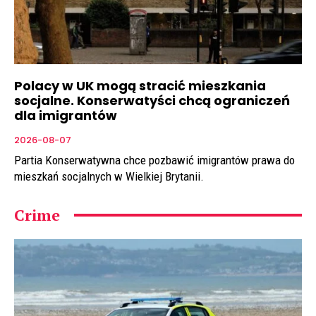
Polacy w UK mogą stracić mieszkania
socjalne. Konserwatyści chcą ograniczeń
dla imigrantów
2026-08-07
Partia Konserwatywna chce pozbawić imigrantów prawa do
mieszkań socjalnych w Wielkiej Brytanii.
Crime