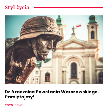
Styl życia
Dziś rocznica Powstania Warszawskiego.
Pamiętajmy!
2026-08-01