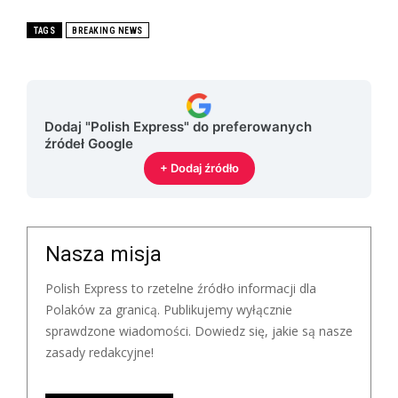
TAGS
BREAKING NEWS
Dodaj "Polish Express" do preferowanych
źródeł Google
+ Dodaj źródło
Nasza misja
Polish Express to rzetelne źródło informacji dla
Polaków za granicą. Publikujemy wyłącznie
sprawdzone wiadomości. Dowiedz się, jakie są nasze
zasady redakcyjne!