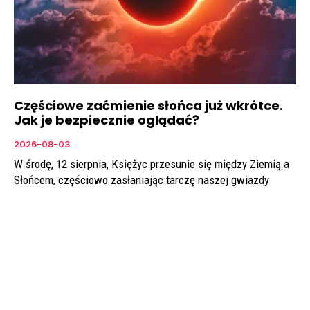
Częściowe zaćmienie słońca już wkrótce.
Jak je bezpiecznie oglądać?
2026-08-03
W środę, 12 sierpnia, Księżyc przesunie się między Ziemią a
Słońcem, częściowo zasłaniając tarczę naszej gwiazdy