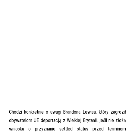
Chodzi konkretnie o uwagi Brandona Lewisa, który zagroził
obywatelom UE deportacją z Wielkiej Brytanii, jeśli nie złożą
wniosku o przyznanie settled status przed terminem