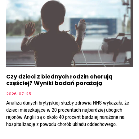
Czy dzieci z biednych rodzin chorują
częściej? Wyniki badań porażają
2026-07-25
Analiza danych brytyjskiej służby zdrowia NHS wykazała, że
dzieci mieszkające w 20 procentach najbardziej ubogich
rejonów Anglii są o około 40 procent bardziej narażone na
hospitalizację z powodu chorób układu oddechowego.