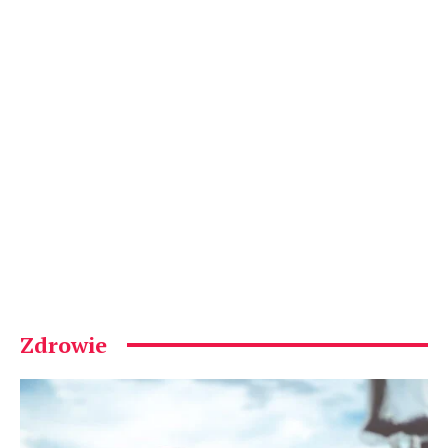
Zdrowie