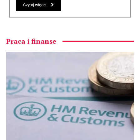
Czytaj więcej
Praca i finanse