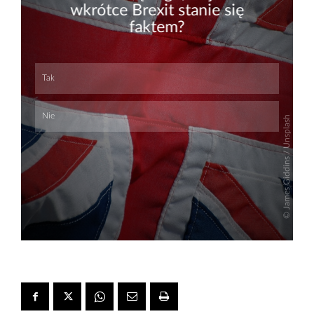
Skip
Skip