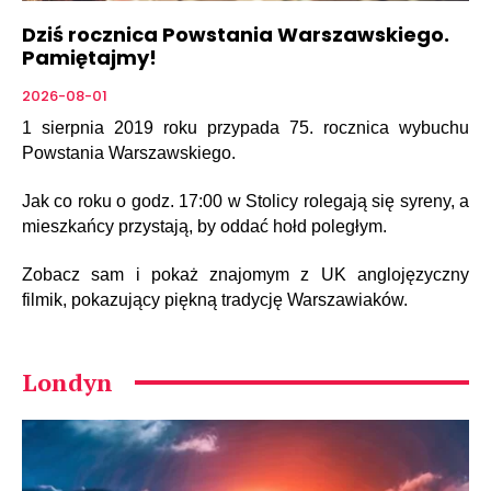
Dziś rocznica Powstania Warszawskiego.
Pamiętajmy!
2026-08-01
1 sierpnia 2019 roku przypada 75. rocznica wybuchu
Powstania Warszawskiego.
Jak co roku o godz. 17:00 w Stolicy rolegają się syreny, a
mieszkańcy przystają, by oddać hołd poległym.
Zobacz sam i pokaż znajomym z UK anglojęzyczny
filmik, pokazujący piękną tradycję Warszawiaków.
Londyn