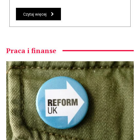
Czytaj więcej
Praca i finanse