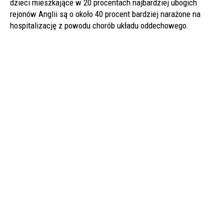
dzieci mieszkające w 20 procentach najbardziej ubogich
rejonów Anglii są o około 40 procent bardziej narażone na
hospitalizację z powodu chorób układu oddechowego.