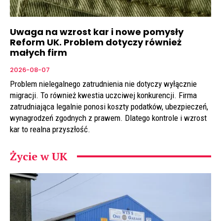
Uwaga na wzrost kar i nowe pomysły
Reform UK. Problem dotyczy również
małych firm
2026-08-07
Problem nielegalnego zatrudnienia nie dotyczy wyłącznie
migracji. To również kwestia uczciwej konkurencji. Firma
zatrudniająca legalnie ponosi koszty podatków, ubezpieczeń,
wynagrodzeń zgodnych z prawem. Dlatego kontrole i wzrost
kar to realna przyszłość.
Życie w UK