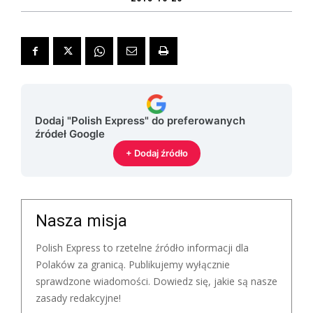
Dodaj "Polish Express" do preferowanych
źródeł Google
+ Dodaj źródło
Nasza misja
Polish Express to rzetelne źródło informacji dla
Polaków za granicą. Publikujemy wyłącznie
sprawdzone wiadomości. Dowiedz się, jakie są nasze
zasady redakcyjne!