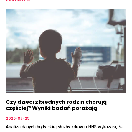
Czy dzieci z biednych rodzin chorują
częściej? Wyniki badań porażają
2026-07-25
Analiza danych brytyjskiej służby zdrowia NHS wykazała, że