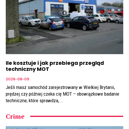
Ile kosztuje i jak przebiega przegląd
techniczny MOT
2026-08-09
Jeśli masz samochód zarejestrowany w Wielkiej Brytanii,
prędzej czy później czeka cię MOT – obowiązkowe badanie
techniczne, które sprawdza,...
Crime