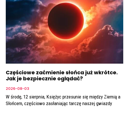
Częściowe zaćmienie słońca już wkrótce.
Jak je bezpiecznie oglądać?
2026-08-03
W środę, 12 sierpnia, Księżyc przesunie się między Ziemią a
Słońcem, częściowo zasłaniając tarczę naszej gwiazdy