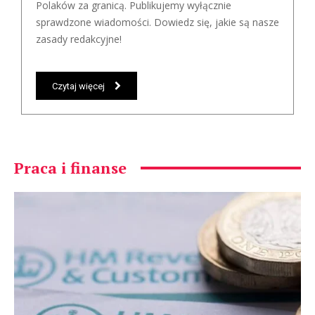
Polaków za granicą. Publikujemy wyłącznie
sprawdzone wiadomości. Dowiedz się, jakie są nasze
zasady redakcyjne!
Czytaj więcej
Praca i finanse