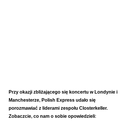
Przy okazji zbliżającego się koncertu w Londynie i
Manchesterze, Polish Express udało się
porozmawiać z liderami zespołu Closterkeller.
Zobaczcie, co nam o sobie opowiedzieli
: