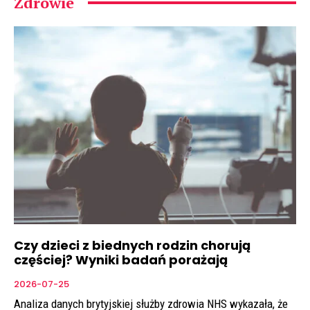
Zdrowie
Czy dzieci z biednych rodzin chorują
częściej? Wyniki badań porażają
2026-07-25
Analiza danych brytyjskiej służby zdrowia NHS wykazała, że