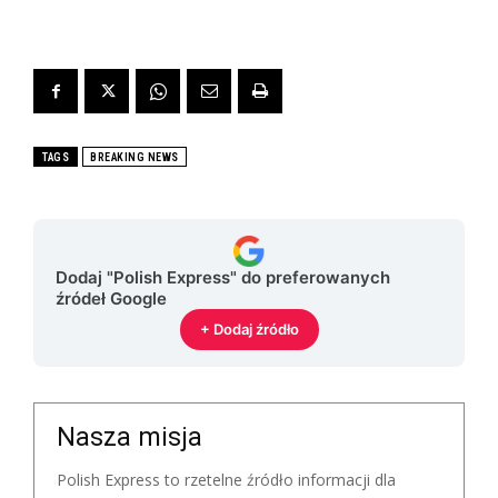
TAGS
BREAKING NEWS
Dodaj "Polish Express" do preferowanych
źródeł Google
+ Dodaj źródło
Nasza misja
Polish Express to rzetelne źródło informacji dla