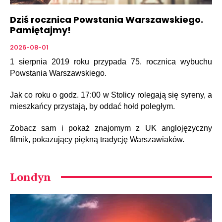
Dziś rocznica Powstania Warszawskiego.
Pamiętajmy!
2026-08-01
1 sierpnia 2019 roku przypada 75. rocznica wybuchu
Powstania Warszawskiego.
Jak co roku o godz. 17:00 w Stolicy rolegają się syreny, a
mieszkańcy przystają, by oddać hołd poległym.
Zobacz sam i pokaż znajomym z UK anglojęzyczny
filmik, pokazujący piękną tradycję Warszawiaków.
Londyn