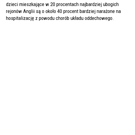
dzieci mieszkające w 20 procentach najbardziej ubogich
rejonów Anglii są o około 40 procent bardziej narażone na
hospitalizację z powodu chorób układu oddechowego.