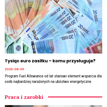
Tysiąc euro zasiłku – komu przysługuje?
2026-08-05
Program Fuel Allowance od lat stanowi element wsparcia dla
osób najbardziej narażonych na ubóstwo energetyczne.
Praca i zarobki