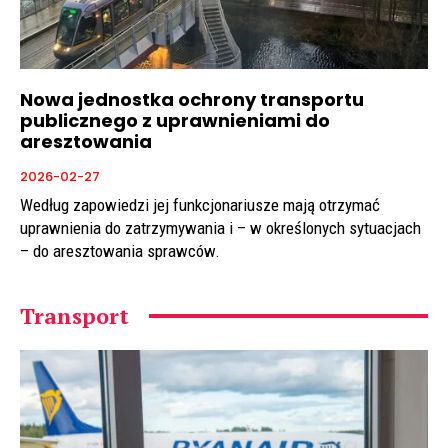
Nowa jednostka ochrony transportu
publicznego z uprawnieniami do
aresztowania
2026-02-27
Według zapowiedzi jej funkcjonariusze mają otrzymać
uprawnienia do zatrzymywania i – w określonych sytuacjach
– do aresztowania sprawców.
Transport