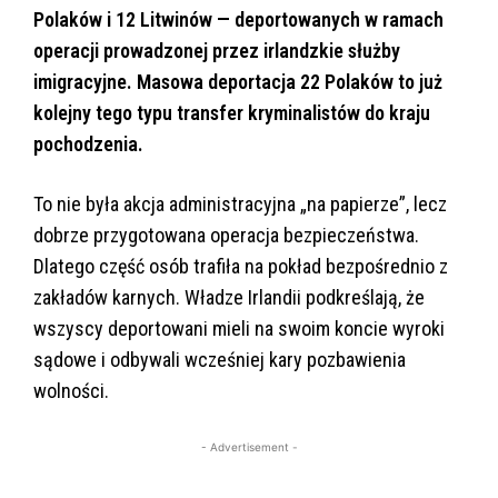
Polaków i 12 Litwinów — deportowanych w ramach
operacji prowadzonej przez irlandzkie służby
imigracyjne. Masowa deportacja 22 Polaków to już
kolejny tego typu transfer kryminalistów do kraju
pochodzenia.
To nie była akcja administracyjna „na papierze”, lecz
dobrze przygotowana operacja bezpieczeństwa.
Dlatego część osób trafiła na pokład bezpośrednio z
zakładów karnych. Władze Irlandii podkreślają, że
wszyscy deportowani mieli na swoim koncie wyroki
sądowe i odbywali wcześniej kary pozbawienia
wolności.
- Advertisement -