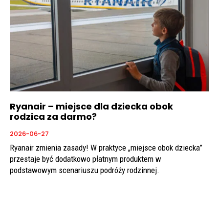
Ryanair – miejsce dla dziecka obok
rodzica za darmo?
2026-06-27
Ryanair zmienia zasady! W praktyce „miejsce obok dziecka”
przestaje być dodatkowo płatnym produktem w
podstawowym scenariuszu podróży rodzinnej.