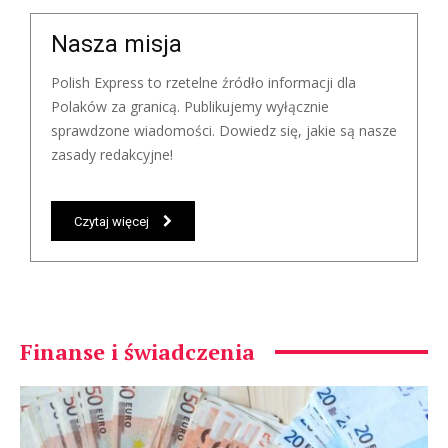
Nasza misja
Polish Express to rzetelne źródło informacji dla
Polaków za granicą. Publikujemy wyłącznie
sprawdzone wiadomości. Dowiedz się, jakie są nasze
zasady redakcyjne!
Czytaj więcej
Finanse i świadczenia