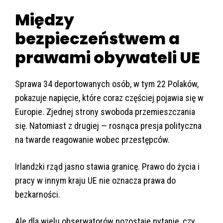
Między
bezpieczeństwem a
prawami obywateli UE
Sprawa 34 deportowanych osób, w tym 22 Polaków,
pokazuje napięcie, które coraz częściej pojawia się w
Europie. Zjednej strony swoboda przemieszczania
się. Natomiast z drugiej — rosnąca presja polityczna
na twarde reagowanie wobec przestępców.
Irlandzki rząd jasno stawia granicę. Prawo do życia i
pracy w innym kraju UE nie oznacza prawa do
bezkarności.
Ale dla wielu obserwatorów pozostaje pytanie, czy