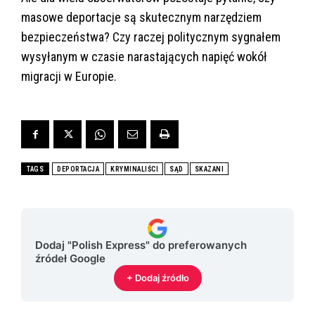
masowe deportacje są skutecznym narzędziem
bezpieczeństwa? Czy raczej politycznym sygnałem
wysyłanym w czasie narastających napięć wokół
migracji w Europie.
TAGS
DEPORTACJA
KRYMINALIŚCI
SĄD
SKAZANI
Dodaj "Polish Express" do preferowanych
źródeł Google
+ Dodaj źródło