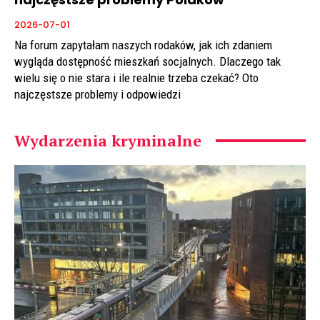
2026-07-01
Na forum zapytałam naszych rodaków, jak ich zdaniem
wygląda dostępność mieszkań socjalnych. Dlaczego tak
wielu się o nie stara i ile realnie trzeba czekać? Oto
najczęstsze problemy i odpowiedzi
Wydarzenia kryminalne