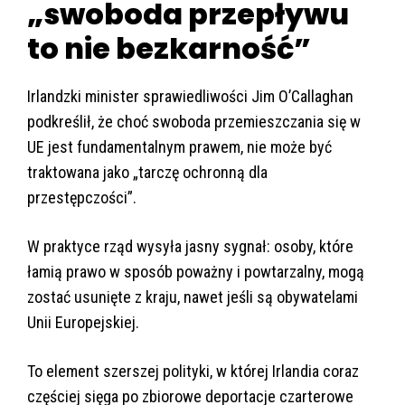
„swoboda przepływu
to nie bezkarność”
Irlandzki minister sprawiedliwości Jim O’Callaghan
podkreślił, że choć swoboda przemieszczania się w
UE jest fundamentalnym prawem, nie może być
traktowana jako „tarczę ochronną dla
przestępczości”.
W praktyce rząd wysyła jasny sygnał: osoby, które
łamią prawo w sposób poważny i powtarzalny, mogą
zostać usunięte z kraju, nawet jeśli są obywatelami
Unii Europejskiej.
To element szerszej polityki, w której Irlandia coraz
częściej sięga po zbiorowe deportacje czarterowe