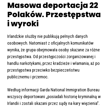
Masowa deportacja 22
Polaków. Przestępstwa
i wyroki
Irlandzkie służby nie publikują pełnych danych
osobowych. Natomiast z oficjalnych komunikatów
wynika, że grupa obejmowała osoby skazane za różne
przestępstwa. Od przestępczości zorganizowanej i
handlu narkotykami, przez kradzieże i włamania, aż po
przestępstwa przeciwko bezpieczeństwu
publicznemu i przemoc.
Według informacji Garda National Immigration Bureau
wszyscy deportowani „posiadali historię kryminalną w
Irlandii i zostali skazani przez sądy na kary więzienia”.