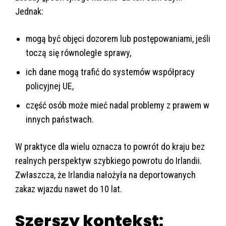
Jednak:
mogą być objęci dozorem lub postępowaniami, jeśli
toczą się równoległe sprawy,
ich dane mogą trafić do systemów współpracy
policyjnej UE,
część osób może mieć nadal problemy z prawem w
innych państwach.
W praktyce dla wielu oznacza to powrót do kraju bez
realnych perspektyw szybkiego powrotu do Irlandii.
Zwłaszcza, że Irlandia nałożyła na deportowanych
zakaz wjazdu nawet do 10 lat.
Szerszy kontekst: