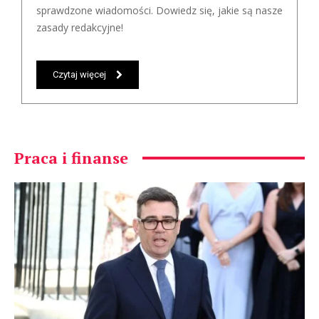
sprawdzone wiadomości. Dowiedz się, jakie są nasze
zasady redakcyjne!
Czytaj więcej
Praca i finanse