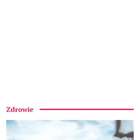
Zdrowie