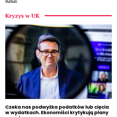
Rumun.
Kryzys w UK
Czeka nas podwyżka podatków lub cięcia
w wydatkach. Ekonomiści krytykują plany