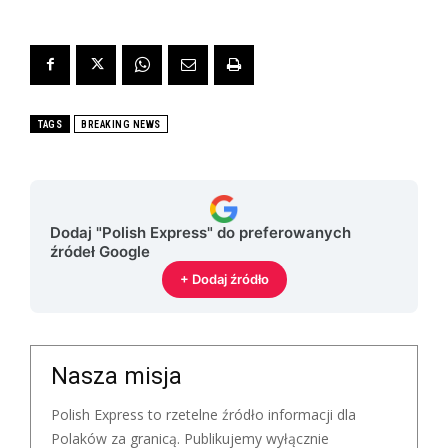
TAGS
BREAKING NEWS
Dodaj "Polish Express" do preferowanych
źródeł Google
+ Dodaj źródło
Nasza misja
Polish Express to rzetelne źródło informacji dla
Polaków za granicą. Publikujemy wyłącznie