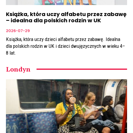
Książka, która uczy alfabetu przez zabawę
– idealna dla polskich rodzin w UK
2026-07-29
Książka, która uczy dzieci alfabetu przez zabawę. Idealna
dla polskich rodzin w UK i dzieci dwujęzycznych w wieku 4–
8 lat.
Londyn