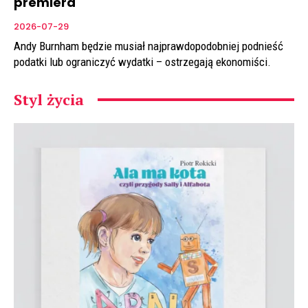
premiera
2026-07-29
Andy Burnham będzie musiał najprawdopodobniej podnieść
podatki lub ograniczyć wydatki – ostrzegają ekonomiści.
Styl życia