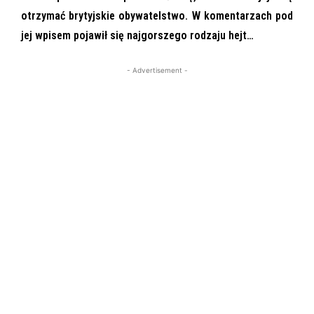
otrzymać brytyjskie obywatelstwo. W komentarzach pod
jej wpisem pojawił się najgorszego rodzaju hejt…
- Advertisement -