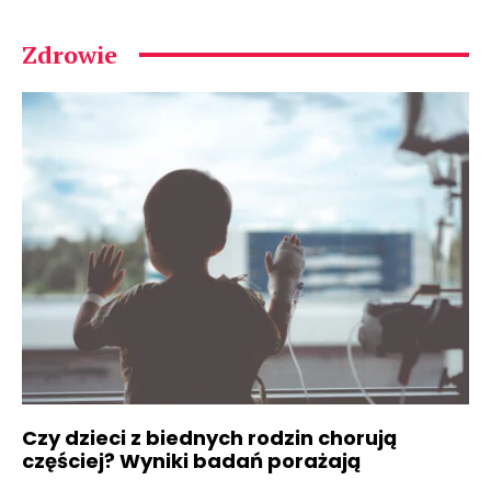
Zdrowie
Czy dzieci z biednych rodzin chorują
częściej? Wyniki badań porażają