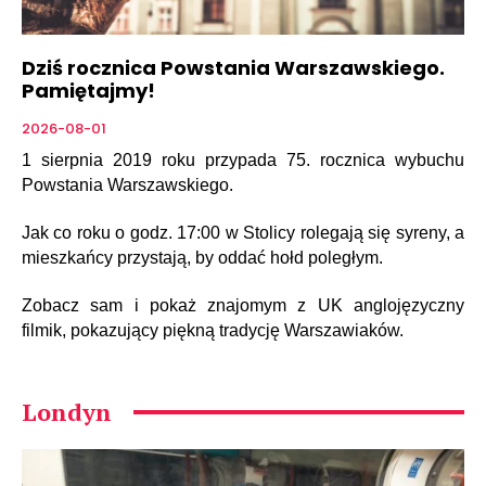
Dziś rocznica Powstania Warszawskiego.
Pamiętajmy!
2026-08-01
1 sierpnia 2019 roku przypada 75. rocznica wybuchu
Powstania Warszawskiego.
Jak co roku o godz. 17:00 w Stolicy rolegają się syreny, a
mieszkańcy przystają, by oddać hołd poległym.
Zobacz sam i pokaż znajomym z UK anglojęzyczny
filmik, pokazujący piękną tradycję Warszawiaków.
Londyn