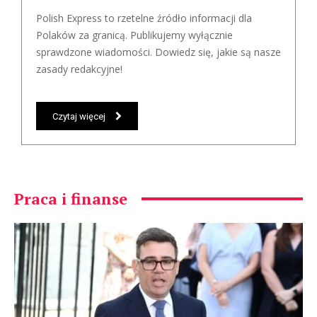
Polish Express to rzetelne źródło informacji dla
Polaków za granicą. Publikujemy wyłącznie
sprawdzone wiadomości. Dowiedz się, jakie są nasze
zasady redakcyjne!
Czytaj więcej
Praca i finanse