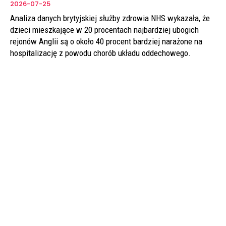
2026-07-25
Analiza danych brytyjskiej służby zdrowia NHS wykazała, że
dzieci mieszkające w 20 procentach najbardziej ubogich
rejonów Anglii są o około 40 procent bardziej narażone na
hospitalizację z powodu chorób układu oddechowego.