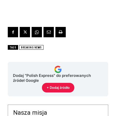
TAGS
BREAKING NEWS
Dodaj "Polish Express" do preferowanych
źródeł Google
+ Dodaj źródło
Nasza misja