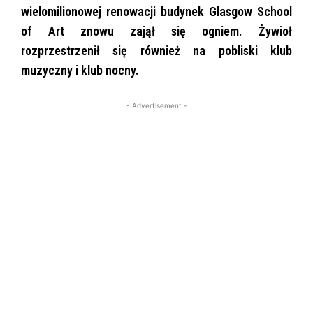
wielomilionowej renowacji budynek Glasgow School
of Art znowu zajął się ogniem. Żywioł
rozprzestrzenił się również na pobliski klub
muzyczny i klub nocny.
- Advertisement -