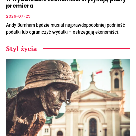
premiera
2026-07-29
Andy Burnham będzie musiał najprawdopodobniej podnieść
podatki lub ograniczyć wydatki – ostrzegają ekonomiści.
Styl życia