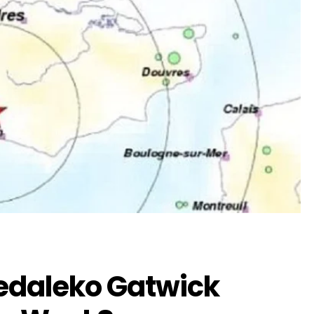
iedaleko Gatwick