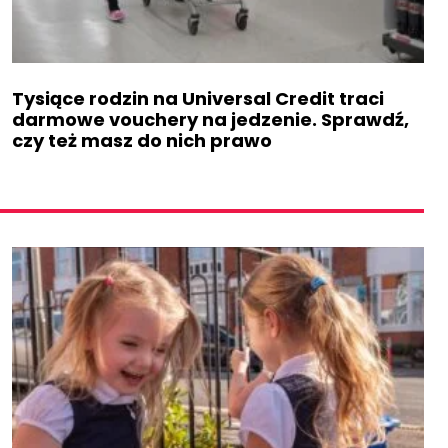
Tysiące rodzin na Universal Credit traci
darmowe vouchery na jedzenie. Sprawdź,
czy też masz do nich prawo