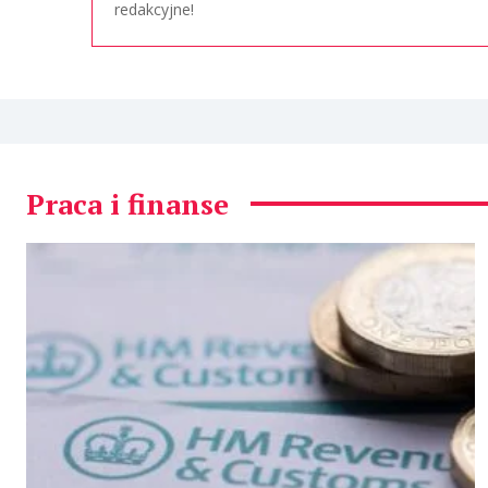
redakcyjne!
Praca i finanse