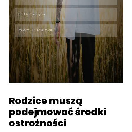
Rodzice muszą
podejmować środki
ostrożności