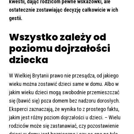
kwestii, dając rodzicom pewne wskazówki, ale
ostatecznie zostawiając decyzję całkowicie w ich
gestii.
Wszystko zależy od
poziomu dojrzałości
dziecka
W Wielkiej Brytanii prawo nie przesądza, od jakiego
wieku można zostawić dzieci same w domu. Albo w
jakim wieku dzieci mogą swobodnie przemieszczać
się (bawić się) poza domem bez nadzoru dorosłych.
Eksperci zaznaczają, że wynika to z prostego faktu,
jakim jest różny poziom dojrzałości u dzieci. – Wielu
rodziców może się zastanawiać, czy pozostawienie