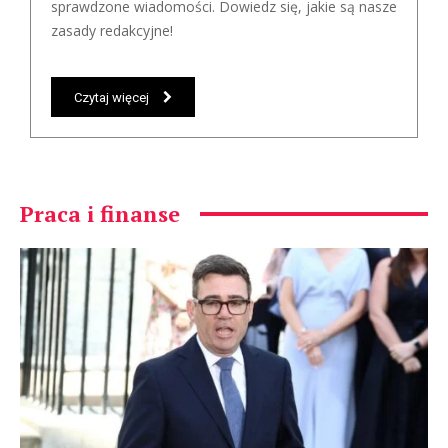
sprawdzone wiadomości. Dowiedz się, jakie są nasze
zasady redakcyjne!
Czytaj więcej
Praca i finanse