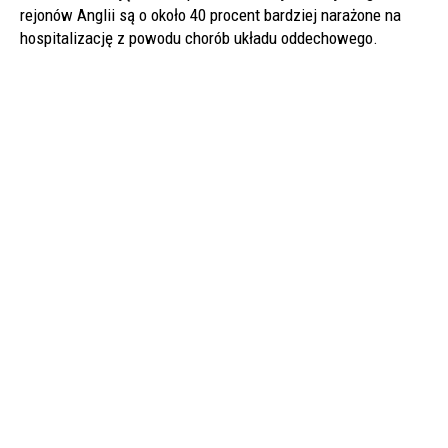
rejonów Anglii są o około 40 procent bardziej narażone na
hospitalizację z powodu chorób układu oddechowego.