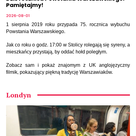
Pamiętajmy!
2026-08-01
1 sierpnia 2019 roku przypada 75. rocznica wybuchu
Powstania Warszawskiego.
Jak co roku o godz. 17:00 w Stolicy rolegają się syreny, a
mieszkańcy przystają, by oddać hołd poległym.
Zobacz sam i pokaż znajomym z UK anglojęzyczny
filmik, pokazujący piękną tradycję Warszawiaków.
Londyn