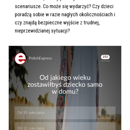
scenariusze. Co może się wydarzyć? Czy dzieci
poradzą sobie w razie nagłych okolicznościach i
czy znajdą bezpieczne wyjście z trudnej,
nieprzewidzianej sytuacji?
Skip
Skip