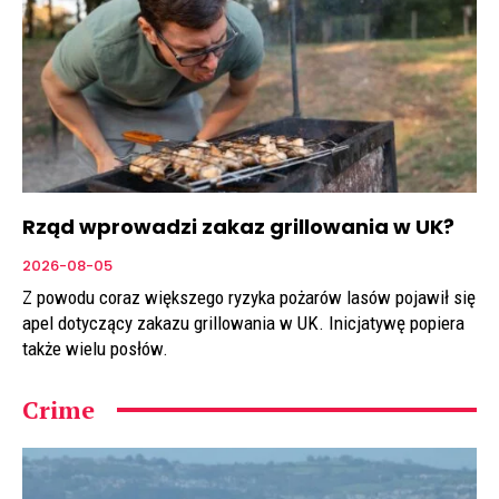
Rząd wprowadzi zakaz grillowania w UK?
2026-08-05
Z powodu coraz większego ryzyka pożarów lasów pojawił się
apel dotyczący zakazu grillowania w UK. Inicjatywę popiera
także wielu posłów.
Crime