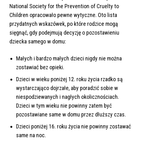
National Society for the Prevention of Cruelty to
Children opracowało pewne wytyczne. Oto lista
przydatnych wskazówek, po które rodzice mogą
sięgnąć, gdy podejmują decyzję o pozostawieniu
dziecka samego w domu:
Małych i bardzo małych dzieci nigdy nie można
zostawiać bez opieki.
Dzieci w wieku poniżej 12. roku życia rzadko są
wystarczająco dojrzałe, aby poradzić sobie w
niespodziewanych i nagłych okolicznościach.
Dzieci w tym wieku nie powinny zatem być
pozostawiane same w domu przez dłuższy czas.
Dzieci poniżej 16. roku życia nie powinny zostawać
same na noc.