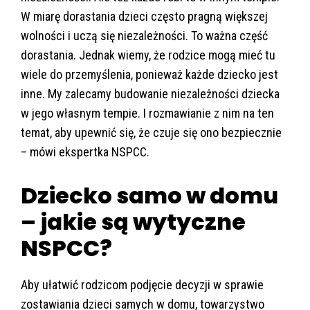
W miarę dorastania dzieci często pragną większej
wolności i uczą się niezależności. To ważna część
dorastania. Jednak wiemy, że rodzice mogą mieć tu
wiele do przemyślenia, ponieważ każde dziecko jest
inne. My zalecamy budowanie niezależności dziecka
w jego własnym tempie. I rozmawianie z nim na ten
temat, aby upewnić się, że czuje się ono bezpiecznie
– mówi ekspertka NSPCC.
Dziecko samo w domu
– jakie są wytyczne
NSPCC?
Aby ułatwić rodzicom podjęcie decyzji w sprawie
zostawiania dzieci samych w domu, towarzystwo