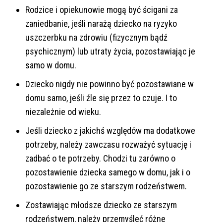
Rodzice i opiekunowie mogą być ścigani za
zaniedbanie, jeśli narażą dziecko na ryzyko
uszczerbku na zdrowiu (fizycznym bądź
psychicznym) lub utraty życia, pozostawiając je
samo w domu.
Dziecko nigdy nie powinno być pozostawiane w
domu samo, jeśli źle się przez to czuje. I to
niezależnie od wieku.
Jeśli dziecko z jakichś względów ma dodatkowe
potrzeby, należy zawczasu rozważyć sytuację i
zadbać o te potrzeby. Chodzi tu zarówno o
pozostawienie dziecka samego w domu, jak i o
pozostawienie go ze starszym rodzeństwem.
Zostawiając młodsze dziecko ze starszym
rodzeństwem, należy przemyśleć różne