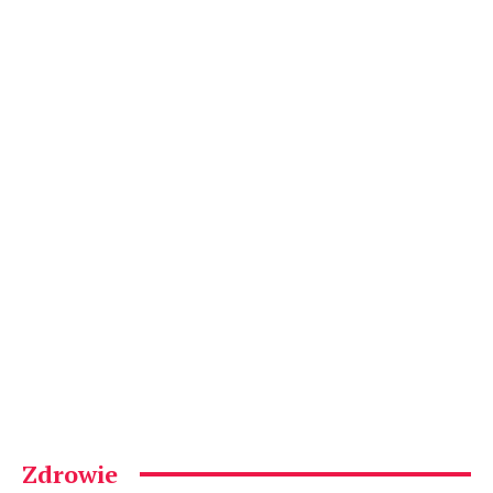
Zdrowie