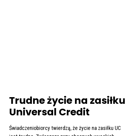
Trudne życie na zasiłku
Universal Credit
Świadczeniobiorcy twierdzą, że życie na zasiłku UC