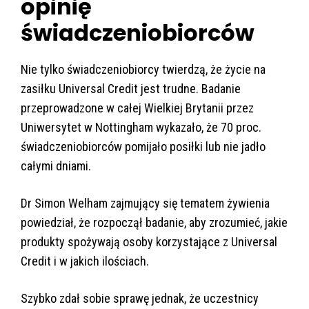
opinię
świadczeniobiorców
Nie tylko świadczeniobiorcy twierdzą, że życie na
zasiłku Universal Credit jest trudne. Badanie
przeprowadzone w całej Wielkiej Brytanii przez
Uniwersytet w Nottingham wykazało, że 70 proc.
świadczeniobiorców pomijało posiłki lub nie jadło
całymi dniami.
Dr Simon Welham zajmujący się tematem żywienia
powiedział, że rozpoczął badanie, aby zrozumieć, jakie
produkty spożywają osoby korzystające z Universal
Credit i w jakich ilościach.
Szybko zdał sobie sprawę jednak, że uczestnicy