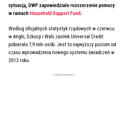
sytuacją, DWP zapowiedziało rozszerzenie pomocy
w ramach
Household Support Fund
.
Według oficjalnych statystyk rządowych w czerwcu
w Anglii, Szkocji i Walii zasiłek Universal Credit
pobierało 7,9 mln osób. Jest to najwyższy poziom od
czasu wprowadzenia nowego systemu świadczeń w
2013 roku.
- Advertisement -