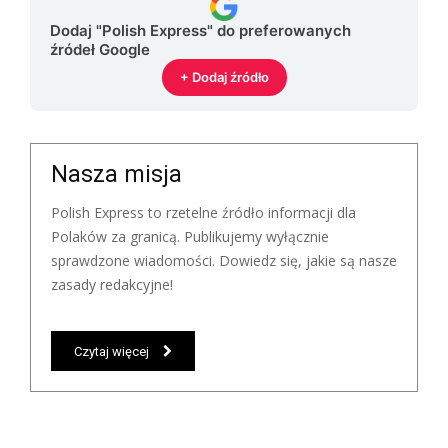
Dodaj "Polish Express" do preferowanych
źródeł Google
+ Dodaj źródło
Nasza misja
Polish Express to rzetelne źródło informacji dla
Polaków za granicą. Publikujemy wyłącznie
sprawdzone wiadomości. Dowiedz się, jakie są nasze
zasady redakcyjne!
Czytaj więcej