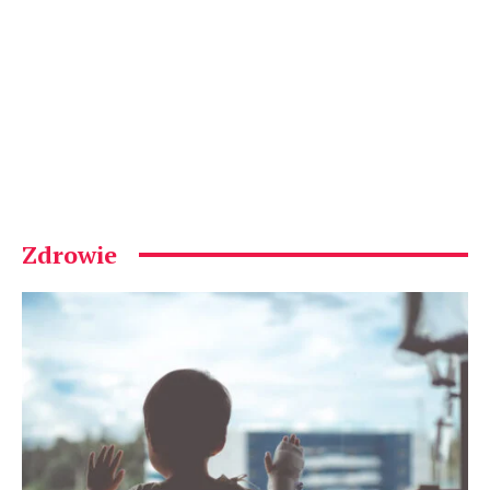
Zdrowie