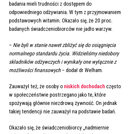
badania mieli trudności z dostępem do
odpowiedniego odżywiania. W tym z przyjmowaniem
podstawowych witamin. Okazało się, że 20 proc.
badanych świadczeniobiorców nie jadło warzyw.
–
Nie byli w stanie nawet zbliżyć się do osiągnięcia
normalnego standardu życia. Widzieliśmy niedobory
składników odżywczych i wynikały one wyłącznie z
możliwości finansowych
– dodał dr Welham.
Zauważył też, że osoby o
niskich dochodach
często
w społeczeństwie postrzegano jako te, które
spożywają głównie niezdrową żywność. On jednak
takiej tendencji nie zauważył na podstawie badań.
Okazało się, że świadczeniobiorcy „nadmiernie