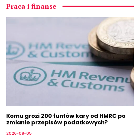
Praca i finanse
Komu grozi 200 funtów kary od HMRC po
zmianie przepisów podatkowych?
2026-08-05