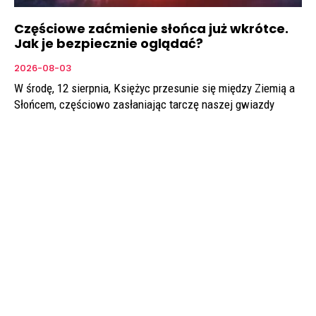
Częściowe zaćmienie słońca już wkrótce.
Jak je bezpiecznie oglądać?
2026-08-03
W środę, 12 sierpnia, Księżyc przesunie się między Ziemią a
Słońcem, częściowo zasłaniając tarczę naszej gwiazdy