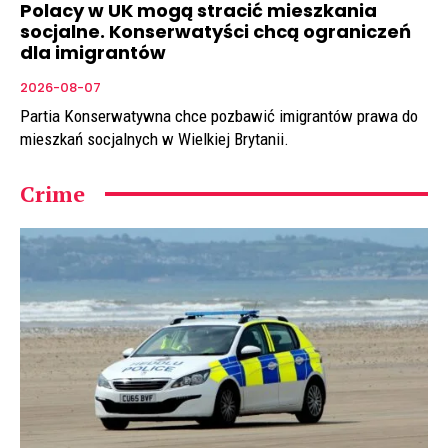
Polacy w UK mogą stracić mieszkania
socjalne. Konserwatyści chcą ograniczeń
dla imigrantów
2026-08-07
Partia Konserwatywna chce pozbawić imigrantów prawa do
mieszkań socjalnych w Wielkiej Brytanii.
Crime