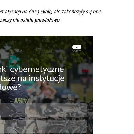
matyzacji na dużą skalę, ale zakończyły się one
eczy nie działa prawidłowo.
Skip