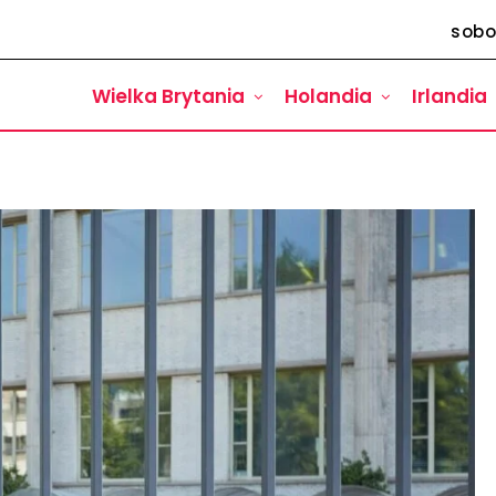
sobo
Wielka Brytania
Holandia
Irlandia