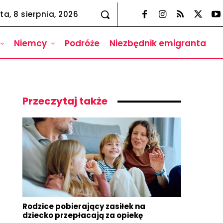
ta, 8 sierpnia, 2026
Niemcy
Podróże
Niezbędnik emigranta
Przeczytaj także
Rodzice pobierający zasiłek na
dziecko przepłacają za opiekę