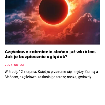
Częściowe zaćmienie słońca już wkrótce.
Jak je bezpiecznie oglądać?
2026-08-03
W środę, 12 sierpnia, Księżyc przesunie się między Ziemią a
Słońcem, częściowo zasłaniając tarczę naszej gwiazdy