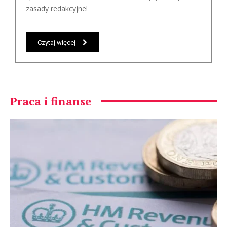
zasady redakcyjne!
Czytaj więcej
Praca i finanse