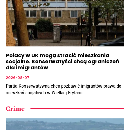
Polacy w UK mogą stracić mieszkania
socjalne. Konserwatyści chcą ograniczeń
dla imigrantów
2026-08-07
Partia Konserwatywna chce pozbawić imigrantów prawa do
mieszkań socjalnych w Wielkiej Brytanii.
Crime