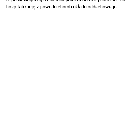
hospitalizację z powodu chorób układu oddechowego.