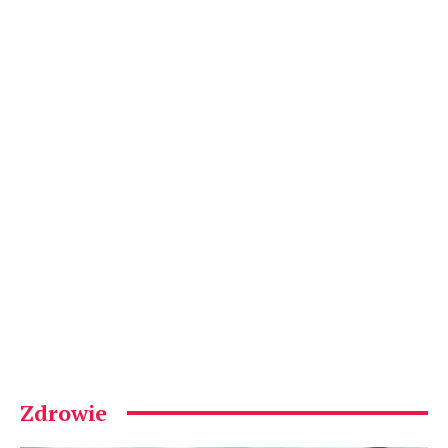
Zdrowie