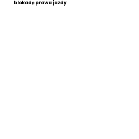
blokadę prawa jazdy