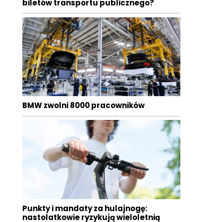
biletów transportu publicznego?
BMW zwolni 8000 pracowników
Punkty i mandaty za hulajnogę:
nastolatkowie ryzykują wieloletnią