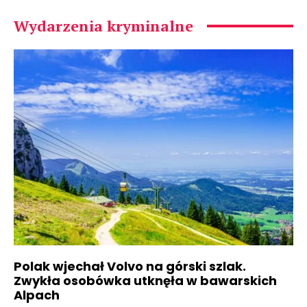
Wydarzenia kryminalne
Polak wjechał Volvo na górski szlak.
Zwykła osobówka utknęła w bawarskich
Alpach