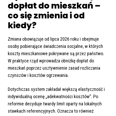
dopłat do mieszkań –
co się zmienia i od
kiedy?
Zmiana obowiązuje od lipca 2026 roku i obejmuje
osoby pobierające świadczenia socjalne, w których
koszty mieszkaniowe pokrywane są przez państwo.
W praktyce rząd wprowadza obniżkę dopłat do
mieszkań poprzez usztywnienie zasad rozliczania
czynszów i kosztów ogrzewania.
Dotychczas system zakładał większą elastyczność i
indywidualną ocenę „adekwatności kosztów”. Po
reformie decyduje twardy limit oparty na lokalnych
stawkach referencyjnych. Oznacza to również