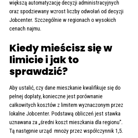
większą automatyzację decyzji administracyjnych
oraz spodziewany wzrost liczby odwołań od decyzji
Jobcenter. Szczególnie w regionach o wysokich
cenach najmu.
Kiedy mieścisz się w
limicie i jak to
sprawdzić?
Aby ustalić, czy dane mieszkanie kwalifikuje się do
pełnej dopłaty, konieczne jest porównanie
całkowitych kosztów z limitem wyznaczonym przez
lokalne Jobcenter. Podstawą obliczeń jest stawka
uznawana za „średni koszt mieszkania dla regionu”.
Tą następnie urząd mnoży przez współczynnik 1,5.