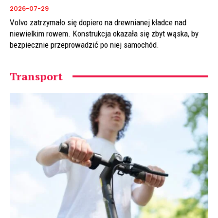
2026-07-29
Volvo zatrzymało się dopiero na drewnianej kładce nad
niewielkim rowem. Konstrukcja okazała się zbyt wąska, by
bezpiecznie przeprowadzić po niej samochód.
Transport