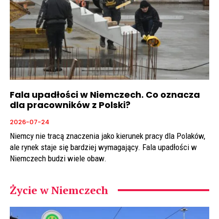
Fala upadłości w Niemczech. Co oznacza
dla pracowników z Polski?
2026-07-24
Niemcy nie tracą znaczenia jako kierunek pracy dla Polaków,
ale rynek staje się bardziej wymagający. Fala upadłości w
Niemczech budzi wiele obaw.
Życie w Niemczech