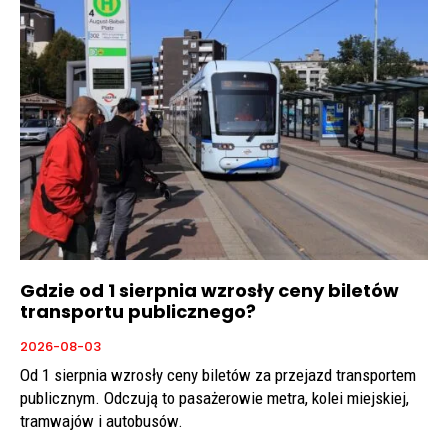
Gdzie od 1 sierpnia wzrosły ceny biletów
transportu publicznego?
2026-08-03
Od 1 sierpnia wzrosły ceny biletów za przejazd transportem
publicznym. Odczują to pasażerowie metra, kolei miejskiej,
tramwajów i autobusów.