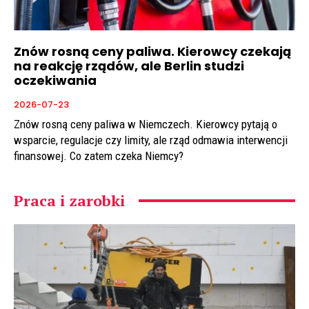
Znów rosną ceny paliwa. Kierowcy czekają
na reakcję rządów, ale Berlin studzi
oczekiwania
2026-07-23
Znów rosną ceny paliwa w Niemczech. Kierowcy pytają o
wsparcie, regulacje czy limity, ale rząd odmawia interwencji
finansowej. Co zatem czeka Niemcy?
Praca i zarobki