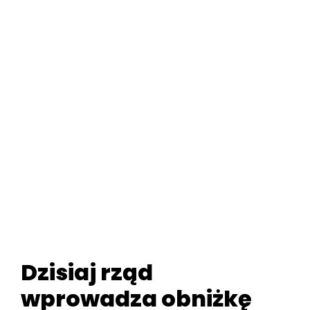
Dzisiaj rząd
wprowadza obniżkę