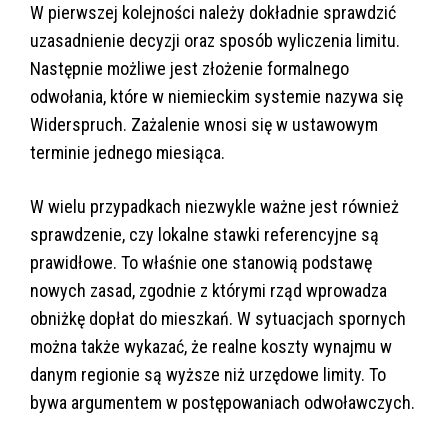
W pierwszej kolejności należy dokładnie sprawdzić
uzasadnienie decyzji oraz sposób wyliczenia limitu.
Następnie możliwe jest złożenie formalnego
odwołania, które w niemieckim systemie nazywa się
Widerspruch. Zażalenie wnosi się w ustawowym
terminie jednego miesiąca.
W wielu przypadkach niezwykle ważne jest również
sprawdzenie, czy lokalne stawki referencyjne są
prawidłowe. To właśnie one stanowią podstawę
nowych zasad, zgodnie z którymi rząd wprowadza
obniżkę dopłat do mieszkań. W sytuacjach spornych
można także wykazać, że realne koszty wynajmu w
danym regionie są wyższe niż urzędowe limity. To
bywa argumentem w postępowaniach odwoławczych.