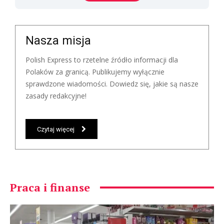
Nasza misja
Polish Express to rzetelne źródło informacji dla
Polaków za granicą. Publikujemy wyłącznie
sprawdzone wiadomości. Dowiedz się, jakie są nasze
zasady redakcyjne!
Czytaj więcej
Praca i finanse