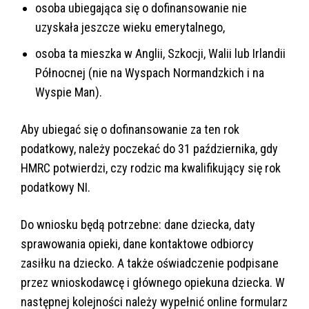
osoba ubiegająca się o dofinansowanie nie
uzyskała jeszcze wieku emerytalnego,
osoba ta mieszka w Anglii, Szkocji, Walii lub Irlandii
Północnej (nie na Wyspach Normandzkich i na
Wyspie Man).
Aby ubiegać się o dofinansowanie za ten rok
podatkowy, należy poczekać do 31 października, gdy
HMRC potwierdzi, czy rodzic ma kwalifikujący się rok
podatkowy NI.
Do wniosku będą potrzebne: dane dziecka, daty
sprawowania opieki, dane kontaktowe odbiorcy
zasiłku na dziecko. A także oświadczenie podpisane
przez wnioskodawcę i głównego opiekuna dziecka. W
następnej kolejności należy wypełnić online formularz