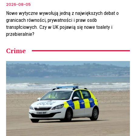
2026-08-05
Nowe wytyczne wywołują jedną z największych debat o
granicach równości, prywatności i praw osób
transpłciowych. Czy w UK pojawią się nowe toalety i
przebieralnie?
Crime