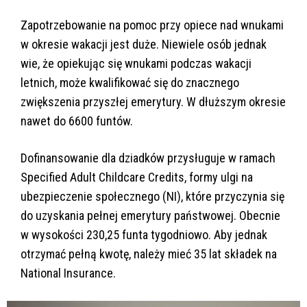
Zapotrzebowanie na pomoc przy opiece nad wnukami
w okresie wakacji jest duże. Niewiele osób jednak
wie, że opiekując się wnukami podczas wakacji
letnich, może kwalifikować się do znacznego
zwiększenia przyszłej emerytury. W dłuższym okresie
nawet do 6600 funtów.
Dofinansowanie dla dziadków przysługuje w ramach
Specified Adult Childcare Credits, formy ulgi na
ubezpieczenie społecznego (NI), które przyczynia się
do uzyskania pełnej emerytury państwowej. Obecnie
w wysokości 230,25 funta tygodniowo. Aby jednak
otrzymać pełną kwotę, należy mieć 35 lat składek na
National Insurance.