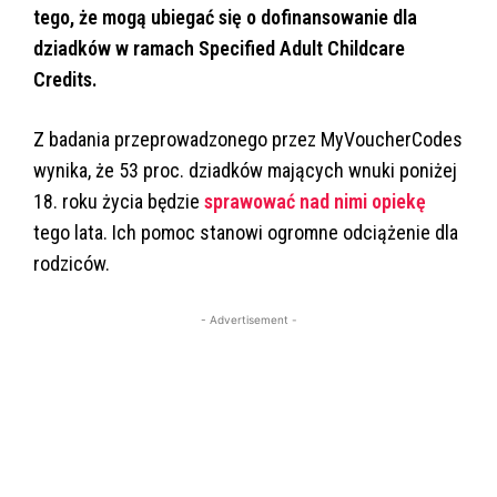
tego, że mogą ubiegać się o dofinansowanie dla
dziadków w ramach Specified Adult Childcare
Credits.
Z badania przeprowadzonego przez MyVoucherCodes
wynika, że 53 proc. dziadków mających wnuki poniżej
18. roku życia będzie
sprawować nad nimi opiekę
tego lata. Ich pomoc stanowi ogromne odciążenie dla
rodziców.
- Advertisement -