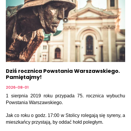
Dziś rocznica Powstania Warszawskiego.
Pamiętajmy!
2026-08-01
1 sierpnia 2019 roku przypada 75. rocznica wybuchu
Powstania Warszawskiego.
Jak co roku o godz. 17:00 w Stolicy rolegają się syreny, a
mieszkańcy przystają, by oddać hołd poległym.