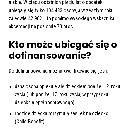
niskie. W ciągu ostatnich pięciu lat o dodatek
ubiegały się tylko 104 433 osoby, a w zeszłym roku
zaledwie 42 962. I to pomimo wysokiego wskaźnika
akceptacji na poziomie 78 proc.
Kto może ubiegać się o
dofinansowanie?
Do dofinansowania można kwalifikować się, jeśli:
dana osoba opiekuje się dzieckiem poniżej 12. roku
życia (lub poniżej 17. roku życia, w przypadku
dziecka niepełnosprawnego),
rodzice dziecka otrzymują zasiłek na dziecko
(Child Benefit),