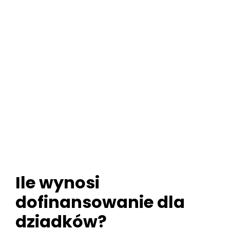
Ile wynosi
dofinansowanie dla
dziadków?