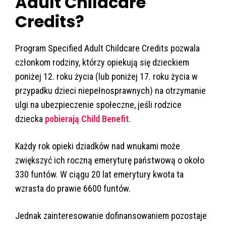
Adult Childcare
Credits?
Program Specified Adult Childcare Credits pozwala
członkom rodziny, którzy opiekują się dzieckiem
poniżej 12. roku życia (lub poniżej 17. roku życia w
przypadku dzieci niepełnosprawnych) na otrzymanie
ulgi na ubezpieczenie społeczne, jeśli rodzice
dziecka
pobierają Child Benefit
.
Każdy rok opieki dziadków nad wnukami może
zwiększyć ich roczną emeryturę państwową o około
330 funtów. W ciągu 20 lat emerytury kwota ta
wzrasta do prawie 6600 funtów.
Jednak zainteresowanie dofinansowaniem pozostaje