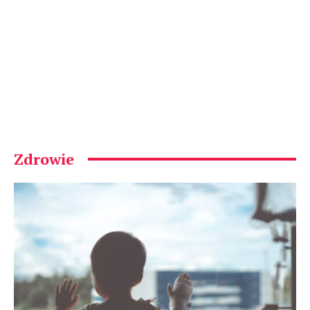
Zdrowie