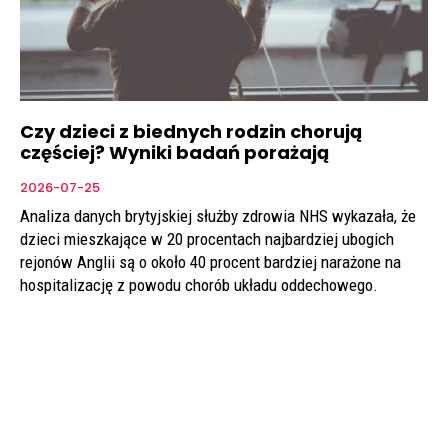
Czy dzieci z biednych rodzin chorują
częściej? Wyniki badań porażają
2026-07-25
Analiza danych brytyjskiej służby zdrowia NHS wykazała, że
dzieci mieszkające w 20 procentach najbardziej ubogich
rejonów Anglii są o około 40 procent bardziej narażone na
hospitalizację z powodu chorób układu oddechowego.