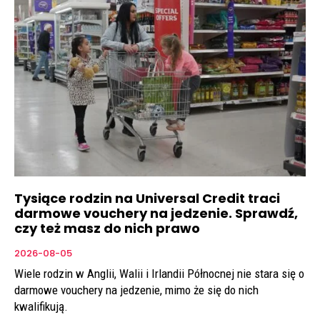
Tysiące rodzin na Universal Credit traci
darmowe vouchery na jedzenie. Sprawdź,
czy też masz do nich prawo
2026-08-05
Wiele rodzin w Anglii, Walii i Irlandii Północnej nie stara się o
darmowe vouchery na jedzenie, mimo że się do nich
kwalifikują.