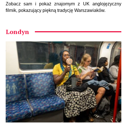
Zobacz sam i pokaż znajomym z UK anglojęzyczny
filmik, pokazujący piękną tradycję Warszawiaków.
Londyn