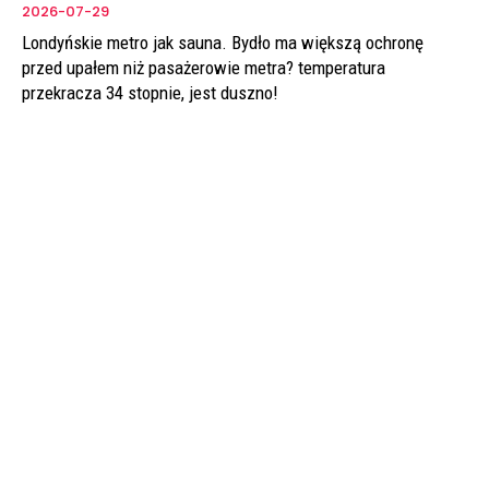
2026-07-29
Londyńskie metro jak sauna. Bydło ma większą ochronę
przed upałem niż pasażerowie metra? temperatura
przekracza 34 stopnie, jest duszno!