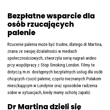
Bezpłatne wsparcie dla
osób rzucających
palenie
Rzucenie palenia może być trudne, dlatego dr Martina,
znana ze swojej działalności w mediach
społecznościowych, stworzyła serię nagrań wideo
przy współpracy z Stop Smoking London. Filmy te
dotyczą m.in. dostępnych bezpłatnych usług dla osób
chcących rzucić palenie, często nieznanych Polakom
mieszkającym w Londynie oraz sposobów radzenia
sobie w sytuacjach, kiedy mamy ochotę zapalić.
Dr Martina dzieli się