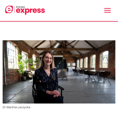
Dr Martina Leczycka