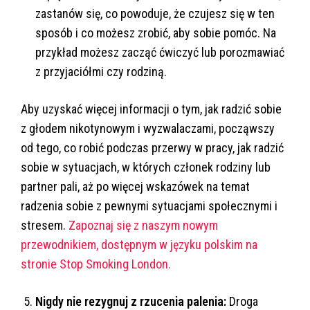
zastanów się, co powoduje, że czujesz się w ten
sposób i co możesz zrobić, aby sobie pomóc. Na
przykład możesz zacząć ćwiczyć lub porozmawiać
z przyjaciółmi czy rodziną.
Aby uzyskać więcej informacji o tym, jak radzić sobie
z głodem nikotynowym i wyzwalaczami, począwszy
od tego, co robić podczas przerwy w pracy, jak radzić
sobie w sytuacjach, w których członek rodziny lub
partner pali, aż po więcej wskazówek na temat
radzenia sobie z pewnymi sytuacjami społecznymi i
stresem.
Zapoznaj się z naszym nowym
przewodnikiem, dostępnym w języku polskim na
stronie Stop Smoking London.
5.
Nigdy nie rezygnuj z rzucenia palenia:
Droga