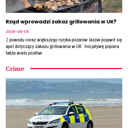
Rząd wprowadzi zakaz grillowania w UK?
2026-08-05
Z powodu coraz większego ryzyka pożarów lasów pojawił się
apel dotyczący zakazu grillowania w UK. Inicjatywę popiera
także wielu posłów.
Crime