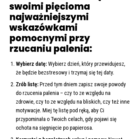
swoimi pięcioma
najważniejszymi
wskazówkami
pomocnymi przy
rzucaniu palenia:
Wybierz datę:
Wybierz dzień, który przewidujesz,
że będzie bezstresowy i trzymaj się tej daty.
Zrób listę:
Przed tym dniem zapisz swoje powody
do rzucenia palenia – czy to ze względu na
zdrowie, czy to ze względu na bliskich, czy też inne
motywacje. Miej tę listę pod ręką, aby Ci
przypominała o Twoich celach, gdy pojawi się
ochota na sięgnięcie po papierosa.