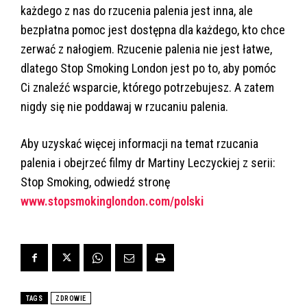
każdego z nas do rzucenia palenia jest inna, ale
bezpłatna pomoc jest dostępna dla każdego, kto chce
zerwać z nałogiem. Rzucenie palenia nie jest łatwe,
dlatego Stop Smoking London jest po to, aby pomóc
Ci znaleźć wsparcie, którego potrzebujesz. A zatem
nigdy się nie poddawaj w rzucaniu palenia.
Aby uzyskać więcej informacji na temat rzucania
palenia i obejrzeć filmy dr Martiny Leczyckiej z serii:
Stop Smoking, odwiedź stronę
www.stopsmokinglondon.com/polski
TAGS
ZDROWIE