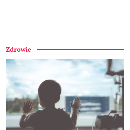
Zdrowie