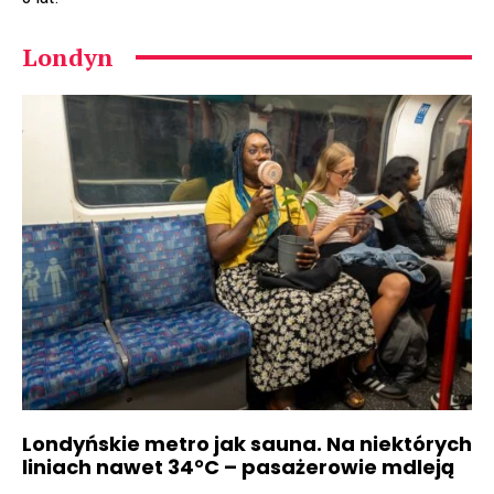
Londyn
Londyńskie metro jak sauna. Na niektórych
liniach nawet 34°C – pasażerowie mdleją