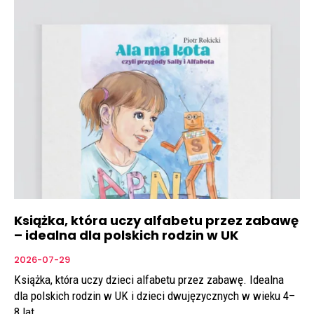
Książka, która uczy alfabetu przez zabawę
– idealna dla polskich rodzin w UK
2026-07-29
Książka, która uczy dzieci alfabetu przez zabawę. Idealna
dla polskich rodzin w UK i dzieci dwujęzycznych w wieku 4–
8 lat.