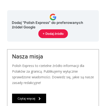
Dodaj "Polish Express" do preferowanych
źródeł Google
+ Dodaj źródło
Nasza misja
Polish Express to rzetelne źródło informacji dla
Polaków za granicą. Publikujemy wyłącznie
sprawdzone wiadomości. Dowiedz się, jakie są nasze
zasady redakcyjne!
Czytaj więcej