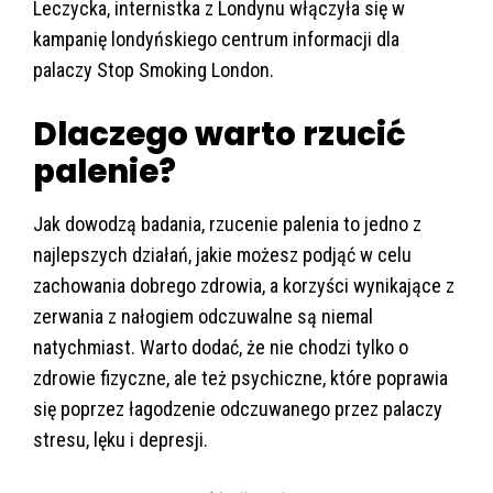
Leczycka, internistka z Londynu włączyła się w
kampanię londyńskiego centrum informacji dla
palaczy Stop Smoking London.
Dlaczego warto rzucić
palenie?
Jak dowodzą badania, rzucenie palenia to jedno z
najlepszych działań, jakie możesz podjąć w celu
zachowania dobrego zdrowia, a korzyści wynikające z
zerwania z nałogiem odczuwalne są niemal
natychmiast. Warto dodać, że nie chodzi tylko o
zdrowie fizyczne, ale też psychiczne, które poprawia
się poprzez łagodzenie odczuwanego przez palaczy
stresu, lęku i depresji.