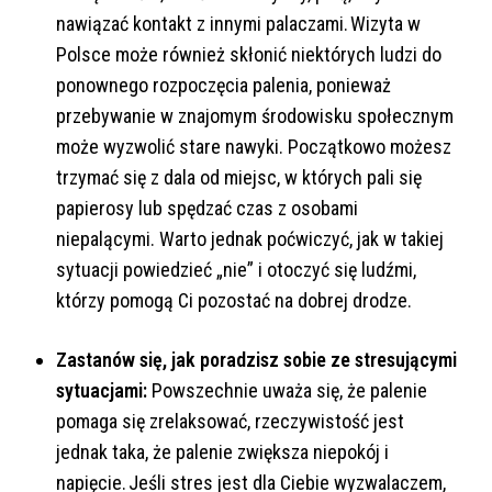
nawiązać kontakt z innymi palaczami. Wizyta w
Polsce może również skłonić niektórych ludzi do
ponownego rozpoczęcia palenia, ponieważ
przebywanie w znajomym środowisku społecznym
może wyzwolić stare nawyki. Początkowo możesz
trzymać się z dala od miejsc, w których pali się
papierosy lub spędzać czas z osobami
niepalącymi. Warto jednak poćwiczyć, jak w takiej
sytuacji powiedzieć „nie” i otoczyć się ludźmi,
którzy pomogą Ci pozostać na dobrej drodze.
Zastanów się, jak poradzisz sobie ze stresującymi
sytuacjami:
Powszechnie uważa się, że palenie
pomaga się zrelaksować, rzeczywistość jest
jednak taka, że palenie zwiększa niepokój i
napięcie. Jeśli stres jest dla Ciebie wyzwalaczem,