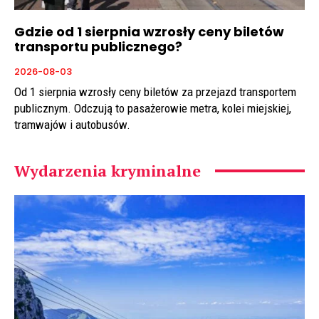
Gdzie od 1 sierpnia wzrosły ceny biletów
transportu publicznego?
2026-08-03
Od 1 sierpnia wzrosły ceny biletów za przejazd transportem
publicznym. Odczują to pasażerowie metra, kolei miejskiej,
tramwajów i autobusów.
Wydarzenia kryminalne