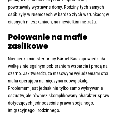
powstawały wystawne domy. Rodziny tych samych
osób żyły w Niemczech w bardzo złych warunkach; w
ciasnych mieszkaniach, na niewielkim metrażu.
Polowanie na mafie
zasiłkowe
Niemiecka minister pracy Bärbel Bas zapowiedziała
walkę z nielegalnym pobieraniem wsparcia i pracą na
czarno. Jak twierdzi, za masowymi wyłudzeniami stoi
mafia operująca na międzynarodową skalę.
Problemem jest jednak nie tylko samo wykrywanie
oszustw, ale również skomplikowany charakter spraw
dotyczących jednocześnie prawa socjalnego,
imigracyjnego i rodzinnego.