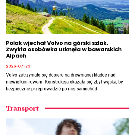
Polak wjechał Volvo na górski szlak.
Zwykła osobówka utknęła w bawarskich
Alpach
2026-07-29
Volvo zatrzymało się dopiero na drewnianej kładce nad
niewielkim rowem. Konstrukcja okazała się zbyt wąska, by
bezpiecznie przeprowadzić po niej samochód.
Transport