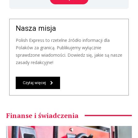
Nasza misja
Polish Express to rzetelne źródło informacji dla
Polaków za granicą. Publikujemy wyłącznie
sprawdzone wiadomości. Dowiedz się, jakie są nasze
zasady redakcyjne!
Czytaj więcej
Finanse i świadczenia