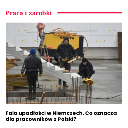
Praca i zarobki
Fala upadłości w Niemczech. Co oznacza
dla pracowników z Polski?