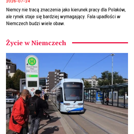
2026-07-24
Niemcy nie tracą znaczenia jako kierunek pracy dla Polaków,
ale rynek staje się bardziej wymagający. Fala upadłości w
Niemczech budzi wiele obaw.
Życie w Niemczech