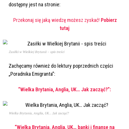
dostępny jest na stronie:
Przekonaj się jaką wiedzę możesz zyskać!
Pobierz
tutaj
Zasiłki w Wielkiej Brytanii – spis treści
Zachęcamy również do lektury poprzednich części
„Poradnika Emigranta”:
“Wielka Brytania, Anglia, UK… Jak zacząć?”:
Wielka Brytania, Anglia, UK… Jak zacząć?
“Wielka Brytania, Anglia, UK… banki i finanse na