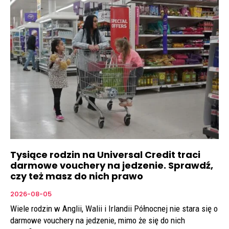
Tysiące rodzin na Universal Credit traci
darmowe vouchery na jedzenie. Sprawdź,
czy też masz do nich prawo
2026-08-05
Wiele rodzin w Anglii, Walii i Irlandii Północnej nie stara się o
darmowe vouchery na jedzenie, mimo że się do nich