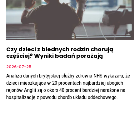
Czy dzieci z biednych rodzin chorują
częściej? Wyniki badań porażają
2026-07-25
Analiza danych brytyjskiej służby zdrowia NHS wykazała, że
dzieci mieszkające w 20 procentach najbardziej ubogich
rejonów Anglii są o około 40 procent bardziej narażone na
hospitalizację z powodu chorób układu oddechowego.