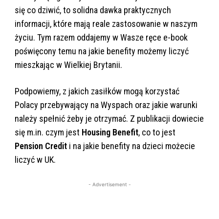
się co dziwić, to solidna dawka praktycznych
informacji, które mają reale zastosowanie w naszym
życiu. Tym razem oddajemy w Wasze ręce e-book
poświęcony temu na jakie benefity możemy liczyć
mieszkając w Wielkiej Brytanii.
Podpowiemy, z jakich zasiłków mogą korzystać
Polacy przebywający na Wyspach oraz jakie warunki
należy spełnić żeby je otrzymać. Z publikacji dowiecie
się m.in. czym jest
Housing Benefit
, co to jest
Pension Credit
i na jakie benefity na dzieci możecie
liczyć w UK.
- Advertisement -