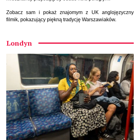
Zobacz sam i pokaż znajomym z UK anglojęzyczny
filmik, pokazujący piękną tradycję Warszawiaków.
Londyn