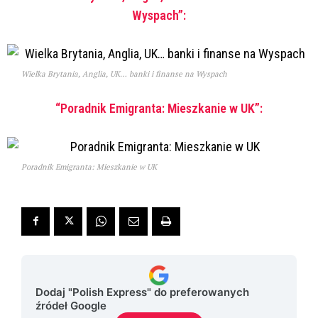
Wyspach”:
Wielka Brytania, Anglia, UK… banki i finanse na Wyspach
“Poradnik Emigranta: Mieszkanie w UK”:
Poradnik Emigranta: Mieszkanie w UK
Dodaj "Polish Express" do preferowanych
źródeł Google