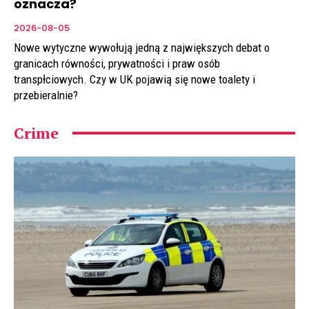
oznacza?
2026-08-05
Nowe wytyczne wywołują jedną z największych debat o
granicach równości, prywatności i praw osób
transpłciowych. Czy w UK pojawią się nowe toalety i
przebieralnie?
Crime