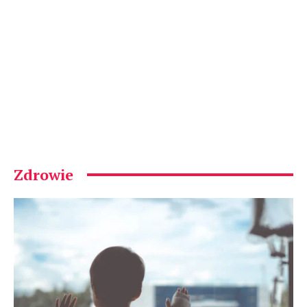
Zdrowie