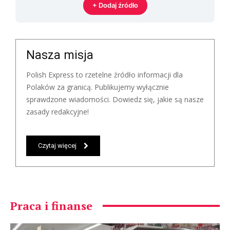
+ Dodaj źródło
Nasza misja
Polish Express to rzetelne źródło informacji dla
Polaków za granicą. Publikujemy wyłącznie
sprawdzone wiadomości. Dowiedz się, jakie są nasze
zasady redakcyjne!
Czytaj więcej
Praca i finanse