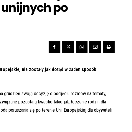
 unijnych po
ropejskiej nie zostały jak dotąd w żaden sposób
 na grudzień swoją decyzję o podjęciu rozmów na tematy,
związane pozostają kwestie takie jak: łączenie rodzin dla
oda poruszania się po terenie Unii Europejskiej dla obywateli