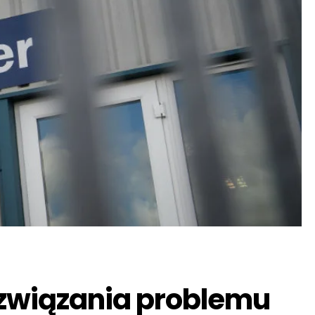
ozwiązania problemu