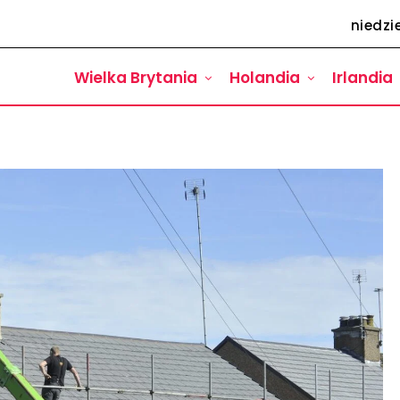
niedzie
Wielka Brytania
Holandia
Irlandia