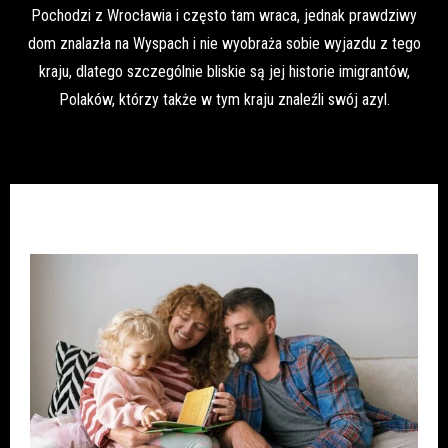
Pochodzi z Wrocławia i często tam wraca, jednak prawdziwy
dom znalazła na Wyspach i nie wyobraża sobie wyjazdu z tego
kraju, dlatego szczególnie bliskie są jej historie imigrantów,
Polaków, którzy także w tym kraju znaleźli swój azyl.