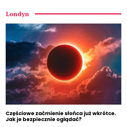
Londyn
Częściowe zaćmienie słońca już wkrótce.
Jak je bezpiecznie oglądać?