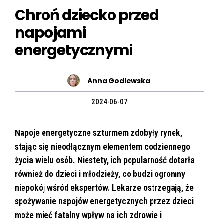
Chroń dziecko przed
napojami
energetycznymi
Anna Godlewska
2024-06-07
Napoje energetyczne szturmem zdobyły rynek,
stając się nieodłącznym elementem codziennego
życia wielu osób. Niestety, ich popularność dotarła
również do dzieci i młodzieży, co budzi ogromny
niepokój wśród ekspertów. Lekarze ostrzegają, że
spożywanie napojów energetycznych przez dzieci
może mieć fatalny wpływ na ich zdrowie i