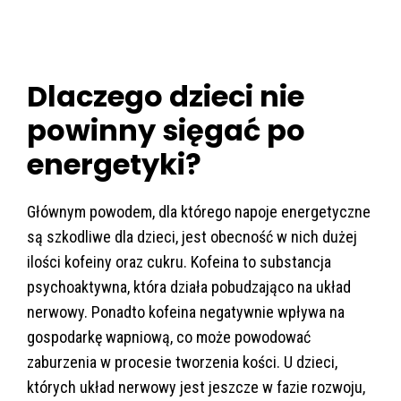
Dlaczego dzieci nie
powinny sięgać po
energetyki?
Głównym powodem, dla którego napoje energetyczne
są szkodliwe dla dzieci, jest obecność w nich dużej
ilości kofeiny oraz cukru. Kofeina to substancja
psychoaktywna, która działa pobudzająco na układ
nerwowy. Ponadto kofeina negatywnie wpływa na
gospodarkę wapniową, co może powodować
zaburzenia w procesie tworzenia kości. U dzieci,
których układ nerwowy jest jeszcze w fazie rozwoju,