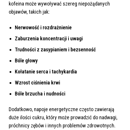
kofeina może wywoływać szereg niepożądanych
objawów, takich jak:
Nerwowość i rozdrażnienie
Zaburzenia koncentracji i uwagi
Trudności z zasypianiem i bezsenność
Bóle głowy
Kołatanie serca i tachykardia
Wzrost ciśnienia krwi
Bóle brzucha i nudności
Dodatkowo, napoje energetyczne często zawierają
duże ilości cukru, który może prowadzić do nadwagi,
próchnicy zębów i innych problemów zdrowotnych.