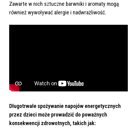
Zawarte w nich sztuczne barwniki i aromaty mogą
również wywoływać alergie i nadwrażliwość.
Długotrwałe spożywanie napojów energetycznych
przez dzieci może prowadzić do poważnych
konsekwencji zdrowotnych, takich jak: