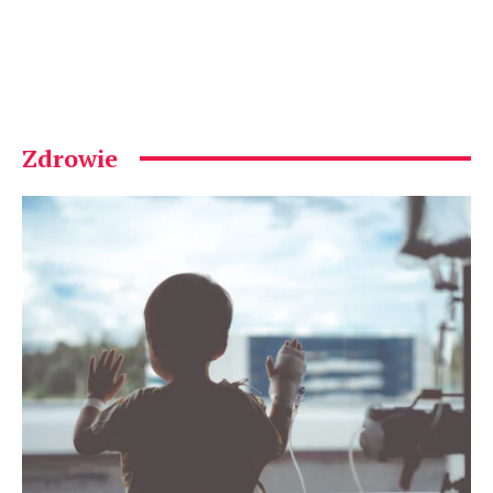
Zdrowie