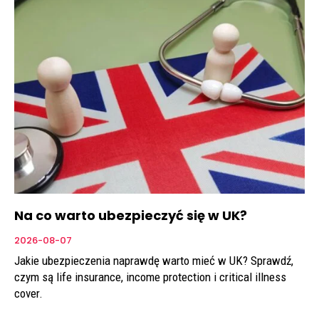
Na co warto ubezpieczyć się w UK?
2026-08-07
Jakie ubezpieczenia naprawdę warto mieć w UK? Sprawdź,
czym są life insurance, income protection i critical illness
cover.