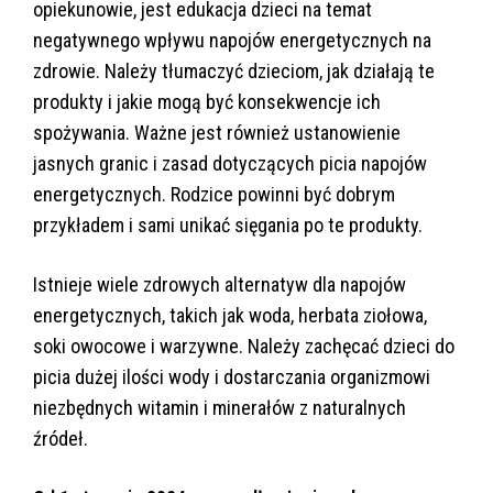
opiekunowie, jest edukacja dzieci na temat
negatywnego wpływu napojów energetycznych na
zdrowie. Należy tłumaczyć dzieciom, jak działają te
produkty i jakie mogą być konsekwencje ich
spożywania. Ważne jest również ustanowienie
jasnych granic i zasad dotyczących picia napojów
energetycznych. Rodzice powinni być dobrym
przykładem i sami unikać sięgania po te produkty.
Istnieje wiele zdrowych alternatyw dla napojów
energetycznych, takich jak woda, herbata ziołowa,
soki owocowe i warzywne. Należy zachęcać dzieci do
picia dużej ilości wody i dostarczania organizmowi
niezbędnych witamin i minerałów z naturalnych
źródeł.