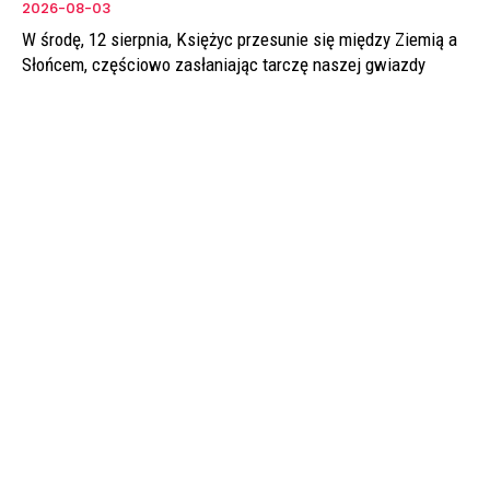
2026-08-03
W środę, 12 sierpnia, Księżyc przesunie się między Ziemią a
Słońcem, częściowo zasłaniając tarczę naszej gwiazdy