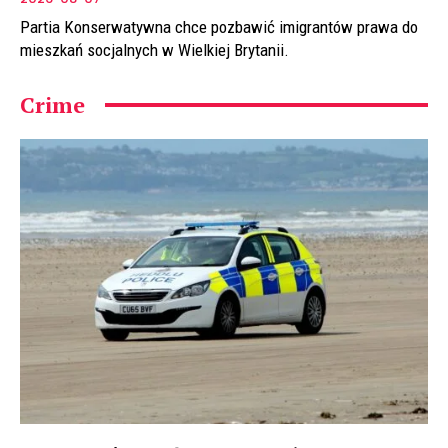
Partia Konserwatywna chce pozbawić imigrantów prawa do
mieszkań socjalnych w Wielkiej Brytanii.
Crime