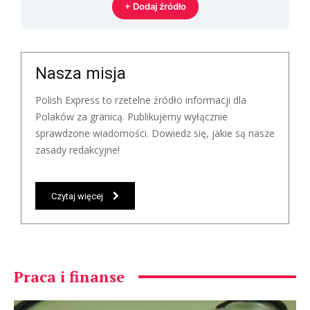
+ Dodaj źródło
Nasza misja
Polish Express to rzetelne źródło informacji dla
Polaków za granicą. Publikujemy wyłącznie
sprawdzone wiadomości. Dowiedz się, jakie są nasze
zasady redakcyjne!
Czytaj więcej
Praca i finanse