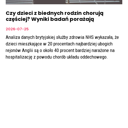
Czy dzieci z biednych rodzin chorują
częściej? Wyniki badań porażają
2026-07-25
Analiza danych brytyjskiej służby zdrowia NHS wykazała, że
dzieci mieszkające w 20 procentach najbardziej ubogich
rejonów Anglii są o około 40 procent bardziej narażone na
hospitalizację z powodu chorób układu oddechowego.