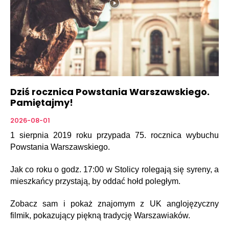
Dziś rocznica Powstania Warszawskiego.
Pamiętajmy!
2026-08-01
1 sierpnia 2019 roku przypada 75. rocznica wybuchu
Powstania Warszawskiego.
Jak co roku o godz. 17:00 w Stolicy rolegają się syreny, a
mieszkańcy przystają, by oddać hołd poległym.
Zobacz sam i pokaż znajomym z UK anglojęzyczny
filmik, pokazujący piękną tradycję Warszawiaków.