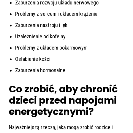
Zaburzenia rozwoju układu nerwowego
Problemy z sercem i układem krążenia
Zaburzenia nastroju i lęki
Uzależnienie od kofeiny
Problemy z układem pokarmowym
Osłabienie kości
Zaburzenia hormonalne
Co zrobić, aby chronić
dzieci przed napojami
energetycznymi?
Najważniejszą rzeczą, jaką mogą zrobić rodzice i