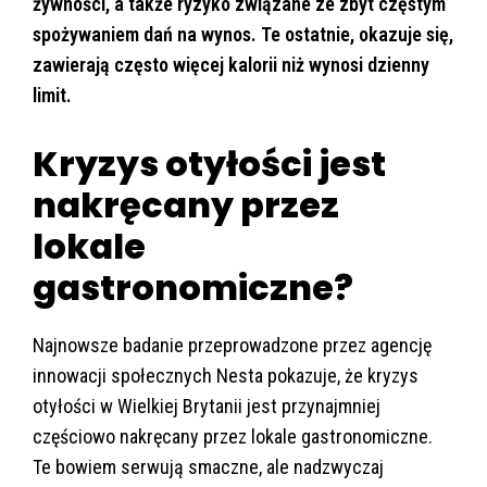
żywności, a także ryzyko związane ze zbyt częstym
spożywaniem dań na wynos. Te ostatnie, okazuje się,
zawierają często więcej kalorii niż wynosi dzienny
limit.
Kryzys otyłości jest
nakręcany przez
lokale
gastronomiczne?
Najnowsze badanie przeprowadzone przez agencję
innowacji społecznych Nesta pokazuje, że kryzys
otyłości w Wielkiej Brytanii jest przynajmniej
częściowo nakręcany przez lokale gastronomiczne.
Te bowiem serwują smaczne, ale nadzwyczaj