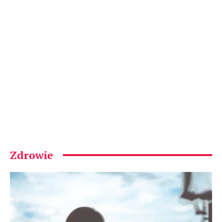
Zdrowie