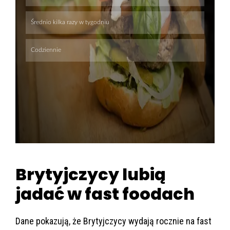
Brytyjczycy lubią
jadać w fast foodach
Dane pokazują, że Brytyjczycy wydają rocznie na fast