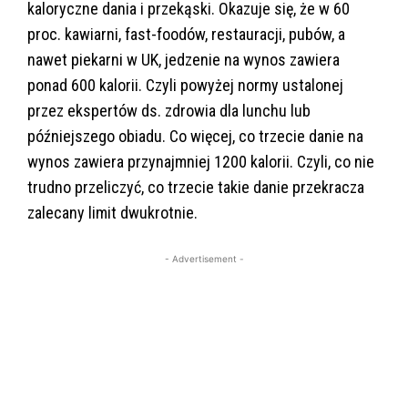
kaloryczne dania i przekąski. Okazuje się, że w 60
proc. kawiarni, fast-foodów, restauracji, pubów, a
nawet piekarni w UK, jedzenie na wynos zawiera
ponad 600 kalorii. Czyli powyżej normy ustalonej
przez ekspertów ds. zdrowia dla lunchu lub
późniejszego obiadu. Co więcej, co trzecie danie na
wynos zawiera przynajmniej 1200 kalorii. Czyli, co nie
trudno przeliczyć, co trzecie takie danie przekracza
zalecany limit dwukrotnie.
- Advertisement -