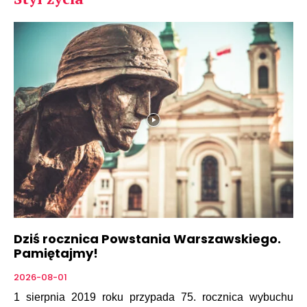
Dziś rocznica Powstania Warszawskiego.
Pamiętajmy!
2026-08-01
1 sierpnia 2019 roku przypada 75. rocznica wybuchu