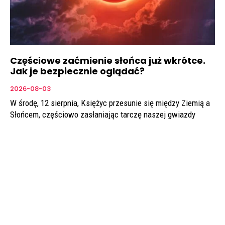
Częściowe zaćmienie słońca już wkrótce.
Jak je bezpiecznie oglądać?
2026-08-03
W środę, 12 sierpnia, Księżyc przesunie się między Ziemią a
Słońcem, częściowo zasłaniając tarczę naszej gwiazdy