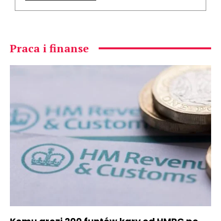
Praca i finanse