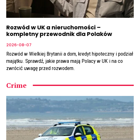
Rozwód w UK a nieruchomości –
kompletny przewodnik dla Polaków
2026-08-07
Rozwód w Wielkiej Brytanii a dom, kredyt hipoteczny i podział
majątku. Sprawdź, jakie prawa mają Polacy w UK i na co
zwrócić uwagę przed rozwodem.
Crime