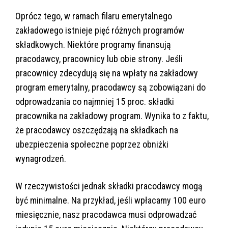
Oprócz tego, w ramach filaru emerytalnego
zakładowego istnieje pięć różnych programów
składkowych. Niektóre programy finansują
pracodawcy, pracownicy lub obie strony. Jeśli
pracownicy zdecydują się na wpłaty na zakładowy
program emerytalny, pracodawcy są zobowiązani do
odprowadzania co najmniej 15 proc. składki
pracownika na zakładowy program. Wynika to z faktu,
że pracodawcy oszczędzają na składkach na
ubezpieczenia społeczne poprzez obniżki
wynagrodzeń.
W rzeczywistości jednak składki pracodawcy mogą
być minimalne. Na przykład, jeśli wpłacamy 100 euro
miesięcznie, nasz pracodawca musi odprowadzać