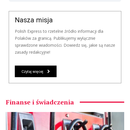
Nasza misja
Polish Express to rzetelne źródło informacji dla
Polaków za granicą. Publikujemy wyłącznie
sprawdzone wiadomości. Dowiedz się, jakie są nasze
zasady redakcyjne!
Czytaj więcej
Finanse i świadczenia