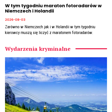
W tym tygodniu maraton fotoradarów w
Niemczech i Holandii
2026-08-03
Zarówno w Niemczech jak i w Holandii w tym tygodniu
kierowcy muszą się liczyć z maratonem fotoradarów.
Wydarzenia kryminalne