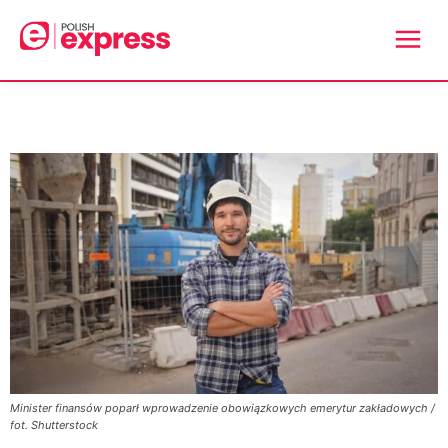
Minister finansów poparł wprowadzenie obowiązkowych emerytur zakładowych /
fot. Shutterstock