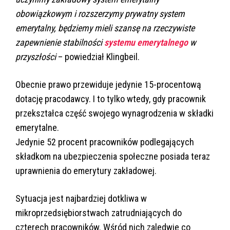
obowiązkowym i rozszerzymy prywatny system
emerytalny, będziemy mieli szansę na rzeczywiste
zapewnienie stabilności
systemu emerytalnego
w
przyszłości
– powiedział Klingbeil.
Obecnie prawo przewiduje jedynie 15-procentową
dotację pracodawcy. I to tylko wtedy, gdy pracownik
przekształca część swojego wynagrodzenia w składki
emerytalne.
Jedynie 52 procent pracowników podlegających
składkom na ubezpieczenia społeczne posiada teraz
uprawnienia do emerytury zakładowej.
Sytuacja jest najbardziej dotkliwa w
mikroprzedsiębiorstwach zatrudniających do
czterech pracowników. Wśród nich zaledwie co