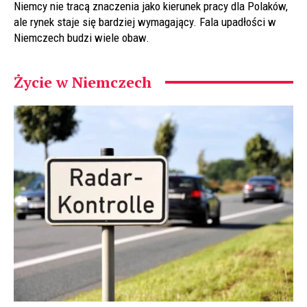
Niemcy nie tracą znaczenia jako kierunek pracy dla Polaków,
ale rynek staje się bardziej wymagający. Fala upadłości w
Niemczech budzi wiele obaw.
Życie w Niemczech