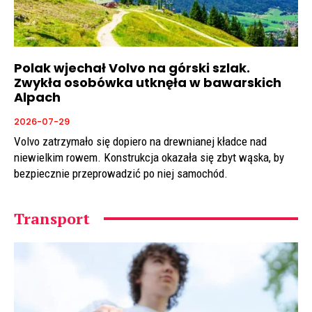
Polak wjechał Volvo na górski szlak.
Zwykła osobówka utknęła w bawarskich
Alpach
2026-07-29
Volvo zatrzymało się dopiero na drewnianej kładce nad
niewielkim rowem. Konstrukcja okazała się zbyt wąska, by
bezpiecznie przeprowadzić po niej samochód.
Transport