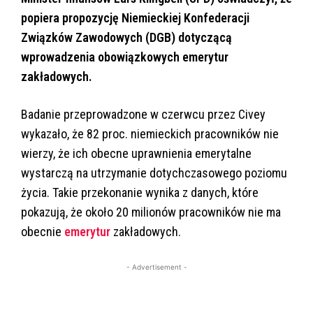
popiera propozycję Niemieckiej Konfederacji
Związków Zawodowych (DGB) dotyczącą
wprowadzenia obowiązkowych emerytur
zakładowych.
Badanie przeprowadzone w czerwcu przez Civey
wykazało, że 82 proc. niemieckich pracowników nie
wierzy, że ich obecne uprawnienia emerytalne
wystarczą na utrzymanie dotychczasowego poziomu
życia. Takie przekonanie wynika z danych, które
pokazują, że około 20 milionów pracowników nie ma
obecnie
emerytur
zakładowych.
- Advertisement -