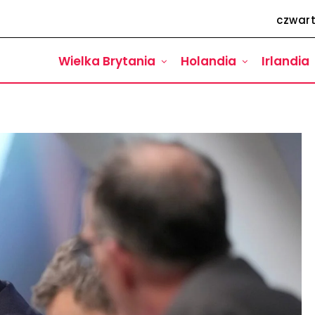
czwart
Wielka Brytania
Holandia
Irlandia