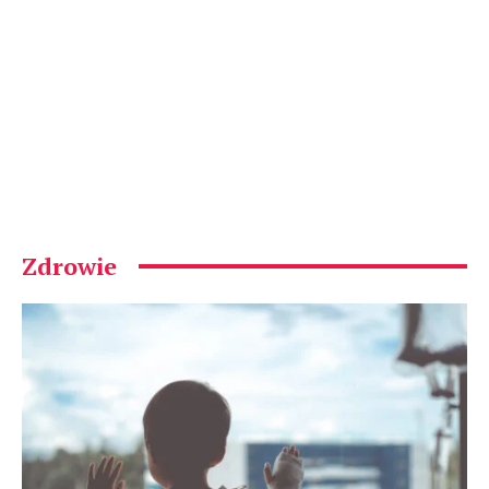
Zdrowie