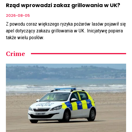
Rząd wprowadzi zakaz grillowania w UK?
2026-08-05
Z powodu coraz większego ryzyka pożarów lasów pojawił się
apel dotyczący zakazu grillowania w UK. Inicjatywę popiera
także wielu posłów.
Crime