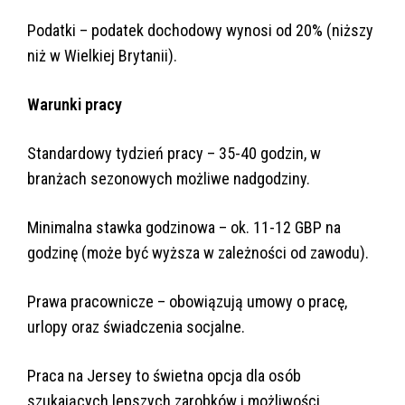
Podatki – podatek dochodowy wynosi od 20% (niższy
niż w Wielkiej Brytanii).
Warunki pracy
Standardowy tydzień pracy – 35-40 godzin, w
branżach sezonowych możliwe nadgodziny.
Minimalna stawka godzinowa – ok. 11-12 GBP na
godzinę (może być wyższa w zależności od zawodu).
Prawa pracownicze – obowiązują umowy o pracę,
urlopy oraz świadczenia socjalne.
Praca na Jersey to świetna opcja dla osób
szukających lepszych zarobków i możliwości