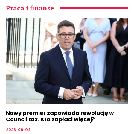
Praca i finanse
Nowy premier zapowiada rewolucję w
Council tax. Kto zapłaci więcej?
2026-08-04