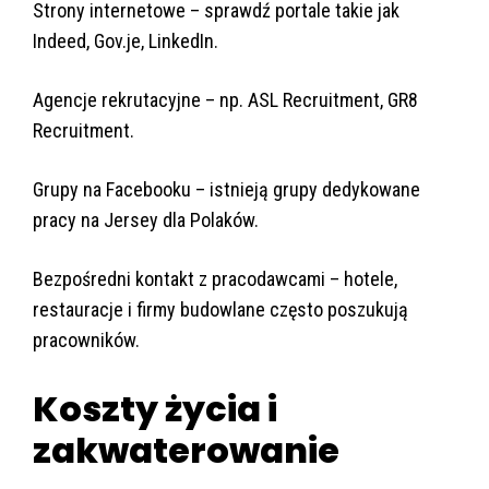
Strony internetowe – sprawdź portale takie jak
Indeed, Gov.je, LinkedIn.
Agencje rekrutacyjne – np. ASL Recruitment, GR8
Recruitment.
Grupy na Facebooku – istnieją grupy dedykowane
pracy na Jersey dla Polaków.
Bezpośredni kontakt z pracodawcami – hotele,
restauracje i firmy budowlane często poszukują
pracowników.
Koszty życia i
zakwaterowanie