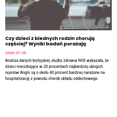
Czy dzieci z biednych rodzin chorują
częściej? Wyniki badań porażają
2026-07-25
Analiza danych brytyjskiej służby zdrowia NHS wykazała, że
dzieci mieszkające w 20 procentach najbardziej ubogich
rejonów Anglii są o około 40 procent bardziej narażone na
hospitalizację z powodu chorób układu oddechowego.