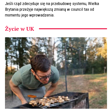
Jeśli rząd zdecyduje się na przebudowę systemu, Wielka
Brytania przeżyje największą zmianą w council tax od
momentu jego wprowadzenia.
Życie w UK