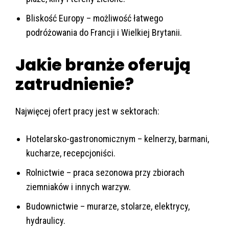
Bliskość Europy – możliwość łatwego
podróżowania do Francji i Wielkiej Brytanii.
Jakie branże oferują
zatrudnienie?
Najwięcej ofert pracy jest w sektorach:
Hotelarsko-gastronomicznym – kelnerzy, barmani,
kucharze, recepcjoniści.
Rolnictwie – praca sezonowa przy zbiorach
ziemniaków i innych warzyw.
Budownictwie – murarze, stolarze, elektrycy,
hydraulicy.