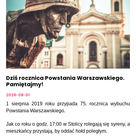
Dziś rocznica Powstania Warszawskiego.
Pamiętajmy!
2026-08-01
1 sierpnia 2019 roku przypada 75. rocznica wybuchu
Powstania Warszawskiego.
Jak co roku o godz. 17:00 w Stolicy rolegają się syreny, a
mieszkańcy przystają, by oddać hołd poległym.