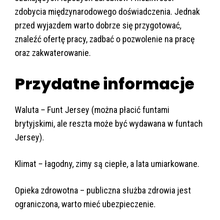
zdobycia międzynarodowego doświadczenia. Jednak
przed wyjazdem warto dobrze się przygotować,
znaleźć ofertę pracy, zadbać o pozwolenie na pracę
oraz zakwaterowanie.
Przydatne informacje
Waluta – Funt Jersey (można płacić funtami
brytyjskimi, ale reszta może być wydawana w funtach
Jersey).
Klimat – łagodny, zimy są ciepłe, a lata umiarkowane.
Opieka zdrowotna – publiczna służba zdrowia jest
ograniczona, warto mieć ubezpieczenie.