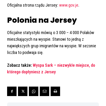
Oficjalna strona rządu Jersey:
www.gov.je
.
Polonia na Jersey
Oficjalne statystyki mówią o 3 000 – 4 000 Polaków
mieszkających na wyspie. Stanowi to jedną z
największych grup imigrantów na wyspie. W sezonie
liczba to podwaja się.
Zobacz także:
Wyspa Sark – niezwykłe miejsce, do
którego dopłyniesz z Jersey