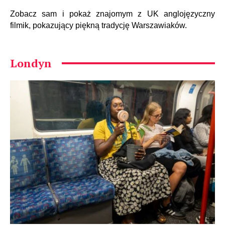
Zobacz sam i pokaż znajomym z UK anglojęzyczny
filmik, pokazujący piękną tradycję Warszawiaków.
Londyn