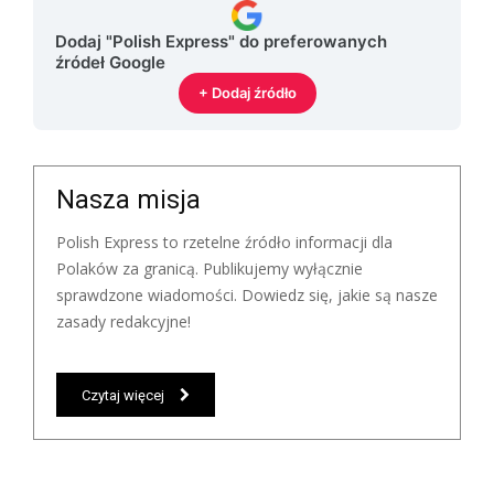
Dodaj "Polish Express" do preferowanych
źródeł Google
+ Dodaj źródło
Nasza misja
Polish Express to rzetelne źródło informacji dla
Polaków za granicą. Publikujemy wyłącznie
sprawdzone wiadomości. Dowiedz się, jakie są nasze
zasady redakcyjne!
Czytaj więcej