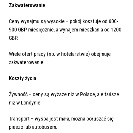
Zakwaterowanie
Ceny wynajmu są wysokie – pokój kosztuje od 600-
900 GBP miesięcznie, a wynajem mieszkania od 1200
GBP.
Wiele ofert pracy (np. w hotelarstwie) obejmuje
zakwaterowanie.
Koszty życia
Żywność – ceny są wyższe niż w Polsce, ale tańsze
niż w Londynie.
Transport – wyspa jest mała, można poruszać się
pieszo lub autobusem.