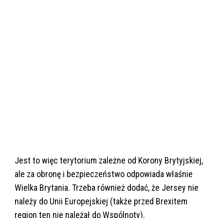
Jest to więc terytorium zależne od Korony Brytyjskiej,
ale za obronę i bezpieczeństwo odpowiada właśnie
Wielka Brytania. Trzeba również dodać, że Jersey nie
należy do Unii Europejskiej (także przed Brexitem
region ten nie należał do Wspólnoty).