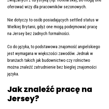
oferować wizy dla pracowników sezonowych.
Nie dotyczy to osób posiadających settled status w
Wielkiej Brytanii, gdyż one mogą podejmować pracę
na Jersey bez żadnych formalności.
Co do języka, to podstawowa znajomość angielskiego
jest wymagana w większości zawodów. Jednak w
branżach takich jak budownictwo czy rolnictwo
można znaleźć zatrudnienie bez biegłej znajomości
języka.
Jak znaleźć pracę na
Jersey?