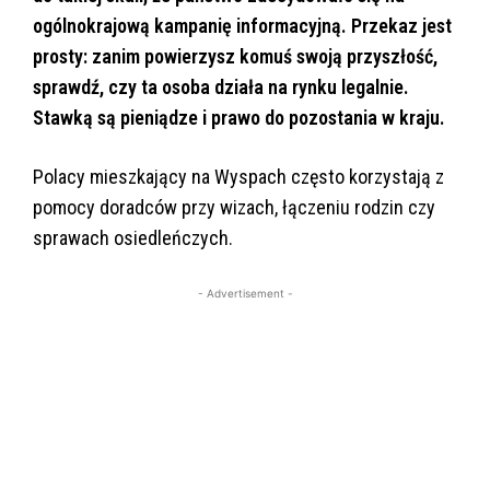
ogólnokrajową kampanię informacyjną. Przekaz jest
prosty: zanim powierzysz komuś swoją przyszłość,
sprawdź, czy ta osoba działa na rynku legalnie.
Stawką są pieniądze i prawo do pozostania w kraju.
Polacy mieszkający na Wyspach często korzystają z
pomocy doradców przy wizach, łączeniu rodzin czy
sprawach osiedleńczych.
- Advertisement -