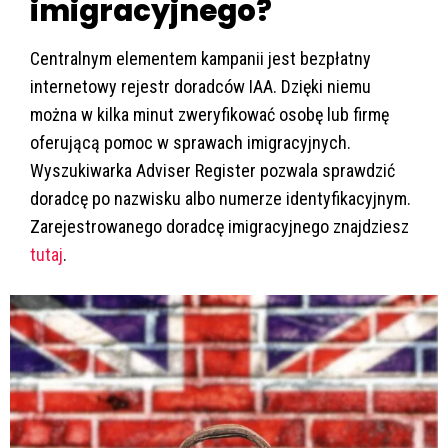
imigracyjnego?
Centralnym elementem kampanii jest bezpłatny
internetowy rejestr doradców IAA. Dzięki niemu
można w kilka minut zweryfikować osobę lub firmę
oferującą pomoc w sprawach imigracyjnych.
Wyszukiwarka Adviser Register pozwala sprawdzić
doradcę po nazwisku albo numerze identyfikacyjnym.
Zarejestrowanego doradcę imigracyjnego znajdziesz
tutaj
.