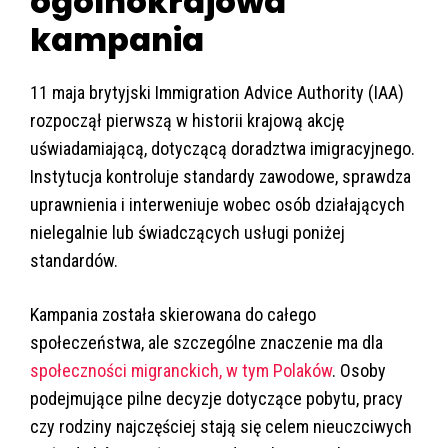
ogólnokrajowa
kampania
11 maja brytyjski Immigration Advice Authority (IAA)
rozpoczął pierwszą w historii krajową akcję
uświadamiającą, dotyczącą doradztwa imigracyjnego.
Instytucja kontroluje standardy zawodowe, sprawdza
uprawnienia i interweniuje wobec osób działających
nielegalnie lub świadczących usługi poniżej
standardów.
Kampania została skierowana do całego
społeczeństwa, ale szczególne znaczenie ma dla
społeczności migranckich, w tym Polaków
. Osoby
podejmujące pilne decyzje dotyczące pobytu, pracy
czy rodziny najczęściej stają się celem nieuczciwych