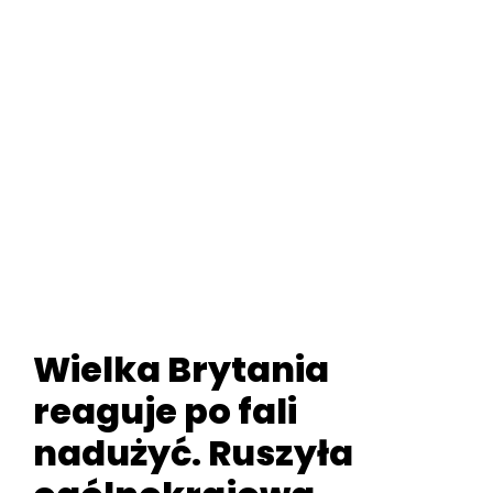
Wielka Brytania
reaguje po fali
nadużyć. Ruszyła