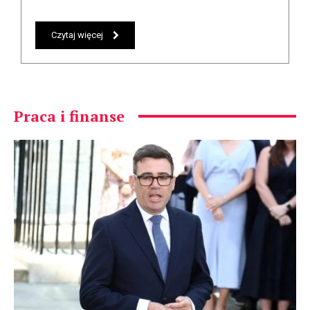
Czytaj więcej
Praca i finanse