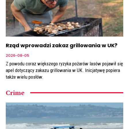
Rząd wprowadzi zakaz grillowania w UK?
2026-08-05
Z powodu coraz większego ryzyka pożarów lasów pojawił się
apel dotyczący zakazu grillowania w UK. Inicjatywę popiera
także wielu posłów.
Crime