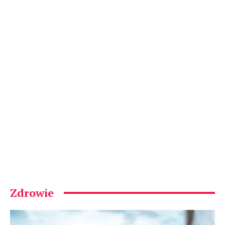
Zdrowie