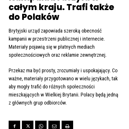
całym kraju. Trafi także
do Polaków
Brytyjski urząd zapowiada szeroką obecność
kampanii w przestrzeni publicznej i internecie.
Materiały pojawią się w płatnych mediach
społecznościowych oraz reklamie zewnętrznej.
Przekaz ma być prosty, zrozumiały i uspokajający. Co
ważne, materiały przygotowano w wielu językach, tak
aby mogły trafić do różnych społeczności
mieszkających w Wielkiej Brytanii. Polacy będą jedną
z głównych grup odbiorców.