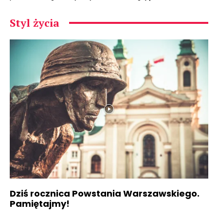
Styl życia
Dziś rocznica Powstania Warszawskiego.
Pamiętajmy!