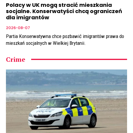
Polacy w UK mogą stracić mieszkania
socjalne. Konserwatyści chcą ograniczeń
dla imigrantów
2026-08-07
Partia Konserwatywna chce pozbawić imigrantów prawa do
mieszkań socjalnych w Wielkiej Brytanii.
Crime