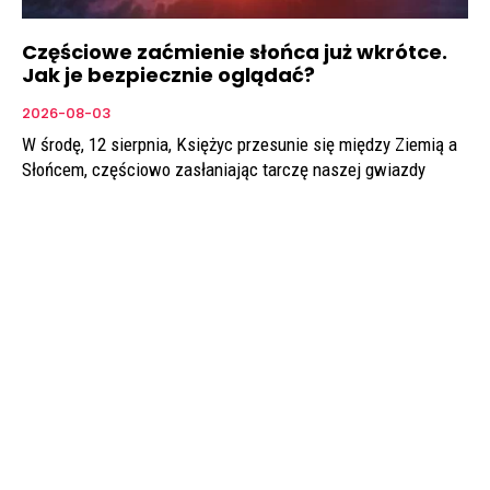
Częściowe zaćmienie słońca już wkrótce.
Jak je bezpiecznie oglądać?
2026-08-03
W środę, 12 sierpnia, Księżyc przesunie się między Ziemią a
Słońcem, częściowo zasłaniając tarczę naszej gwiazdy