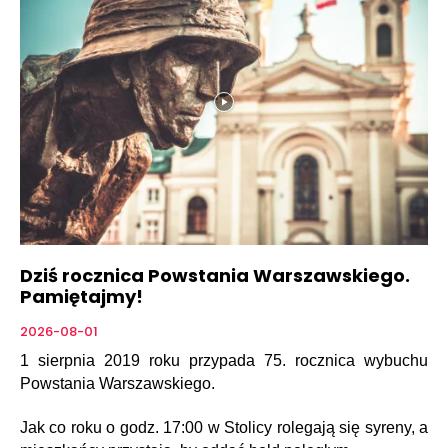
Dziś rocznica Powstania Warszawskiego.
Pamiętajmy!
2026-08-01
1 sierpnia 2019 roku przypada 75. rocznica wybuchu
Powstania Warszawskiego.
Jak co roku o godz. 17:00 w Stolicy rolegają się syreny, a