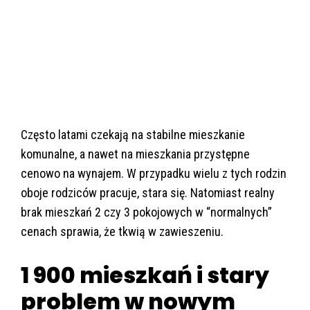
Często latami czekają na stabilne mieszkanie
komunalne, a nawet na mieszkania przystępne
cenowo na wynajem. W przypadku wielu z tych rodzin
oboje rodziców pracuje, stara się. Natomiast realny
brak mieszkań 2 czy 3 pokojowych w “normalnych”
cenach sprawia, że tkwią w zawieszeniu.
1 900 mieszkań i stary
problem w nowym