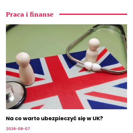
Praca i finanse
Na co warto ubezpieczyć się w UK?
2026-08-07