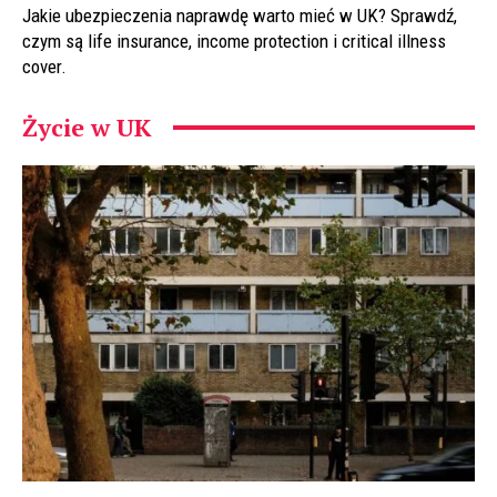
Jakie ubezpieczenia naprawdę warto mieć w UK? Sprawdź,
czym są life insurance, income protection i critical illness
cover.
Życie w UK