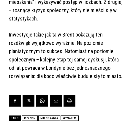
mieszkania” i wykazywać postęp w liczbach. Z drugiej
– rosnący kryzys społeczny, który nie mieści się w
statystykach.
Inwestycje takie jak ta w Brent pokazują ten
rozdźwięk wyjątkowo wyraźnie. Na poziomie
planistycznym to sukces. Natomiast na poziomie
społecznym – kolejny etap tej samej dyskusji, która
od lat powraca w Londynie bez jednoznacznego
rozwiązania: dla kogo właściwie buduje się to miasto.
TAGS
CZYNSZ
MIESZKANIA
WYNAJEM