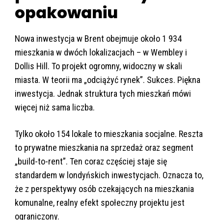
opakowaniu
Nowa inwestycja w Brent obejmuje około 1 934
mieszkania w dwóch lokalizacjach – w Wembley i
Dollis Hill. To projekt ogromny, widoczny w skali
miasta. W teorii ma „odciążyć rynek”. Sukces. Piękna
inwestycja. Jednak struktura tych mieszkań mówi
więcej niż sama liczba.
Tylko około 154 lokale to mieszkania socjalne. Reszta
to prywatne mieszkania na sprzedaż oraz segment
„build-to-rent”. Ten coraz częściej staje się
standardem w londyńskich inwestycjach. Oznacza to,
że z perspektywy osób czekających na mieszkania
komunalne, realny efekt społeczny projektu jest
ograniczony.