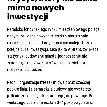
mimo nowych
inwestycji
Paradoks londyńskiego rynku mieszkaniowego polega
na tym, że liczba nowych mieszkań nieustannie
rośnie, ale problem dostępności nie maleje. Każda
kolejna duża inwestycja, taka jak ta w Brent, zwiększa
statystyki budowlane miasta, jednocześnie nie
zmieniając kluczowej nierówności: niedoboru
mieszkań dla rodzin.
Radni i organizacje mieszkaniowe coraz częściej
podkreślają, że sama skala budowy nie wystarczy,
jeśli nie zmieni się struktura tego, co powstaje. Bez
większego udziału mieszkań 3–4 pokojowych oraz