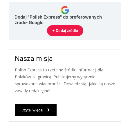
Dodaj "Polish Express" do preferowanych
źródeł Google
+ Dodaj źródło
Nasza misja
Polish Express to rzetelne źródło informacji dla
Polaków za granicą. Publikujemy wyłącznie
sprawdzone wiadomości. Dowiedz się, jakie są nasze
zasady redakcyjne!
Czytaj więcej