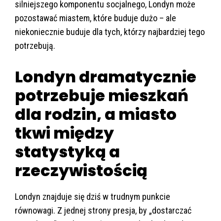
silniejszego komponentu socjalnego, Londyn może
pozostawać miastem, które buduje dużo – ale
niekoniecznie buduje dla tych, którzy najbardziej tego
potrzebują.
Londyn dramatycznie
potrzebuje mieszkań
dla rodzin, a miasto
tkwi między
statystyką a
rzeczywistością
Londyn znajduje się dziś w trudnym punkcie
równowagi. Z jednej strony presja, by „dostarczać