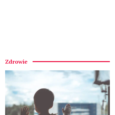
Zdrowie