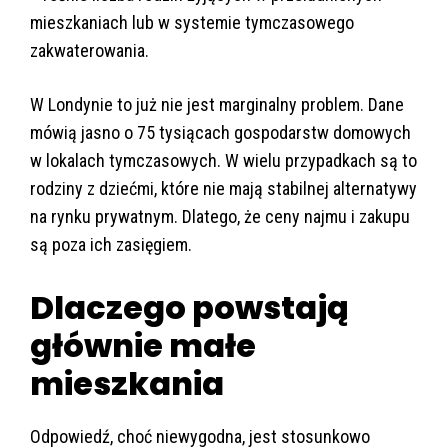
mieszkaniach lub w systemie tymczasowego
zakwaterowania.
W Londynie to już nie jest marginalny problem. Dane
mówią jasno o 75 tysiącach gospodarstw domowych
w lokalach tymczasowych. W wielu przypadkach są to
rodziny z dziećmi, które nie mają stabilnej alternatywy
na rynku prywatnym. Dlatego, że ceny najmu i zakupu
są poza ich zasięgiem.
Dlaczego powstają
głównie małe
mieszkania
Odpowiedź, choć niewygodna, jest stosunkowo