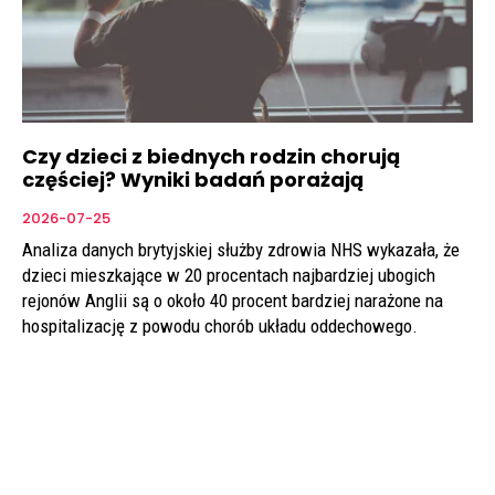
Czy dzieci z biednych rodzin chorują
częściej? Wyniki badań porażają
2026-07-25
Analiza danych brytyjskiej służby zdrowia NHS wykazała, że
dzieci mieszkające w 20 procentach najbardziej ubogich
rejonów Anglii są o około 40 procent bardziej narażone na
hospitalizację z powodu chorób układu oddechowego.