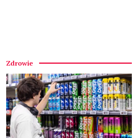
Zdrowie