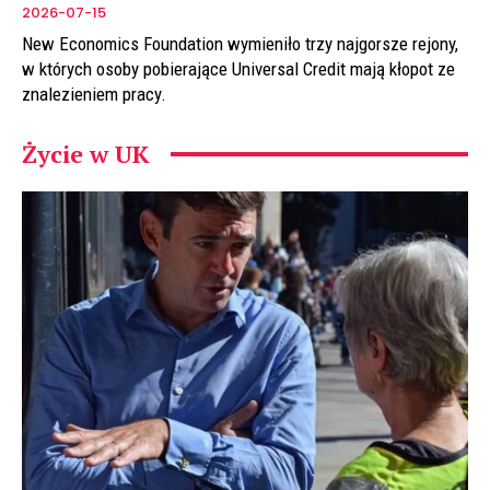
2026-07-15
New Economics Foundation wymieniło trzy najgorsze rejony,
w których osoby pobierające Universal Credit mają kłopot ze
znalezieniem pracy.
Życie w UK