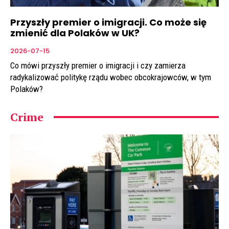
Przyszły premier o imigracji. Co może się
zmienić dla Polaków w UK?
2026-07-15
Co mówi przyszły premier o imigracji i czy zamierza
radykalizować politykę rządu wobec obcokrajowców, w tym
Polaków?
Crime