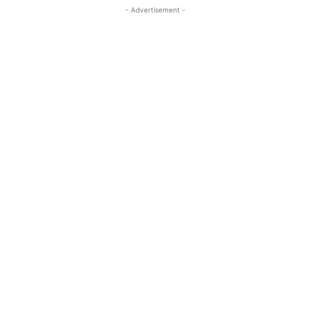
- Advertisement -