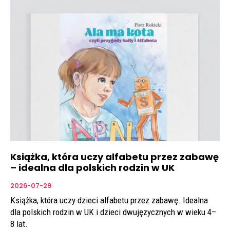
Książka, która uczy alfabetu przez zabawę
– idealna dla polskich rodzin w UK
2026-07-29
Książka, która uczy dzieci alfabetu przez zabawę. Idealna
dla polskich rodzin w UK i dzieci dwujęzycznych w wieku 4–
8 lat.