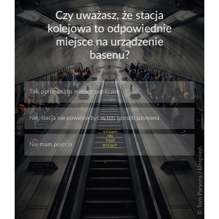
Skip
Skip