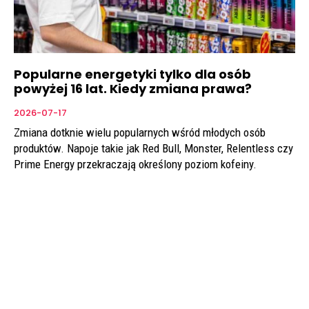
Popularne energetyki tylko dla osób
powyżej 16 lat. Kiedy zmiana prawa?
2026-07-17
Zmiana dotknie wielu popularnych wśród młodych osób
produktów. Napoje takie jak Red Bull, Monster, Relentless czy
Prime Energy przekraczają określony poziom kofeiny.