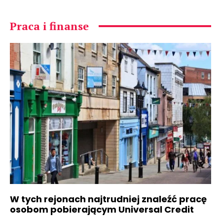
Praca i finanse
W tych rejonach najtrudniej znaleźć pracę
osobom pobierającym Universal Credit