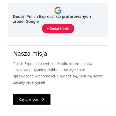
Dodaj "Polish Express" do preferowanych
źródeł Google
+ Dodaj źródło
Nasza misja
Polish Express to rzetelne źródło informacji dla
Polaków za granicą. Publikujemy wyłącznie
sprawdzone wiadomości. Dowiedz się, jakie są nasze
zasady redakcyjne!
Czytaj więcej