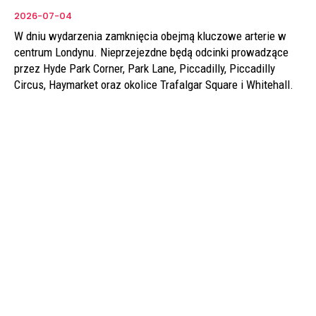
2026-07-04
W dniu wydarzenia zamknięcia obejmą kluczowe arterie w
centrum Londynu. Nieprzejezdne będą odcinki prowadzące
przez Hyde Park Corner, Park Lane, Piccadilly, Piccadilly
Circus, Haymarket oraz okolice Trafalgar Square i Whitehall.