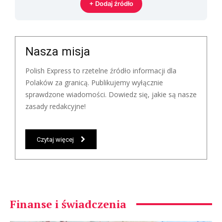
+ Dodaj źródło
Nasza misja
Polish Express to rzetelne źródło informacji dla
Polaków za granicą. Publikujemy wyłącznie
sprawdzone wiadomości. Dowiedz się, jakie są nasze
zasady redakcyjne!
Czytaj więcej
Finanse i świadczenia