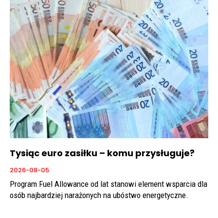
Tysiąc euro zasiłku – komu przysługuje?
2026-08-05
Program Fuel Allowance od lat stanowi element wsparcia dla
osób najbardziej narażonych na ubóstwo energetyczne.