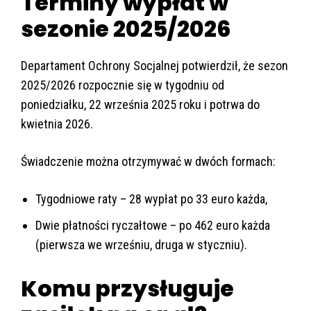
Terminy wypłat w
sezonie 2025/2026
Departament Ochrony Socjalnej potwierdził, że sezon
2025/2026 rozpocznie się w tygodniu od
poniedziałku, 22 września 2025 roku i potrwa do
kwietnia 2026.
Świadczenie można otrzymywać w dwóch formach:
Tygodniowe raty – 28 wypłat po 33 euro każda,
Dwie płatności ryczałtowe – po 462 euro każda
(pierwsza we wrześniu, druga w styczniu).
Komu przysługuje