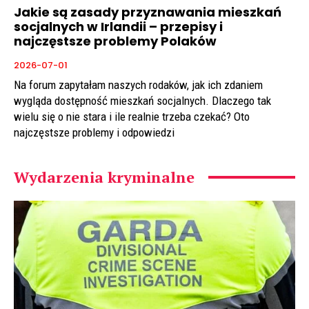
Jakie są zasady przyznawania mieszkań
socjalnych w Irlandii – przepisy i
najczęstsze problemy Polaków
2026-07-01
Na forum zapytałam naszych rodaków, jak ich zdaniem
wygląda dostępność mieszkań socjalnych. Dlaczego tak
wielu się o nie stara i ile realnie trzeba czekać? Oto
najczęstsze problemy i odpowiedzi
Wydarzenia kryminalne