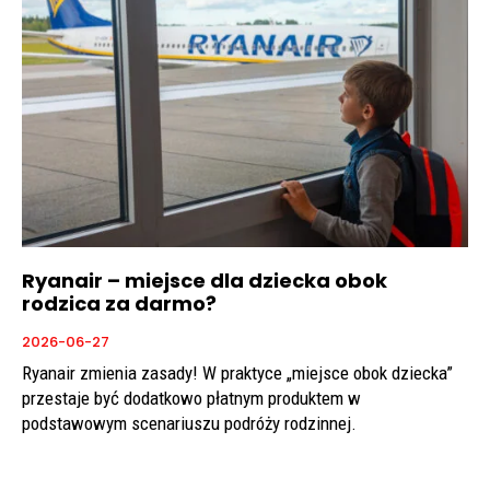
Ryanair – miejsce dla dziecka obok
rodzica za darmo?
2026-06-27
Ryanair zmienia zasady! W praktyce „miejsce obok dziecka”
przestaje być dodatkowo płatnym produktem w
podstawowym scenariuszu podróży rodzinnej.