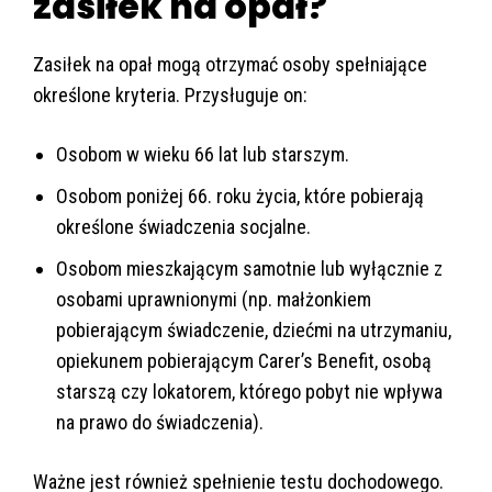
zasiłek na opał?
Zasiłek na opał mogą otrzymać osoby spełniające
określone kryteria. Przysługuje on:
Osobom w wieku 66 lat lub starszym.
Osobom poniżej 66. roku życia, które pobierają
określone świadczenia socjalne.
Osobom mieszkającym samotnie lub wyłącznie z
osobami uprawnionymi (np. małżonkiem
pobierającym świadczenie, dziećmi na utrzymaniu,
opiekunem pobierającym Carer’s Benefit, osobą
starszą czy lokatorem, którego pobyt nie wpływa
na prawo do świadczenia).
Ważne jest również spełnienie testu dochodowego.