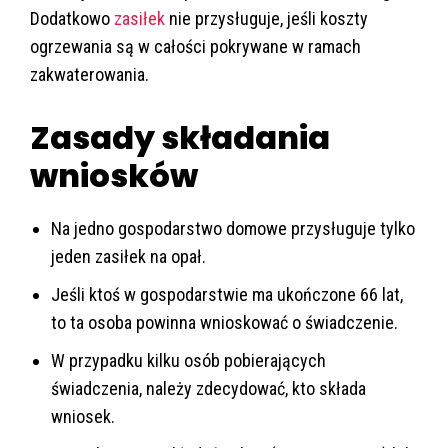
Dodatkowo
zasiłek
nie przysługuje, jeśli koszty
ogrzewania są w całości pokrywane w ramach
zakwaterowania.
Zasady składania
wniosków
Na jedno gospodarstwo domowe przysługuje tylko
jeden zasiłek na opał.
Jeśli ktoś w gospodarstwie ma ukończone 66 lat,
to ta osoba powinna wnioskować o świadczenie.
W przypadku kilku osób pobierających
świadczenia, należy zdecydować, kto składa
wniosek.