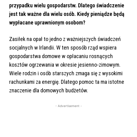
przypadku wielu gospodarstw. Dlatego świadczenie
jest tak ważne dla wielu osób. Kiedy pieniądze będą
wypłacane uprawnionym osobom?
Zasiłek na opał to jedno z ważniejszych świadczeń
socjalnych w Irlandii. W ten sposób rząd wspiera
gospodarstwa domowe w opłacaniu rosnących
kosztów ogrzewania w okresie jesienno-zimowym.
Wiele rodzin i osób starszych zmaga się z wysokimi
rachunkami za energię. Dlatego pomoc ta ma istotne
znaczenie dla domowych budżetów.
- Advertisement -