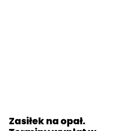
Zasiłek na opał.