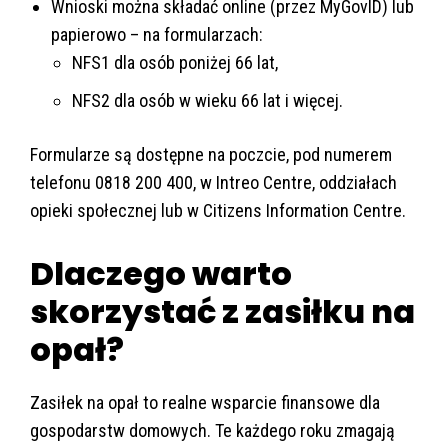
Wnioski można składać online (przez MyGovID) lub
papierowo – na formularzach:
NFS1 dla osób poniżej 66 lat,
NFS2 dla osób w wieku 66 lat i więcej.
Formularze są dostępne na poczcie, pod numerem
telefonu 0818 200 400, w Intreo Centre, oddziałach
opieki społecznej lub w Citizens Information Centre.
Dlaczego warto
skorzystać z zasiłku na
opał?
Zasiłek na opał to realne wsparcie finansowe dla
gospodarstw domowych. Te każdego roku zmagają