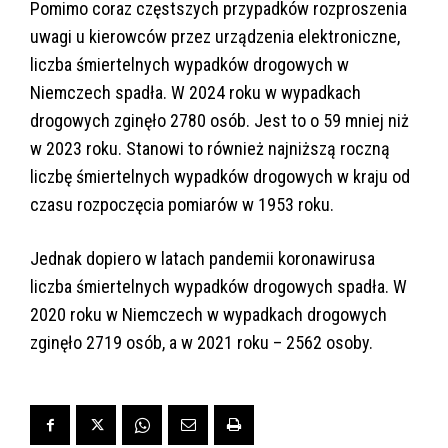
Pomimo coraz częstszych przypadków rozproszenia
uwagi u kierowców przez urządzenia elektroniczne,
liczba śmiertelnych wypadków drogowych w
Niemczech spadła. W 2024 roku w wypadkach
drogowych zginęło 2780 osób. Jest to o 59 mniej niż
w 2023 roku. Stanowi to również najniższą roczną
liczbę śmiertelnych wypadków drogowych w kraju od
czasu rozpoczęcia pomiarów w 1953 roku.
Jednak dopiero w latach pandemii koronawirusa
liczba śmiertelnych wypadków drogowych spadła. W
2020 roku w Niemczech w wypadkach drogowych
zginęło 2719 osób, a w 2021 roku – 2562 osoby.