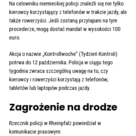
Na celowniku niemieckiej policji znaleźli się nie tylko
kierowcy korzystający z telefonów w trakcie jazdy, ale
także rowerzyści. Jeśli zostaną przyłapani na tym
procederze, mogą dostać mandat w wysokości 100
euro.
Akcja o nazwie „Kontrollwoche” (Tydzień Kontroli)
potrwa do 12 października. Policja w ciągu tego
tygodnia zwraca szczególną uwagę na to, czy
kierowcy i rowerzyści korzystają z telefonów,
tabletów lub laptopów podczas jazdy.
Zagrożenie na drodze
Rzecznik policji w Rheinpfalz powiedział w
komunikacie prasowym: