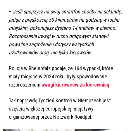
–
Jeśli spojrzysz na swój smartfon choćby na sekundę,
jadąc z prędkością 50 kilometrów na godzinę w ruchu
miejskim, pokonujesz dystans 14 metrów w ciemno.
Rozproszenie uwagi w ruchu drogowym stanowi
poważne zagrożenie i dotyczy wszystkich
użytkowników dróg, nie tylko kierowców.
Policja w Rheinpfalz podaje, że 164 wypadki, które
miały miejsce w 2024 roku, były spowodowane
rozproszeniem
uwagi kierowców za kierownicą
.
Tak naprawdę Tydzień Kontroli w Niemczech jest
częścią większej europejskiej inicjatywy
organizowanej przez Netzwerk Roadpol.