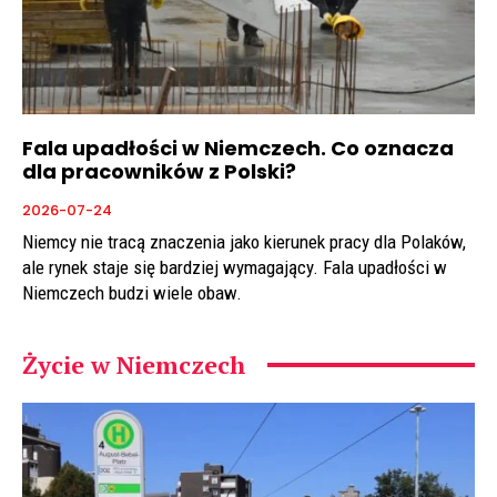
Fala upadłości w Niemczech. Co oznacza
dla pracowników z Polski?
2026-07-24
Niemcy nie tracą znaczenia jako kierunek pracy dla Polaków,
ale rynek staje się bardziej wymagający. Fala upadłości w
Niemczech budzi wiele obaw.
Życie w Niemczech