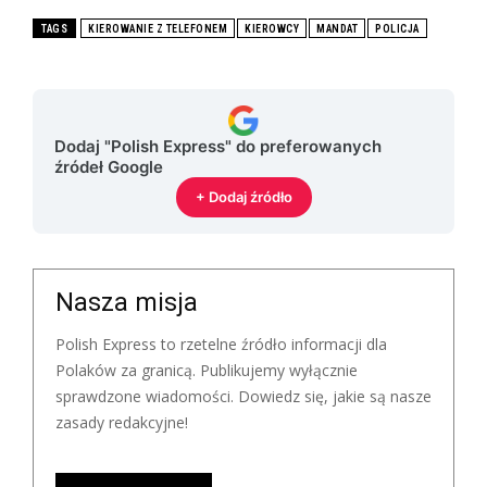
TAGS
KIEROWANIE Z TELEFONEM
KIEROWCY
MANDAT
POLICJA
Dodaj "Polish Express" do preferowanych
źródeł Google
+ Dodaj źródło
Nasza misja
Polish Express to rzetelne źródło informacji dla
Polaków za granicą. Publikujemy wyłącznie
sprawdzone wiadomości. Dowiedz się, jakie są nasze
zasady redakcyjne!