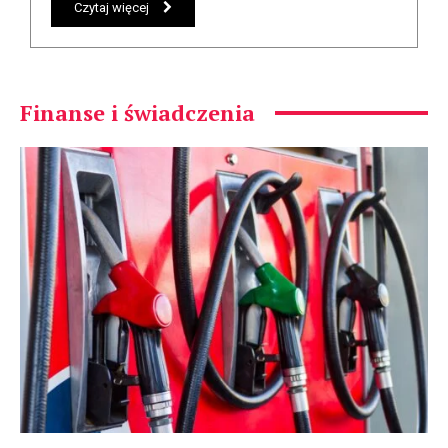
Czytaj więcej
Finanse i świadczenia