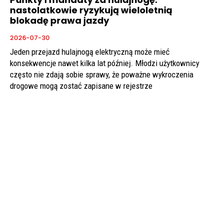
nastolatkowie ryzykują wieloletnią
blokadę prawa jazdy
2026-07-30
Jeden przejazd hulajnogą elektryczną może mieć
konsekwencje nawet kilka lat później. Młodzi użytkownicy
często nie zdają sobie sprawy, że poważne wykroczenia
drogowe mogą zostać zapisane w rejestrze