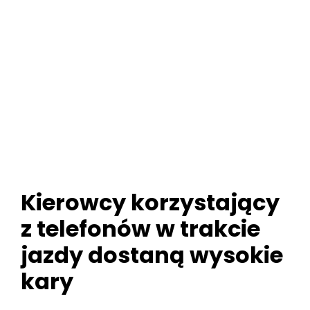
Kierowcy korzystający
z telefonów w trakcie
jazdy dostaną wysokie
kary