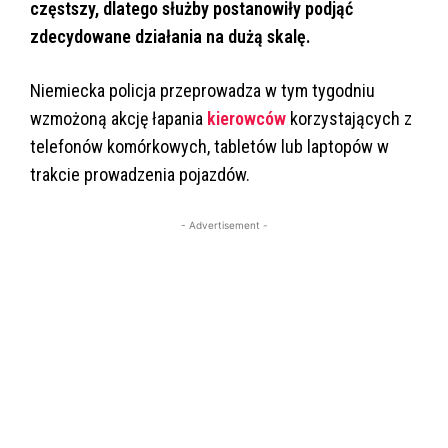
częstszy, dlatego służby postanowiły podjąć
zdecydowane działania na dużą skalę.
Niemiecka policja przeprowadza w tym tygodniu
wzmożoną akcję łapania
kierowców
korzystających z
telefonów komórkowych, tabletów lub laptopów w
trakcie prowadzenia pojazdów.
- Advertisement -