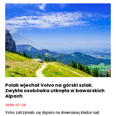
Polak wjechał Volvo na górski szlak.
Zwykła osobówka utknęła w bawarskich
Alpach
2026-07-29
Volvo zatrzymało się dopiero na drewnianej kładce nad